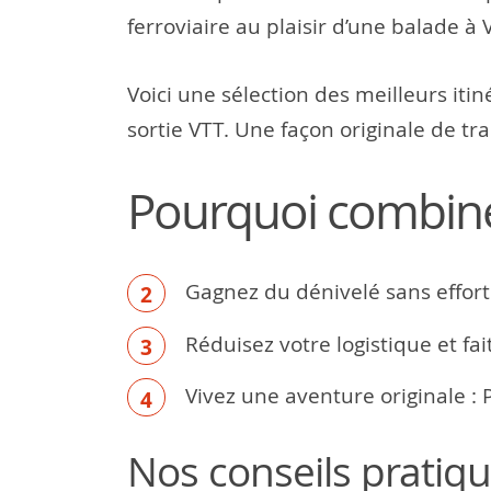
ferroviaire au plaisir d’une balade à 
Voici une sélection des meilleurs itin
sortie VTT. Une façon originale de 
Pourquoi combiner
Gagnez du dénivelé sans effort
Réduisez votre logistique et fai
Vivez une aventure originale : 
Nos conseils pratiq