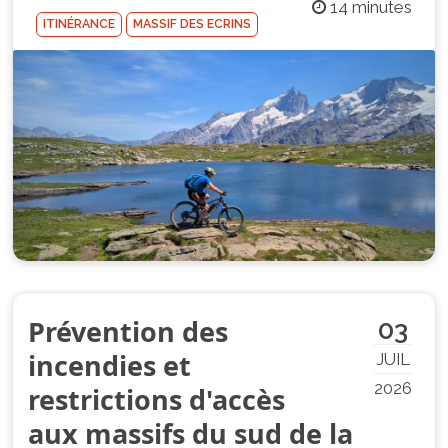
14 minutes
ITINÉRANCE
MASSIF DES ECRINS
Prévention des
03
incendies et
JUIL
2026
restrictions d'accès
aux massifs du sud de la