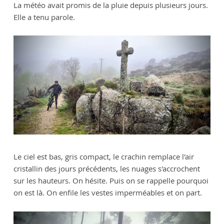
La météo avait promis de la pluie depuis plusieurs jours.
Elle a tenu parole.
Le ciel est bas, gris compact, le crachin remplace l'air
cristallin des jours précédents, les nuages s'accrochent
sur les hauteurs. On hésite. Puis on se rappelle pourquoi
on est là. On enfile les vestes imperméables et on part.