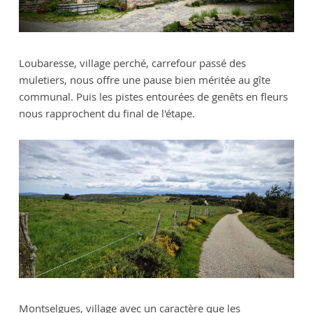
Loubaresse, village perché, carrefour passé des
muletiers, nous offre une pause bien méritée au gîte
communal. Puis les pistes entourées de genêts en fleurs
nous rapprochent du final de l'étape.
Montselgues, village avec un caractère que les