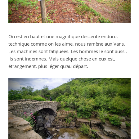
On est en haut et une magnifique descente enduro,
technique comme on les aime, nous ramène aux Vans.
Les machines sont fatiguées. Les hommes le sont aussi,
ils sont indemnes. Mais quelque chose en eux est,
étrangement, plus léger qu'au départ.