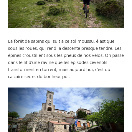
La forêt de sapins qui suit a ce sol moussu, élastique
sous les roues, qui rend la descente presque tendre. Les
épines croustillent sous les pneus de nos vélos. On passe
dans le lit d'une ravine que les épisodes cévenols
transforment en torrent, mais aujourd'hui, c'est du
calcaire sec et du bonheur pur.