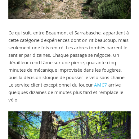
Ce qui suit, entre Beaumont et Sarrabasche, appartient à
cette catégorie d'expériences dont on rit beaucoup, mais
seulement une fois rentré. Les arbres tombés barrent le
sentier par dizaines. Chaque passage se négocie. Un
dérailleur rend l'âme sur une pierre, quarante-cinq
minutes de mécanique improvisée dans les fougères,
puis la décision stoïque de pousser le vélo sans chaîne.
Le service client exceptionnel du loueur
AMC7
arrive
quelques dizaines de minutes plus tard et remplace le
vélo.