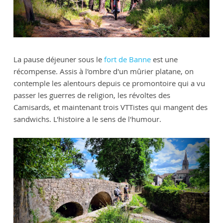
La pause déjeuner sous le
fort de Banne
est une
récompense. Assis à l'ombre d'un mûrier platane, on
contemple les alentours depuis ce promontoire qui a vu
passer les guerres de religion, les révoltes des
Camisards, et maintenant trois VTTistes qui mangent des
sandwichs. L'histoire a le sens de l'humour.