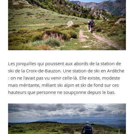
Les jonquilles qui poussent aux abords de la station de
ski de la Croix-de-Bauzon. Une station de ski en Ardèche
: on ne l'avait pas vu venir celle-là. Elle existe, modeste
mais méritante, mêlant ski alpin et ski de fond sur ces
hauteurs que personne ne soupçonne depuis le bas.