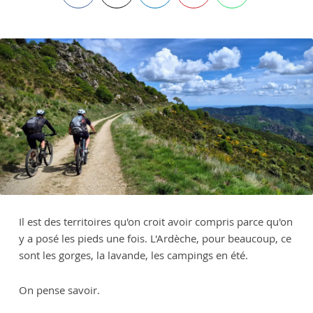
Il est des territoires qu'on croit avoir compris parce qu'on
y a posé les pieds une fois. L'Ardèche, pour beaucoup, ce
sont les gorges, la lavande, les campings en été.
On pense savoir.