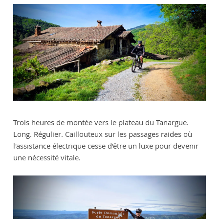
Trois heures de montée vers le plateau du Tanargue.
Long. Régulier. Caillouteux sur les passages raides où
l'assistance électrique cesse d'être un luxe pour devenir
une nécessité vitale.