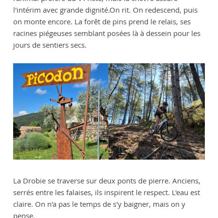
l'intérim avec grande dignité.On rit. On redescend, puis
on monte encore. La forêt de pins prend le relais, ses
racines piégeuses semblant posées là à dessein pour les
jours de sentiers secs.
La Drobie se traverse sur deux ponts de pierre. Anciens,
serrés entre les falaises, ils inspirent le respect. L'eau est
claire. On n'a pas le temps de s'y baigner, mais on y
pense.