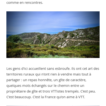
comme en rencontres.
Les gens d'ici accueillent sans esbroufe. Ils ont cet art des
territoires ruraux qui n'ont rien à vendre mais tout à
partager : un repas honnête, un gîte de caractère,
quelques mots échangés sur le chemin entre un
propriétaire de gîte et trois VTTistes trempés. C'est peu.
C'est beaucoup. C'est la France qu'on aime à VTT.