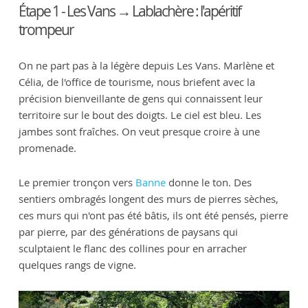
Étape 1 - Les Vans → Lablachère : l'apéritif
trompeur
On ne part pas à la légère depuis Les Vans. Marlène et
Célia, de l'office de tourisme, nous briefent avec la
précision bienveillante de gens qui connaissent leur
territoire sur le bout des doigts. Le ciel est bleu. Les
jambes sont fraîches. On veut presque croire à une
promenade.
Le premier tronçon vers
Banne
donne le ton. Des
sentiers ombragés longent des murs de pierres sèches,
ces murs qui n'ont pas été bâtis, ils ont été pensés, pierre
par pierre, par des générations de paysans qui
sculptaient le flanc des collines pour en arracher
quelques rangs de vigne.