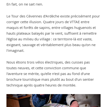
En fait, on ne sait rien.
Le Tour des Cévennes d'Ardèche existe précisément pour
corriger cette illusion. Quatre jours de VTTAE entre
maquis et forêts de sapins, entre villages huguenots et
hauts plateaux balayés par le vent, suffisent à remettre
l'église au milieu du village : ce territoire-là est vaste,
exigeant, sauvage et véritablement plus beau qu'on ne
l'imaginait.
Nous étions trois vélos électriques, des cuisses pas
toutes neuves, et cette conviction commune que
l'aventure se mérite, qu'elle n'est pas au fond d'une
brochure touristique mais plutôt au bout d'un sentier
technique après quatre heures de montée.