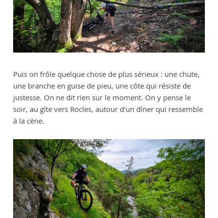
Puis on frôle quelque chose de plus sérieux : une chute,
une branche en guise de pieu, une côte qui résiste de
justesse. On ne dit rien sur le moment. On y pense le
soir, au gîte vers Rocles, autour d'un dîner qui ressemble
à la cène.