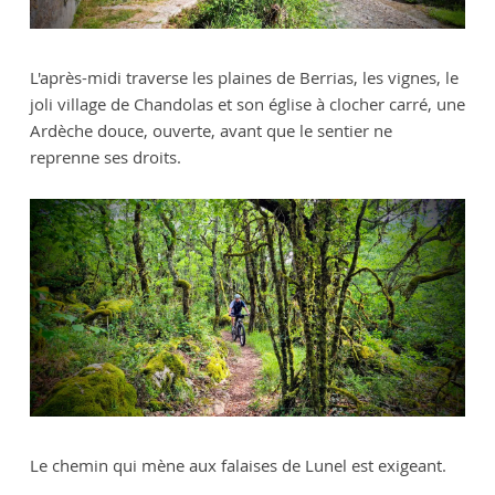
L'après-midi traverse les plaines de Berrias, les vignes, le
joli village de Chandolas et son église à clocher carré, une
Ardèche douce, ouverte, avant que le sentier ne
reprenne ses droits.
Le chemin qui mène aux falaises de Lunel est exigeant.