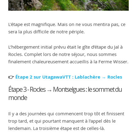
L'étape est magnifique. Mais on ne vous mentira pas, ce
sera la plus difficile de notre périple.
L’hébergement initial prévu était le gîte d’étape du Jal à
Rocles. Complet lors de notre séjour, nous sommes
finalement chaleureusement accueillis à la Ferme Wisser.
👉
Étape 2 sur UtagawaVTT : Lablachère → Rocles
Étape 3 - Rocles → Montselgues : le sommet du
monde
Il y a des journées qui commencent trop tôt et finissent
trop tard, et qui pourtant manquent à l'appel dès le
lendemain. La troisième étape est de celles-là.