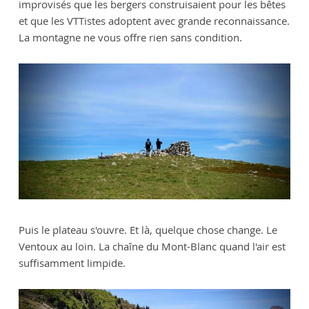
improvisés que les bergers construisaient pour les bêtes
et que les VTTistes adoptent avec grande reconnaissance.
La montagne ne vous offre rien sans condition.
Puis le plateau s'ouvre. Et là, quelque chose change. Le
Ventoux au loin. La chaîne du Mont-Blanc quand l'air est
suffisamment limpide.