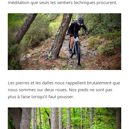
méditation que seuls les sentiers techniques procurent.
Les pierres et les dalles nous rappellent brutalement que
nous sommes sur deux roues. Nos pieds ne sont pas
plus à l'aise lorsqu'il faut pousser.