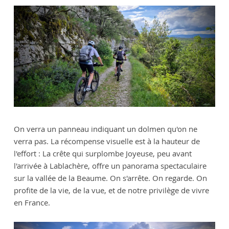
On verra un panneau indiquant un dolmen qu'on ne
verra pas. La récompense visuelle est à la hauteur de
l'effort : La crête qui surplombe Joyeuse, peu avant
l'arrivée à Lablachère, offre un panorama spectaculaire
sur la vallée de la Beaume. On s'arrête. On regarde. On
profite de la vie, de la vue, et de notre privilège de vivre
en France.