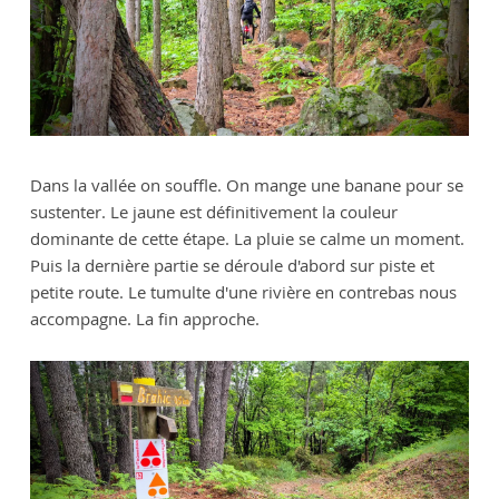
Dans la vallée on souffle. On mange une banane pour se
sustenter. Le jaune est définitivement la couleur
dominante de cette étape. La pluie se calme un moment.
Puis la dernière partie se déroule d'abord sur piste et
petite route. Le tumulte d'une rivière en contrebas nous
accompagne. La fin approche.