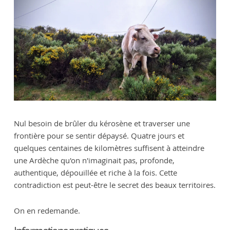
Nul besoin de brûler du kérosène et traverser une
frontière pour se sentir dépaysé. Quatre jours et
quelques centaines de kilomètres suffisent à atteindre
une Ardèche qu'on n'imaginait pas, profonde,
authentique, dépouillée et riche à la fois. Cette
contradiction est peut-être le secret des beaux territoires.
On en redemande.