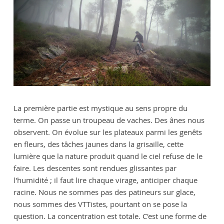
La première partie est mystique au sens propre du
terme. On passe un troupeau de vaches. Des ânes nous
observent. On évolue sur les plateaux parmi les genêts
en fleurs, des tâches jaunes dans la grisaille, cette
lumière que la nature produit quand le ciel refuse de le
faire. Les descentes sont rendues glissantes par
l'humidité ; il faut lire chaque virage, anticiper chaque
racine. Nous ne sommes pas des patineurs sur glace,
nous sommes des VTTistes, pourtant on se pose la
question. La concentration est totale. C'est une forme de