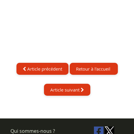
Article précédent
Retour à l'accueil
Article suivant
Qui sommes-nous ?