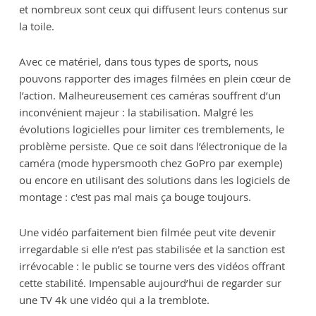
et nombreux sont ceux qui diffusent leurs contenus sur
la toile.
Avec ce matériel, dans tous types de sports, nous
pouvons rapporter des images filmées en plein cœur de
l’action. Malheureusement ces caméras souffrent d’un
inconvénient majeur : la stabilisation. Malgré les
évolutions logicielles pour limiter ces tremblements, le
problème persiste. Que ce soit dans l’électronique de la
caméra (mode hypersmooth chez GoPro par exemple)
ou encore en utilisant des solutions dans les logiciels de
montage : c'est pas mal mais ça bouge toujours.
Une vidéo parfaitement bien filmée peut vite devenir
irregardable si elle n’est pas stabilisée et la sanction est
irrévocable : le public se tourne vers des vidéos offrant
cette stabilité. Impensable aujourd’hui de regarder sur
une TV 4k une vidéo qui a la tremblote.