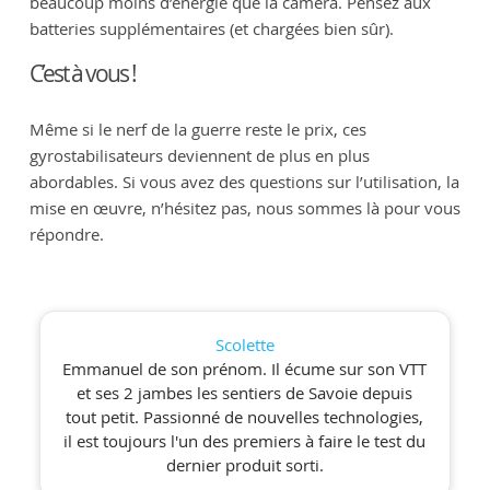
beaucoup moins d’énergie que la caméra. Pensez aux
batteries supplémentaires (et chargées bien sûr).
C’est à vous !
Même si le nerf de la guerre reste le prix, ces
gyrostabilisateurs deviennent de plus en plus
abordables. Si vous avez des questions sur l’utilisation, la
mise en œuvre, n’hésitez pas, nous sommes là pour vous
répondre.
Scolette
Emmanuel de son prénom. Il écume sur son VTT
et ses 2 jambes les sentiers de Savoie depuis
tout petit. Passionné de nouvelles technologies,
il est toujours l'un des premiers à faire le test du
dernier produit sorti.