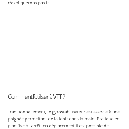
n’expliquerons pas ici.
Comment l’utiliser à VTT ?
Traditionnellement, le gyrostabilisateur est associé à une
poignée permettant de la tenir dans la main. Pratique en
plan fixe à l’arrêt, en déplacement il est possible de