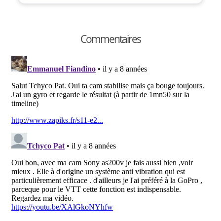
Commentaires