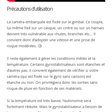
Précautions d’utilisation
La caméra embarquée est fixée sur le gimbal. Ce couple,
lui-même fixé sur un casque, un cintre ou sur un harnais
devient très vulnérable aux chutes, branches etc… Il
convient donc d’adopter une vitesse et une prise de
risque modérées. 🧐
Il reste également à gérer les conditions météo et la
température. Certains gyrostabilisateurs sont étanches et
d’autres pas. Il convient également de vérifier si votre
caméra (qui est fixée sur le gyro sans caisson) est
étanche ou non. On privilégiera donc les sorties sans
risque de pluie en fonction de ses matériels.
Si la température est très basse, l’autonomie sera
fortement réduite. Mais le gyrostabilisateur a besoin de