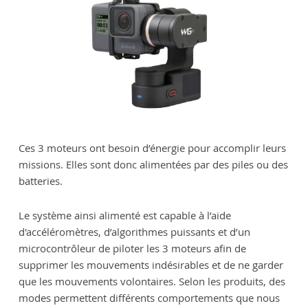
Ces 3 moteurs ont besoin d’énergie pour accomplir leurs
missions. Elles sont donc alimentées par des piles ou des
batteries.
Le système ainsi alimenté est capable à l’aide
d'accéléromètres, d’algorithmes puissants et d’un
microcontrôleur de piloter les 3 moteurs afin de
supprimer les mouvements indésirables et de ne garder
que les mouvements volontaires. Selon les produits, des
modes permettent différents comportements que nous