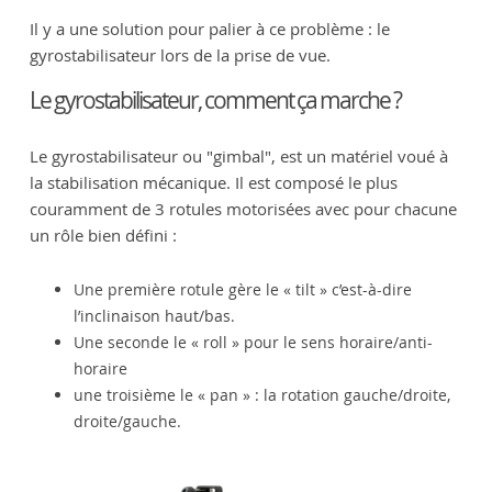
Il y a une solution pour palier à ce problème : le
gyrostabilisateur lors de la prise de vue.
Le gyrostabilisateur, comment ça marche ?
Le gyrostabilisateur ou "gimbal", est un matériel voué à
la stabilisation mécanique. Il est composé le plus
couramment de 3 rotules motorisées avec pour chacune
un rôle bien défini :
Une première rotule gère le « tilt » c’est-à-dire
l’inclinaison haut/bas.
Une seconde le « roll » pour le sens horaire/anti-
horaire
une troisième le « pan » : la rotation gauche/droite,
droite/gauche.