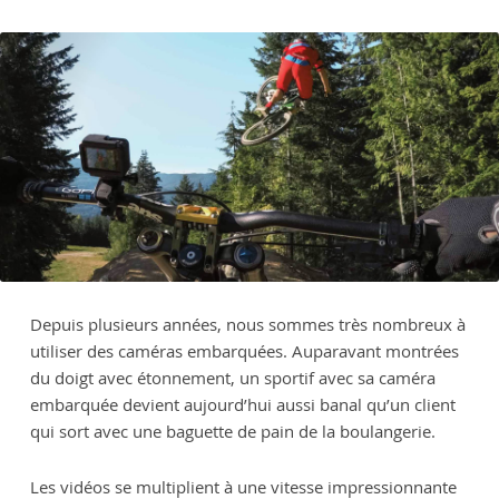
Depuis plusieurs années, nous sommes très nombreux à
utiliser des caméras embarquées. Auparavant montrées
du doigt avec étonnement, un sportif avec sa caméra
embarquée devient aujourd’hui aussi banal qu’un client
qui sort avec une baguette de pain de la boulangerie.
Les vidéos se multiplient à une vitesse impressionnante