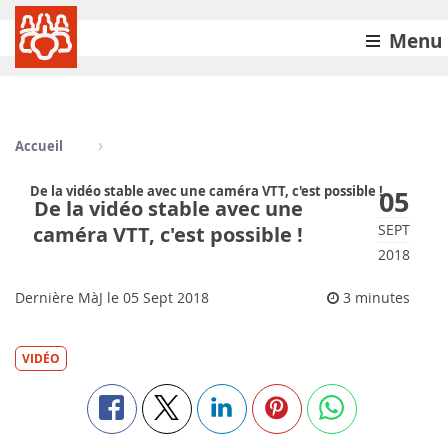
Menu
Accueil
De la vidéo stable avec une caméra VTT, c'est possible !
05
De la vidéo stable avec une
SEPT
caméra VTT, c'est possible !
2018
Dernière MàJ le
05
Sept 2018
3 minutes
VIDÉO