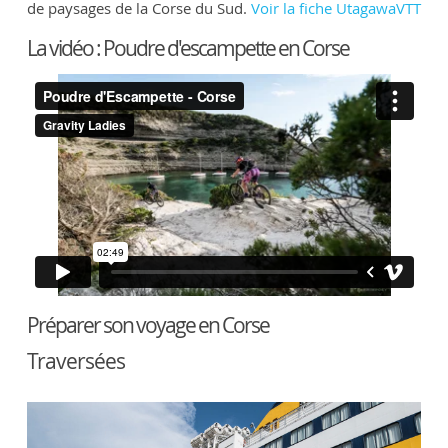
de paysages de la Corse du Sud.
Voir la fiche UtagawaVTT
La vidéo : Poudre d'escampette en Corse
Préparer son voyage en Corse
Traversées