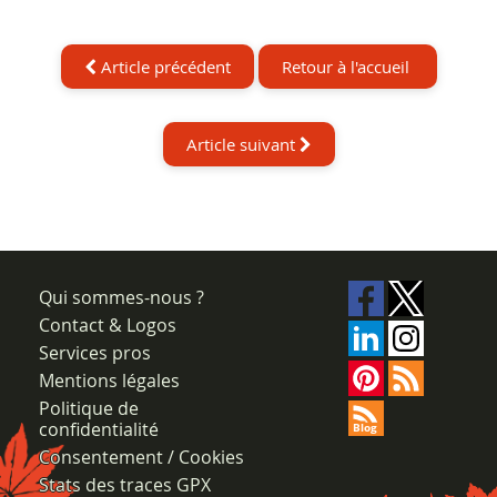
Article précédent
Retour à l'accueil
Article suivant
Qui sommes-nous ?
Contact & Logos
Services pros
Mentions légales
Politique de
confidentialité
Consentement / Cookies
Stats des traces GPX