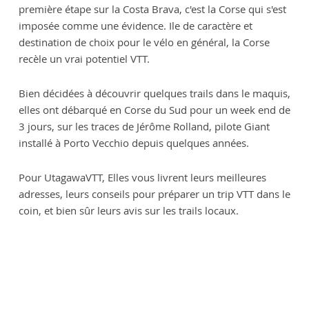
première étape sur la Costa Brava, c'est la Corse qui s'est
imposée comme une évidence. Ile de caractère et
destination de choix pour le vélo en général, la Corse
recèle un vrai potentiel VTT.
Bien décidées à découvrir quelques trails dans le maquis,
elles ont débarqué en Corse du Sud pour un week end de
3 jours, sur les traces de Jérôme Rolland, pilote Giant
installé à Porto Vecchio depuis quelques années.
Pour UtagawaVTT, Elles vous livrent leurs meilleures
adresses, leurs conseils pour préparer un trip VTT dans le
coin, et bien sûr leurs avis sur les trails locaux.