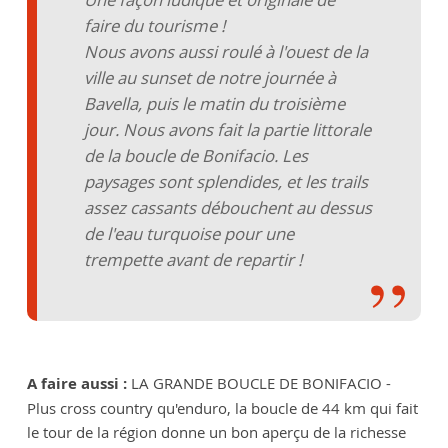
faire du tourisme !
Nous avons aussi roulé à l'ouest de la
ville au sunset de notre journée à
Bavella, puis le matin du troisième
jour. Nous avons fait la partie littorale
de la boucle de Bonifacio. Les
paysages sont splendides, et les trails
assez cassants débouchent au dessus
de l'eau turquoise pour une
trempette avant de repartir !
A faire aussi :
LA GRANDE BOUCLE DE BONIFACIO -
Plus cross country qu'enduro, la boucle de 44 km qui fait
le tour de la région donne un bon aperçu de la richesse