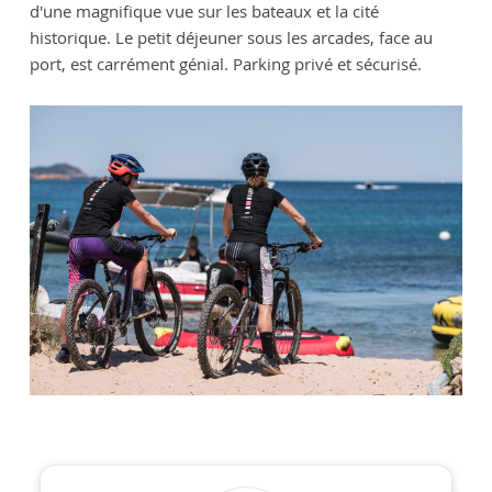
d'une magnifique vue sur les bateaux et la cité
historique. Le petit déjeuner sous les arcades, face au
port, est carrément génial. Parking privé et sécurisé.