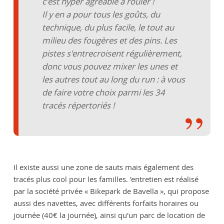
c'est hyper agréable à rouler !
Il y en a pour tous les goûts, du
technique, du plus facile, le tout au
milieu des fougères et des pins. Les
pistes s'entrecroisent régulièrement,
donc vous pouvez mixer les unes et
les autres tout au long du run : à vous
de faire votre choix parmi les 34
tracés répertoriés !
Il existe aussi une zone de sauts mais également des
tracés plus cool pour les familles. 'entretien est réalisé
par la société privée « Bikepark de Bavella », qui propose
aussi des navettes, avec différents forfaits horaires ou
journée (40€ la journée), ainsi qu'un parc de location de