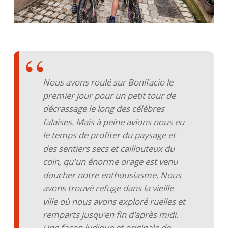
Nous avons roulé sur Bonifacio le
premier jour pour un petit tour de
décrassage le long des célèbres
falaises. Mais à peine avions nous eu
le temps de profiter du paysage et
des sentiers secs et caillouteux du
coin, qu'un énorme orage est venu
doucher notre enthousiasme. Nous
avons trouvé refuge dans la vieille
ville où nous avons exploré ruelles et
remparts jusqu'en fin d'après midi.
Une façon ludique et originale de