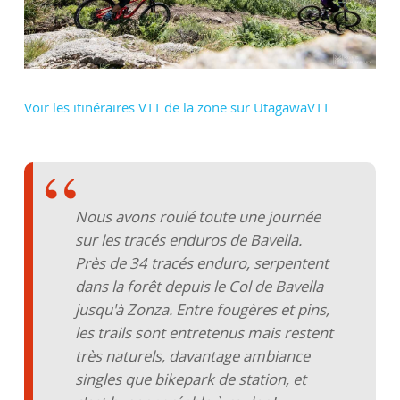
Voir les itinéraires VTT de la zone sur UtagawaVTT
Nous avons roulé toute une journée
sur les tracés enduros de Bavella.
Près de 34 tracés enduro, serpentent
dans la forêt depuis le Col de Bavella
jusqu'à Zonza. Entre fougères et pins,
les trails sont entretenus mais restent
très naturels, davantage ambiance
singles que bikepark de station, et