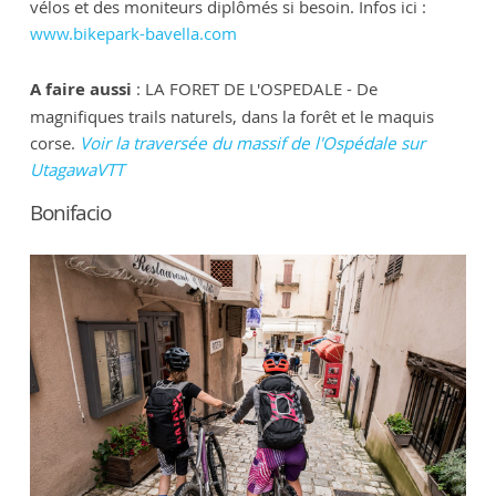
vélos et des moniteurs diplômés si besoin. Infos ici :
www.bikepark-bavella.com
A faire aussi
: LA FORET DE L'OSPEDALE - De
magnifiques trails naturels, dans la forêt et le maquis
corse.
Voir la traversée du massif de l'Ospédale sur
UtagawaVTT
Bonifacio