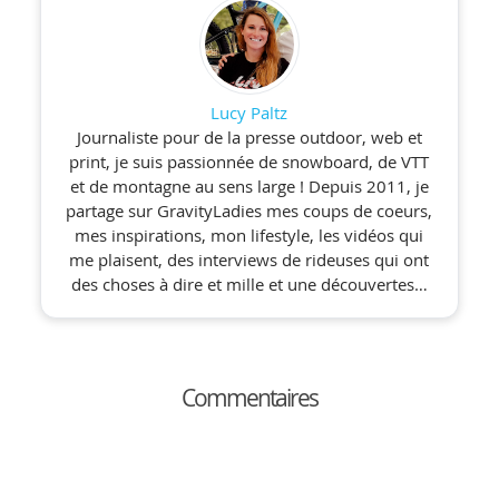
Lucy Paltz
Journaliste pour de la presse outdoor, web et
print, je suis passionnée de snowboard, de VTT
et de montagne au sens large ! Depuis 2011, je
partage sur GravityLadies mes coups de coeurs,
mes inspirations, mon lifestyle, les vidéos qui
me plaisent, des interviews de rideuses qui ont
des choses à dire et mille et une découvertes…
Commentaires