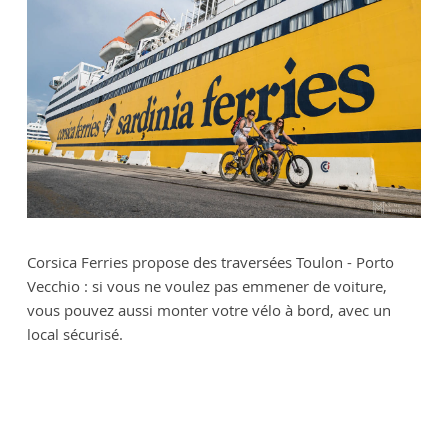
Corsica Ferries propose des traversées Toulon - Porto
Vecchio : si vous ne voulez pas emmener de voiture,
vous pouvez aussi monter votre vélo à bord, avec un
local sécurisé.