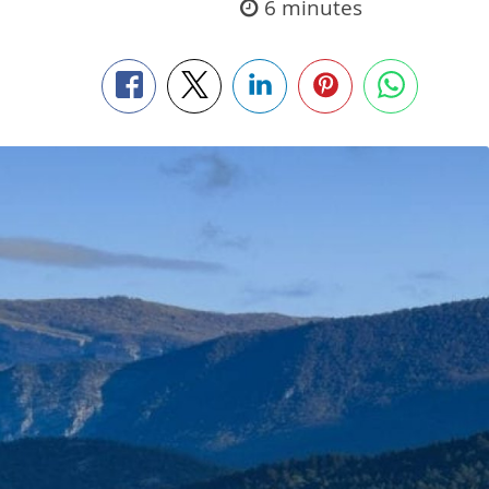
6 minutes