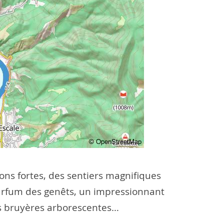
ons fortes, des sentiers magnifiques
parfum des genêts, un impressionnant
des bruyères arborescentes…