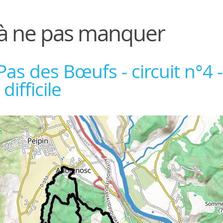
 à ne pas manquer
as des Bœufs - circuit n°4 -
difficile