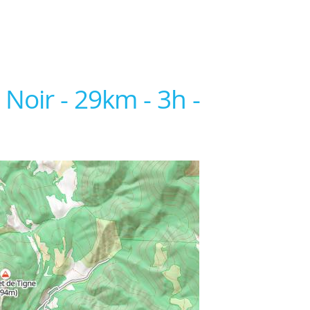
 Noir - 29km - 3h -