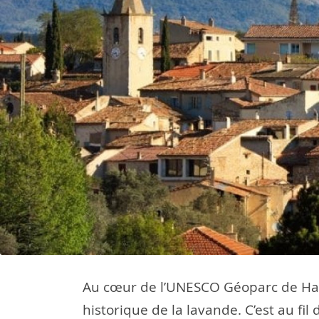
Au cœur de l’UNESCO Géoparc de Haute
historique de la lavande. C’est au fi