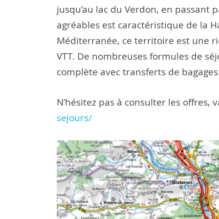
jusqu’au lac du Verdon, en passant p
agréables est caractéristique de la 
Méditerranée, ce territoire est une 
VTT. De nombreuses formules de séjou
complète avec transferts de bagages
N’hésitez pas à consulter les offres, v
sejours/