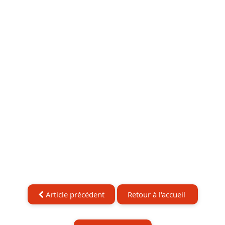
Article précédent
Retour à l'accueil