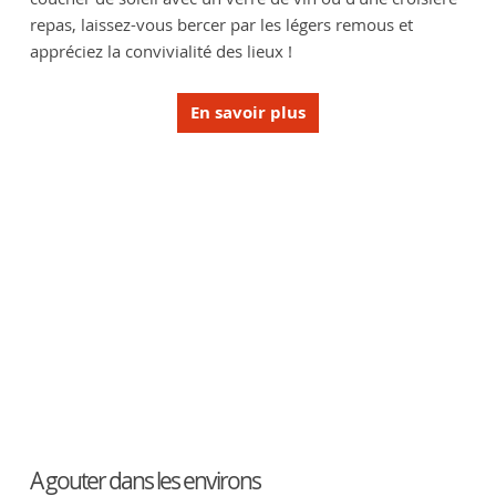
repas, laissez-vous bercer par les légers remous et
appréciez la convivialité des lieux !
En savoir plus
A gouter dans les environs