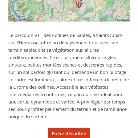
Le parcours VTT des Collines de Sables, à Saint-Donat-
sur-l’Herbasse, offre un dépaysement total avec son
terrain sableux et sa végétation aux allures
méditerranéennes. Ce circuit joueur alterne singles
sinueux, petites montées sèches et descentes rapides,
sur un sol parfois glissant qui demande un bon pilotage.
Le cadre est lumineux, calme et très différent du reste de
la Drôme des collines. Accessible aux vététistes
intermédiaires à confirmés, ce parcours est idéal pour
une sortie dynamique et variée. À privilégier par temps
sec pour profiter pleinement du terrain et de l’ambiance
unique du secteur.
Fiche détaillée