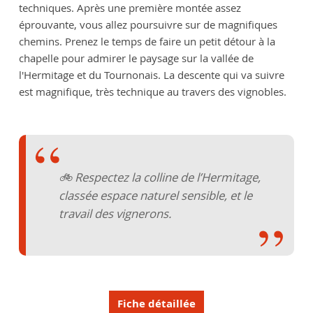
techniques. Après une première montée assez
éprouvante, vous allez poursuivre sur de magnifiques
chemins. Prenez le temps de faire un petit détour à la
chapelle pour admirer le paysage sur la vallée de
l'Hermitage et du Tournonais. La descente qui va suivre
est magnifique, très technique au travers des vignobles.
🚲 Respectez la colline de l’Hermitage,
classée espace naturel sensible, et le
travail des vignerons.
Fiche détaillée