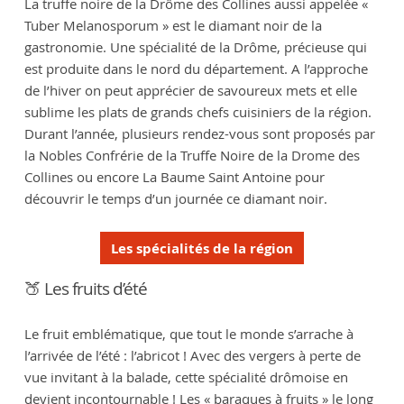
La truffe noire de la Drôme des Collines aussi appelée «
Tuber Melanosporum » est le diamant noir de la
gastronomie. Une spécialité de la Drôme, précieuse qui
est produite dans le nord du département. A l’approche
de l’hiver on peut apprécier de savoureux mets et elle
sublime les plats de grands chefs cuisiniers de la région.
Durant l’année, plusieurs rendez-vous sont proposés par
la Nobles Confrérie de la Truffe Noire de la Drome des
Collines ou encore La Baume Saint Antoine pour
découvrir le temps d’un journée ce diamant noir.
Les spécialités de la région
🍑 Les fruits d’été
Le fruit emblématique, que tout le monde s’arrache à
l’arrivée de l’été : l’abricot ! Avec des vergers à perte de
vue invitant à la balade, cette spécialité drômoise en
devient incontournable ! Les « baraques à fruits » le long