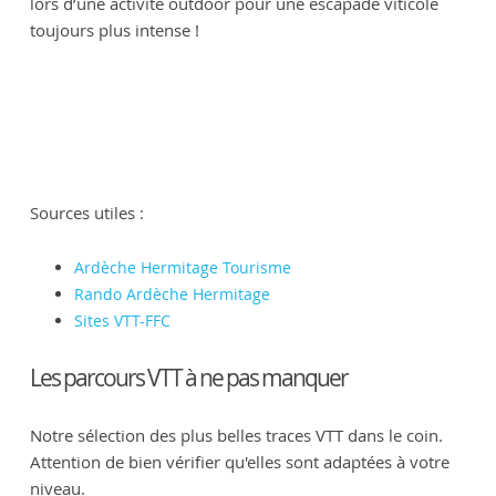
lors d’une activité outdoor pour une escapade viticole
toujours plus intense !
Sources utiles :
Ardèche Hermitage Tourisme
Rando Ardèche Hermitage
Sites VTT-FFC
Les parcours VTT à ne pas manquer
Notre sélection des plus belles traces VTT dans le coin.
Attention de bien vérifier qu'elles sont adaptées à votre
niveau.