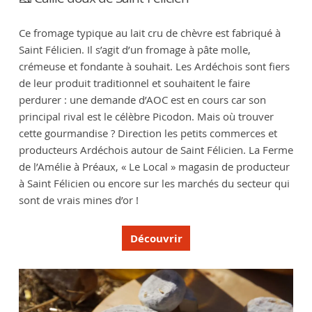
Ce fromage typique au lait cru de chèvre est fabriqué à
Saint Félicien. Il s’agit d’un fromage à pâte molle,
crémeuse et fondante à souhait. Les Ardéchois sont fiers
de leur produit traditionnel et souhaitent le faire
perdurer : une demande d’AOC est en cours car son
principal rival est le célèbre Picodon. Mais où trouver
cette gourmandise ? Direction les petits commerces et
producteurs Ardéchois autour de Saint Félicien. La Ferme
de l’Amélie à Préaux, « Le Local » magasin de producteur
à Saint Félicien ou encore sur les marchés du secteur qui
sont de vrais mines d’or !
Découvrir