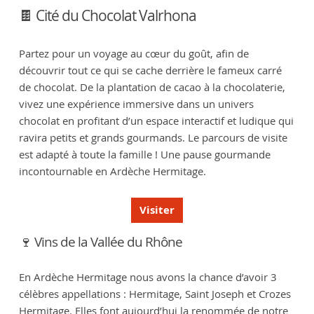
🍫 Cité du Chocolat Valrhona
Partez pour un voyage au cœur du goût, afin de
découvrir tout ce qui se cache derrière le fameux carré
de chocolat. De la plantation de cacao à la chocolaterie,
vivez une expérience immersive dans un univers
chocolat en profitant d’un espace interactif et ludique qui
ravira petits et grands gourmands. Le parcours de visite
est adapté à toute la famille ! Une pause gourmande
incontournable en Ardèche Hermitage.
Visiter
🍷 Vins de la Vallée du Rhône
En Ardèche Hermitage nous avons la chance d’avoir 3
célèbres appellations : Hermitage, Saint Joseph et Crozes
Hermitage. Elles font aujourd’hui la renommée de notre