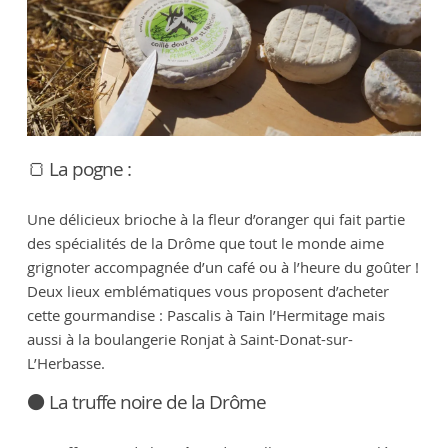
🍞 La pogne :
Une délicieux brioche à la fleur d’oranger qui fait partie
des spécialités de la Drôme que tout le monde aime
grignoter accompagnée d’un café ou à l’heure du goûter !
Deux lieux emblématiques vous proposent d’acheter
cette gourmandise : Pascalis à Tain l’Hermitage mais
aussi à la boulangerie Ronjat à Saint-Donat-sur-
L’Herbasse.
⚫️ La truffe noire de la Drôme