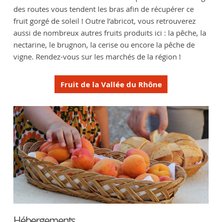
des routes vous tendent les bras afin de récupérer ce
fruit gorgé de soleil ! Outre l’abricot, vous retrouverez
aussi de nombreux autres fruits produits ici : la pêche, la
nectarine, le brugnon, la cerise ou encore la pêche de
vigne. Rendez-vous sur les marchés de la région !
Fruit de la Vallée du Rhône
Hébergements