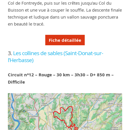
Col de Fontreyde, puis sur les crêtes jusqu'au Col du
Buisson et une vue à couper le souffle. La descente finale
technique et ludique dans un vallon sauvage ponctuera
en beauté le tracé.
Fiche détaillée
3.
Les collines de sables (Saint-Donat-sur-
l’Herbasse)
Circuit n°12 – Rouge – 30 km – 3h30 – D+ 850 m –
Difficile