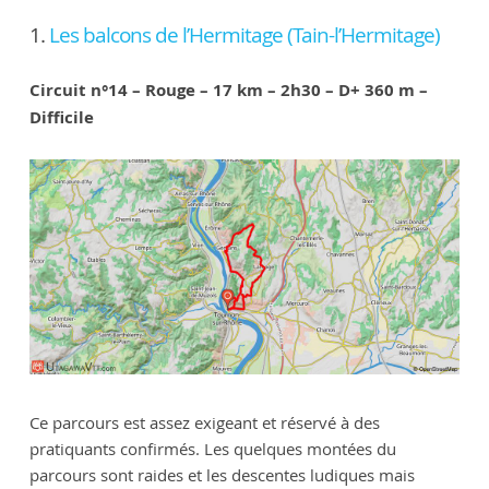
1.
Les balcons de l’Hermitage (Tain-l’Hermitage)
Circuit n°14 – Rouge – 17 km – 2h30 – D+ 360 m –
Difficile
Ce parcours est assez exigeant et réservé à des
pratiquants confirmés. Les quelques montées du
parcours sont raides et les descentes ludiques mais