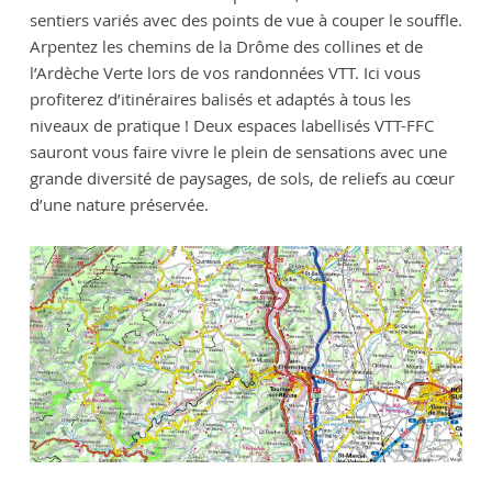
sentiers variés avec des points de vue à couper le souffle.
Arpentez les chemins de la Drôme des collines et de
l’Ardèche Verte lors de vos randonnées VTT. Ici vous
profiterez d’itinéraires balisés et adaptés à tous les
niveaux de pratique ! Deux espaces labellisés VTT-FFC
sauront vous faire vivre le plein de sensations avec une
grande diversité de paysages, de sols, de reliefs au cœur
d’une nature préservée.