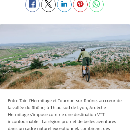
Entre Tain l’Hermitage et Tournon-sur-Rhône, au cœur de
la vallée du Rhône, à 1h au sud de Lyon, Ardèche
Hermitage s’impose comme une destination VTT
incontournable ! La région promet de belles aventures
dans un cadre naturel exceptionnel, combinant des