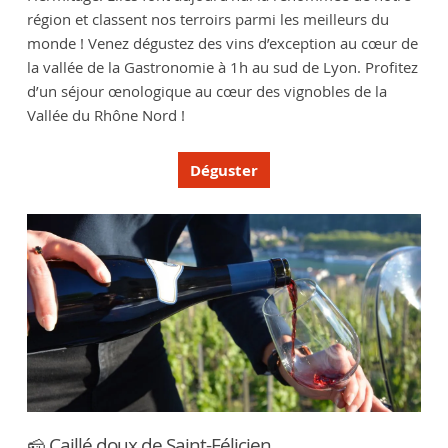
région et classent nos terroirs parmi les meilleurs du
monde ! Venez dégustez des vins d’exception au cœur de
la vallée de la Gastronomie à 1h au sud de Lyon. Profitez
d’un séjour œnologique au cœur des vignobles de la
Vallée du Rhône Nord !
Déguster
🧀 Caillé doux de Saint-Félicien