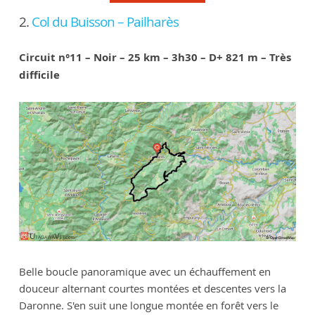
2.
Col du Buisson – Pailharès
Circuit n°11 – Noir – 25 km – 3h30 – D+ 821 m – Très
difficile
Belle boucle panoramique avec un échauffement en
douceur alternant courtes montées et descentes vers la
Daronne. S'en suit une longue montée en forêt vers le