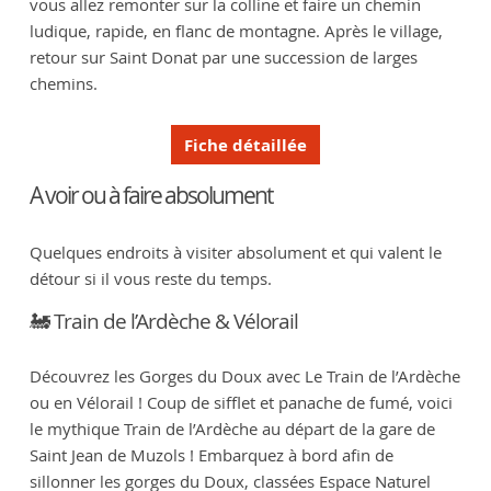
vous allez remonter sur la colline et faire un chemin
ludique, rapide, en flanc de montagne. Après le village,
retour sur Saint Donat par une succession de larges
chemins.
Fiche détaillée
A voir ou à faire absolument
Quelques endroits à visiter absolument et qui valent le
détour si il vous reste du temps.
🚂 Train de l’Ardèche & Vélorail
Découvrez les Gorges du Doux avec Le Train de l’Ardèche
ou en Vélorail ! Coup de sifflet et panache de fumé, voici
le mythique Train de l’Ardèche au départ de la gare de
Saint Jean de Muzols ! Embarquez à bord afin de
sillonner les gorges du Doux, classées Espace Naturel