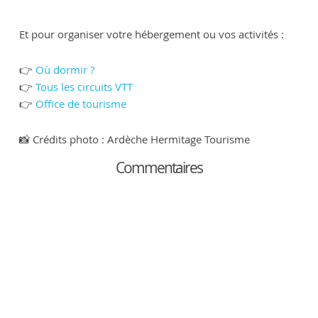
Et pour organiser votre hébergement ou vos activités :
👉
Où dormir ?
👉
Tous les circuits VTT
👉
Office de tourisme
📸 Crédits photo : Ardèche Hermitage Tourisme
Commentaires