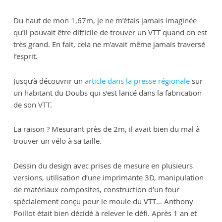
Du haut de mon 1,67m, je ne m’étais jamais imaginée
qu’il pouvait être difficile de trouver un VTT quand on est
très grand. En fait, cela ne m’avait même jamais traversé
l’esprit.
Jusqu’à découvrir un
article dans la presse régionale
sur
un habitant du Doubs qui s’est lancé dans la fabrication
de son VTT.
La raison ? Mesurant près de 2m, il avait bien du mal à
trouver un vélo à sa taille.
Dessin du design avec prises de mesure en plusieurs
versions, utilisation d’une imprimante 3D, manipulation
de matériaux composites, construction d’un four
spécialement conçu pour le moule du VTT… Anthony
Poillot était bien décidé à relever le défi. Après 1 an et