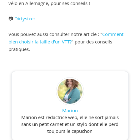
vélo en Allemagne, pour ses conseils !
📷
Dirtysixer
Vous pouvez aussi consulter notre article : "
Comment
bien choisir la taille d’un VTT?
" pour des conseils
pratiques.
Marion
Marion est rédactrice web, elle ne sort jamais
sans un petit carnet et un stylo dont elle perd
toujours le capuchon