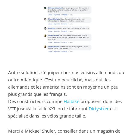
Autre solution : s’équiper chez nos voisins allemands ou
outre Atlantique. C’est un peu cliché, mais oui, les
allemands et les américains sont en moyenne un peu
plus grands que les français.
Des constructeurs comme
Haibike
proposent donc des
VTT jusqu’à la taille XXL ou le fabricant
Dirtysixer
est
spécialisé dans les vélos grande taille.
Merci à Mickael Shuler, conseiller dans un magasin de