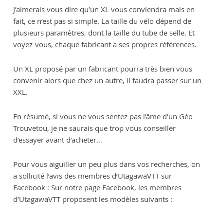
J’aimerais vous dire qu’un XL vous conviendra mais en
fait, ce n’est pas si simple. La taille du vélo dépend de
plusieurs paramètres, dont la taille du tube de selle. Et
voyez-vous, chaque fabricant a ses propres références.
Un XL proposé par un fabricant pourra très bien vous
convenir alors que chez un autre, il faudra passer sur un
XXL.
En résumé, si vous ne vous sentez pas l’âme d’un Géo
Trouvetou, je ne saurais que trop vous conseiller
d’essayer avant d’acheter…
Pour vous aiguiller un peu plus dans vos recherches, on
a sollicité l’avis des membres d’UtagawaVTT sur
Facebook : Sur notre page Facebook, les membres
d’UtagawaVTT proposent les modèles suivants :