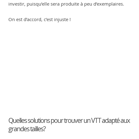
investir, puisqu’elle sera produite à peu d’exemplaires.
On est d’accord, c’est injuste !
Quelles solutions pour trouver un VTT adapté aux
grandes tailles?