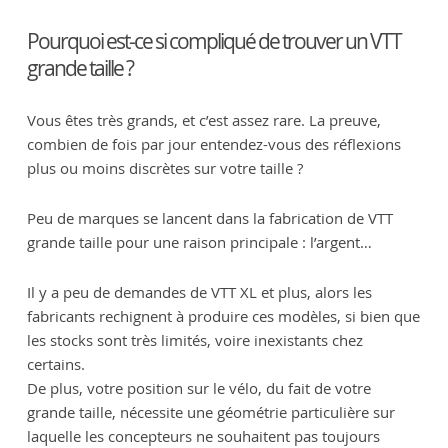
Pourquoi est-ce si compliqué de trouver un VTT
grande taille ?
Vous êtes très grands, et c’est assez rare. La preuve,
combien de fois par jour entendez-vous des réflexions
plus ou moins discrètes sur votre taille ?
Peu de marques se lancent dans la fabrication de VTT
grande taille pour une raison principale : l’argent…
Il y a peu de demandes de VTT XL et plus, alors les
fabricants rechignent à produire ces modèles, si bien que
les stocks sont très limités, voire inexistants chez
certains.
De plus, votre position sur le vélo, du fait de votre
grande taille, nécessite une géométrie particulière sur
laquelle les concepteurs ne souhaitent pas toujours