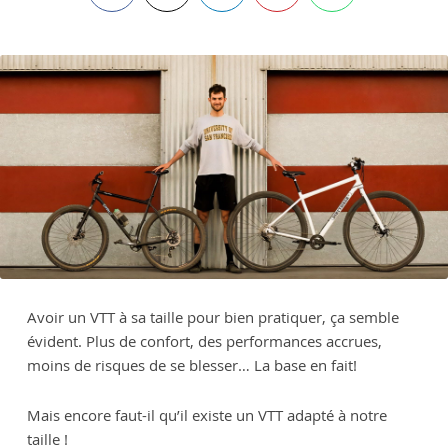
Avoir un VTT à sa taille pour bien pratiquer, ça semble
évident. Plus de confort, des performances accrues,
moins de risques de se blesser… La base en fait!
Mais encore faut-il qu’il existe un VTT adapté à notre
taille !