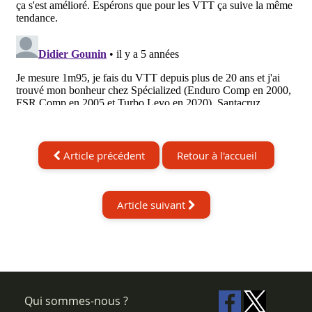
Article précédent
Retour à l'accueil
Article suivant
Qui sommes-nous ?