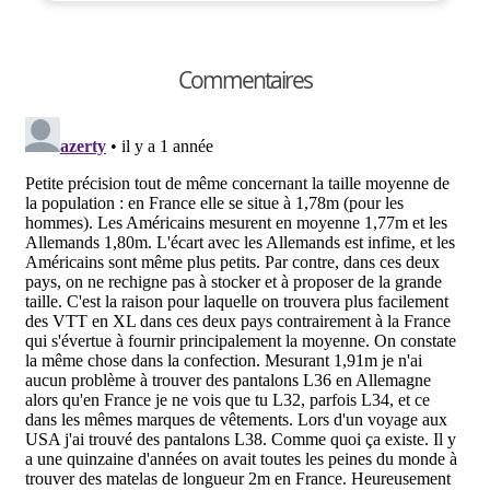
Commentaires