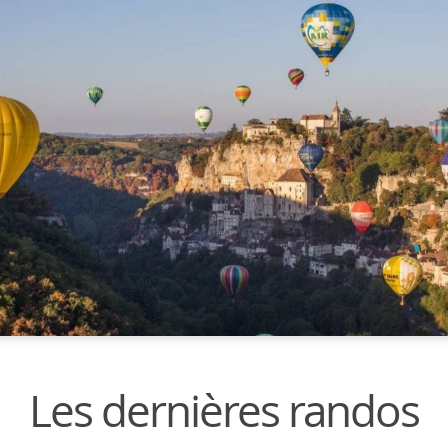
Les dernières randos