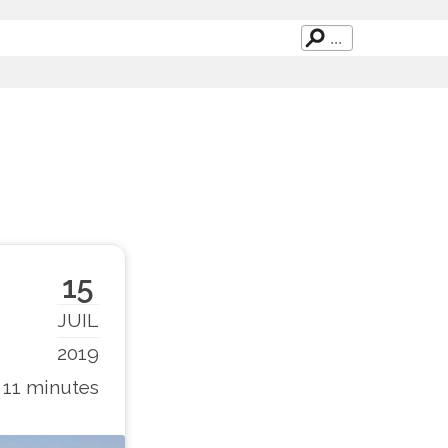
15
JUIL
2019
11 minutes