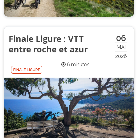
Finale Ligure : VTT
06
entre roche et azur
MAI
2026
6 minutes
FINALE LIGURE