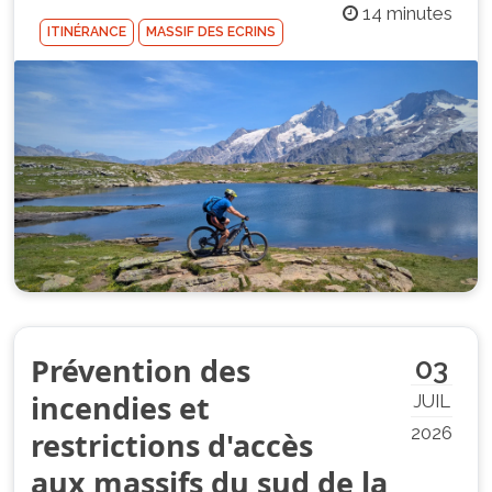
14 minutes
ITINÉRANCE
MASSIF DES ECRINS
Prévention des
03
incendies et
JUIL
2026
restrictions d'accès
aux massifs du sud de la