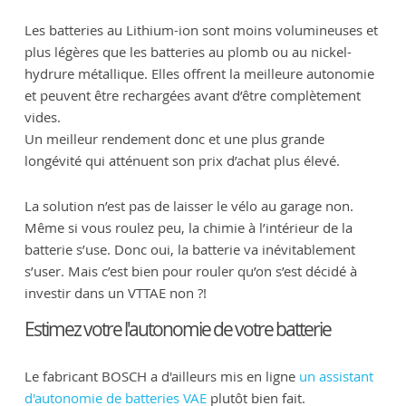
Les batteries au Lithium-ion sont moins volumineuses et
plus légères que les batteries au plomb ou au nickel-
hydrure métallique. Elles offrent la meilleure autonomie
et peuvent être rechargées avant d’être complètement
vides.
Un meilleur rendement donc et une plus grande
longévité qui atténuent son prix d’achat plus élevé.
La solution n’est pas de laisser le vélo au garage non.
Même si vous roulez peu, la chimie à l’intérieur de la
batterie s’use. Donc oui, la batterie va inévitablement
s’user. Mais c’est bien pour rouler qu’on s’est décidé à
investir dans un VTTAE non ?!
Estimez votre l'autonomie de votre batterie
Le fabricant BOSCH a d'ailleurs mis en ligne
un assistant
d'autonomie de batteries VAE
plutôt bien fait.