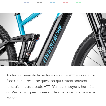
Ah l’autonomie de la batterie de notre VTT à assistance
électrique ! C’est une question qui revient souvent
lorsqu’on nous discute VTT. D’ailleurs, soyons honnête,
on s’est aussi questionné sur le sujet avant de passer à
l’achat !