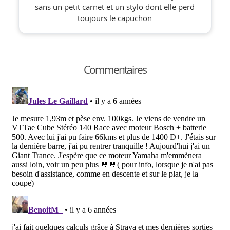
sans un petit carnet et un stylo dont elle perd
toujours le capuchon
Commentaires