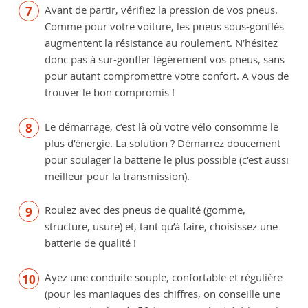
Avant de partir, vérifiez la pression de vos pneus.
Comme pour votre voiture, les pneus sous-gonflés
augmentent la résistance au roulement. N’hésitez
donc pas à sur-gonfler légèrement vos pneus, sans
pour autant compromettre votre confort. A vous de
trouver le bon compromis !
Le démarrage, c’est là où votre vélo consomme le
plus d’énergie. La solution ? Démarrez doucement
pour soulager la batterie le plus possible (c'est aussi
meilleur pour la transmission).
Roulez avec des pneus de qualité (gomme,
structure, usure) et, tant qu’à faire, choisissez une
batterie de qualité !
Ayez une conduite souple, confortable et régulière
(pour les maniaques des chiffres, on conseille une