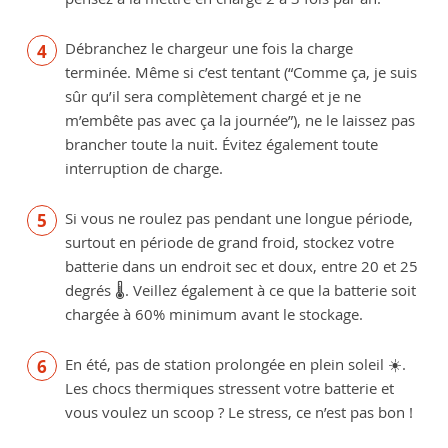
Débranchez le chargeur une fois la charge
terminée. Même si c’est tentant (“Comme ça, je suis
sûr qu’il sera complètement chargé et je ne
m’embête pas avec ça la journée”), ne le laissez pas
brancher toute la nuit. Évitez également toute
interruption de charge.
Si vous ne roulez pas pendant une longue période,
surtout en période de grand froid, stockez votre
batterie dans un endroit sec et doux, entre 20 et 25
degrés 🌡. Veillez également à ce que la batterie soit
chargée à 60% minimum avant le stockage.
En été, pas de station prolongée en plein soleil ☀️.
Les chocs thermiques stressent votre batterie et
vous voulez un scoop ? Le stress, ce n’est pas bon !