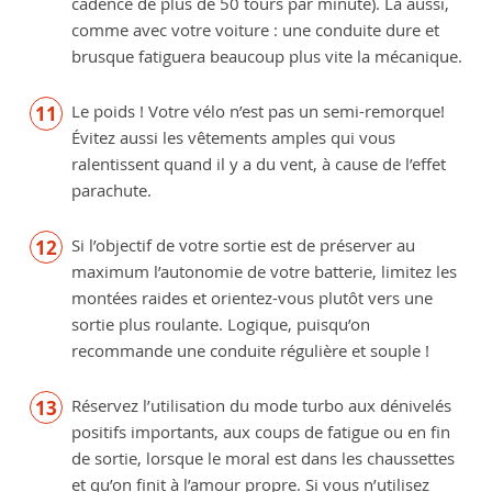
cadence de plus de 50 tours par minute). Là aussi,
comme avec votre voiture : une conduite dure et
brusque fatiguera beaucoup plus vite la mécanique.
Le poids ! Votre vélo n’est pas un semi-remorque!
Évitez aussi les vêtements amples qui vous
ralentissent quand il y a du vent, à cause de l’effet
parachute.
Si l’objectif de votre sortie est de préserver au
maximum l’autonomie de votre batterie, limitez les
montées raides et orientez-vous plutôt vers une
sortie plus roulante. Logique, puisqu’on
recommande une conduite régulière et souple !
Réservez l’utilisation du mode turbo aux dénivelés
positifs importants, aux coups de fatigue ou en fin
de sortie, lorsque le moral est dans les chaussettes
et qu’on finit à l’amour propre. Si vous n’utilisez