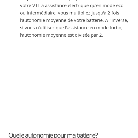
votre VTT à assistance électrique qu’en mode éco
ou intermédiaire, vous multipliez jusqu’à 2 fois
l’autonomie moyenne de votre batterie. A l’inverse,
si vous n’utilisez que l’assistance en mode turbo,
l’autonomie moyenne est divisée par 2.
Quelle autonomie pour ma batterie?