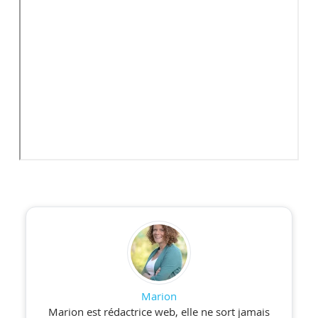
Marion
Marion est rédactrice web, elle ne sort jamais