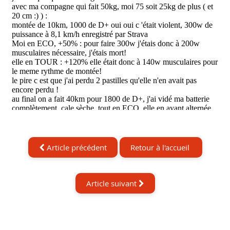
Article précédent
Retour à l'accueil
Article suivant