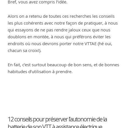
Bref, vous avez compris l’idée.
Alors on a retenu de toutes ces recherches les conseils
les plus cohérents avec notre façon de pratiquer, à nous
qui essayons de ne pas rendre jaloux ceux que nous
doublons en montée, à nous qui préférons éviter les
endroits où nous devrons porter notre VTTAE (hé oui,
chacun sa croix!).
En fait, c’est surtout beaucoup de bon sens, et de bonnes
habitudes d’utilisation à prendre.
12 conseils pour préserver l’autonomie de la
batterie de son VTT à assistance électrique