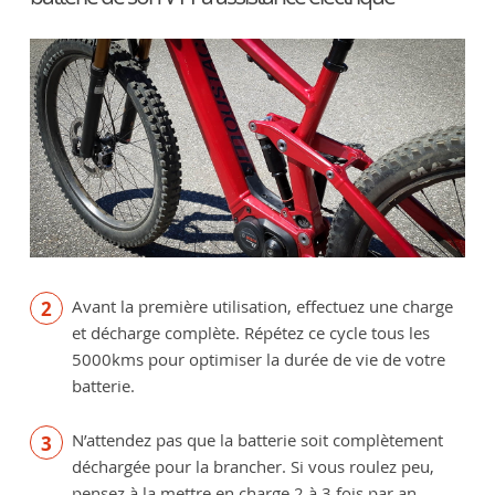
Avant la première utilisation, effectuez une charge
et décharge complète. Répétez ce cycle tous les
5000kms pour optimiser la durée de vie de votre
batterie.
N’attendez pas que la batterie soit complètement
déchargée pour la brancher. Si vous roulez peu,
pensez à la mettre en charge 2 à 3 fois par an.