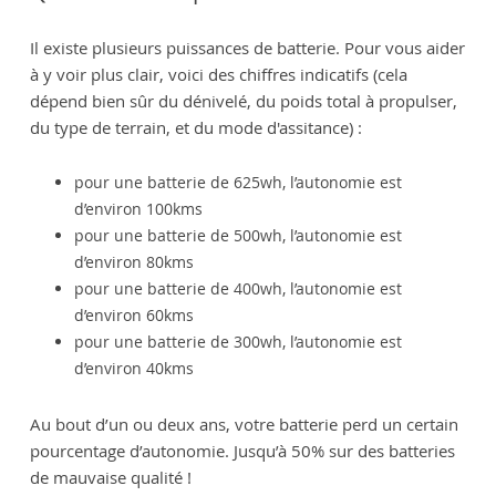
Il existe plusieurs puissances de batterie. Pour vous aider
à y voir plus clair, voici des chiffres indicatifs (cela
dépend bien sûr du dénivelé, du poids total à propulser,
du type de terrain, et du mode d'assitance) :
pour une batterie de 625wh, l’autonomie est
d’environ 100kms
pour une batterie de 500wh, l’autonomie est
d’environ 80kms
pour une batterie de 400wh, l’autonomie est
d’environ 60kms
pour une batterie de 300wh, l’autonomie est
d’environ 40kms
Au bout d’un ou deux ans, votre batterie perd un certain
pourcentage d’autonomie. Jusqu’à 50% sur des batteries
de mauvaise qualité !