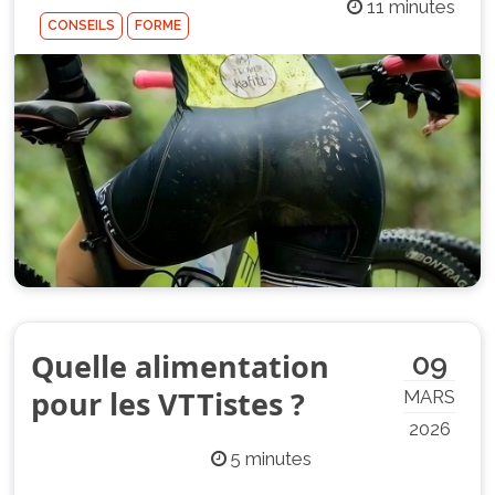
11 minutes
CONSEILS
FORME
Quelle alimentation
09
pour les VTTistes ?
MARS
2026
5 minutes