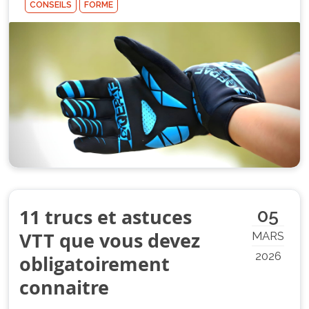
CONSEILS
FORME
11 trucs et astuces
05
VTT que vous devez
MARS
2026
obligatoirement
connaitre