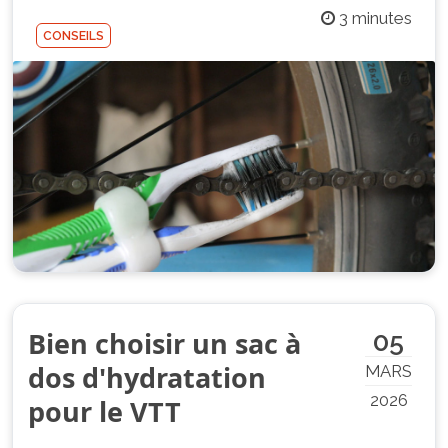
3 minutes
CONSEILS
Bien choisir un sac à
05
dos d'hydratation
MARS
2026
pour le VTT