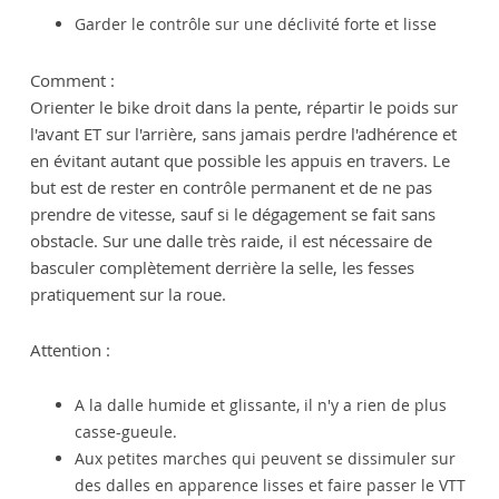
Garder le contrôle sur une déclivité forte et lisse
Comment :
Orienter le bike droit dans la pente, répartir le poids sur
l'avant ET sur l'arrière, sans jamais perdre l'adhérence et
en évitant autant que possible les appuis en travers. Le
but est de rester en contrôle permanent et de ne pas
prendre de vitesse, sauf si le dégagement se fait sans
obstacle. Sur une dalle très raide, il est nécessaire de
basculer complètement derrière la selle, les fesses
pratiquement sur la roue.
Attention :
A la dalle humide et glissante, il n'y a rien de plus
casse-gueule.
Aux petites marches qui peuvent se dissimuler sur
des dalles en apparence lisses et faire passer le VTT