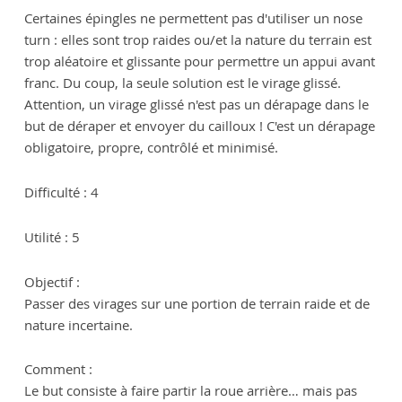
Certaines épingles ne permettent pas d'utiliser un nose
turn : elles sont trop raides ou/et la nature du terrain est
trop aléatoire et glissante pour permettre un appui avant
franc. Du coup, la seule solution est le virage glissé.
Attention, un virage glissé n'est pas un dérapage dans le
but de déraper et envoyer du cailloux ! C'est un dérapage
obligatoire, propre, contrôlé et minimisé.
Difficulté : 4
Utilité : 5
Objectif :
Passer des virages sur une portion de terrain raide et de
nature incertaine.
Comment :
Le but consiste à faire partir la roue arrière… mais pas