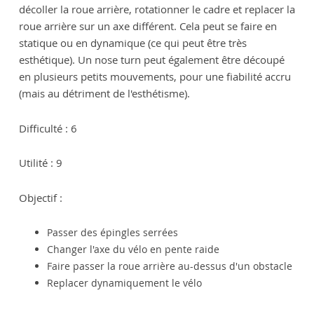
décoller la roue arrière, rotationner le cadre et replacer la
roue arrière sur un axe différent. Cela peut se faire en
statique ou en dynamique (ce qui peut être très
esthétique). Un nose turn peut également être découpé
en plusieurs petits mouvements, pour une fiabilité accru
(mais au détriment de l'esthétisme).
Difficulté : 6
Utilité : 9
Objectif :
Passer des épingles serrées
Changer l'axe du vélo en pente raide
Faire passer la roue arrière au-dessus d'un obstacle
Replacer dynamiquement le vélo