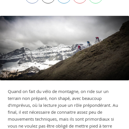
Quand on fait du vélo de montagne, on ride sur un
terrain non préparé, non shapé, avec beaucoup
d'imprévus, où la lecture joue un rôle prépondérant. Au
final, il est nécessaire de connaitre assez peu de
mouvements techniques, mais ils sont primordiaux si
vous ne voulez pas être obligé de mettre pied à terre