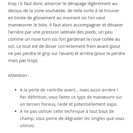
trop ! Il faut donc amorcer le dérapage légèrement au-
dessus de la zone souhaitée, de telle sorte à se trouver
en limite de glissement au moment où l'on veut
manœuvrer le bike. Il faut alors accompagner et désaxer
l'arrière par une pression latérale des pieds, un peu
comme un nose turn où l'on garderait la roue collée au
sol. Le tout est de doser correctement frein avant (pour
ne pas perdre le grip sur l'avant) et arrière (pour le perdre
mais pas trop).
Attention :
A la perte de contrôle avant… mais aussi arrière !
Par définition, vous faites ce type de manœuvre sur
un terrain foireux, raide et potentiellement expo.
A ne pas utiliser cette technique à tout bout de
champ, sous peine de dégrader les singles que vous
utilisez.