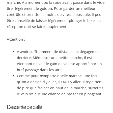
marche. Au moment où la roue avant passe dans le vide,
tirer légèrement le guidon. Pour garder un meilleur
contrôle et prendre le moins de vitesse possible, il peut
être conseillé de laisser légèrement plonger le bike. La
réception doit se faire souplement.
Attention :
A avoir suffisamment de distance de dégagement
derrière. Même sur une petite marche, il est
étonnant de voir le gain de vitesse apporté par un
bref passage dans les airs.
Comme pour n'importe quelle marche, une fois
qu'on a décidé d'y aller, il FAUT y aller. Il n'y a rien
de pire que freiner en haut de la marche, surtout si
le vélo n'a aucune chance de passer en plongeant.
Descente de dalle