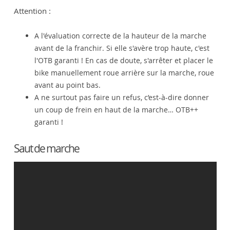
Attention :
A l'évaluation correcte de la hauteur de la marche
avant de la franchir. Si elle s'avère trop haute, c'est
l'OTB garanti ! En cas de doute, s'arrêter et placer le
bike manuellement roue arrière sur la marche, roue
avant au point bas.
A ne surtout pas faire un refus, c’est-à-dire donner
un coup de frein en haut de la marche… OTB++
garanti !
Saut de marche