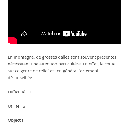
En montagne, de grosses dalles sont souvent présentes
nécessitant une attention particulière. En effet, la chute
sur ce genre de relief est en général fortement
déconseillée.
Difficulté : 2
Utilité : 3
Objectif :