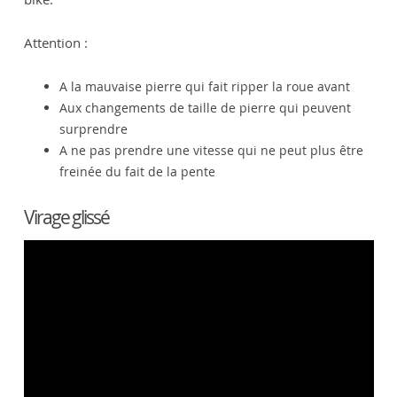
Attention :
A la mauvaise pierre qui fait ripper la roue avant
Aux changements de taille de pierre qui peuvent
surprendre
A ne pas prendre une vitesse qui ne peut plus être
freinée du fait de la pente
Virage glissé