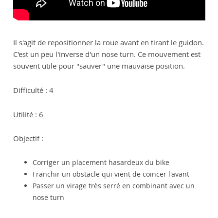
Il s'agit de repositionner la roue avant en tirant le guidon.
C'est un peu l'inverse d'un nose turn. Ce mouvement est
souvent utile pour "sauver" une mauvaise position.
Difficulté : 4
Utilité : 6
Objectif :
Corriger un placement hasardeux du bike
Franchir un obstacle qui vient de coincer l'avant
Passer un virage très serré en combinant avec un
nose turn