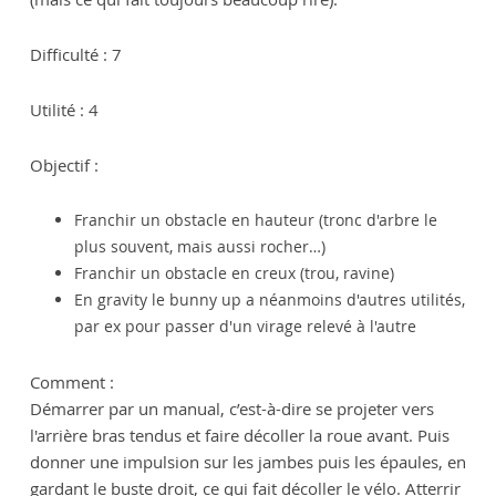
Difficulté : 7
Utilité : 4
Objectif :
Franchir un obstacle en hauteur (tronc d'arbre le
plus souvent, mais aussi rocher…)
Franchir un obstacle en creux (trou, ravine)
En gravity le bunny up a néanmoins d'autres utilités,
par ex pour passer d'un virage relevé à l'autre
Comment :
Démarrer par un manual, c’est-à-dire se projeter vers
l'arrière bras tendus et faire décoller la roue avant. Puis
donner une impulsion sur les jambes puis les épaules, en
gardant le buste droit, ce qui fait décoller le vélo. Atterrir