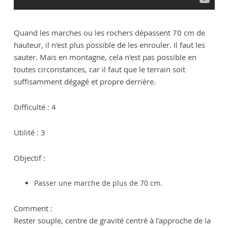
Quand les marches ou les rochers dépassent 70 cm de
hauteur, il n'est plus possible de les enrouler. Il faut les
sauter. Mais en montagne, cela n'est pas possible en
toutes circonstances, car il faut que le terrain soit
suffisamment dégagé et propre derrière.
Difficulté : 4
Utilité : 3
Objectif :
Passer une marche de plus de 70 cm.
Comment :
Rester souple, centre de gravité centré à l'approche de la