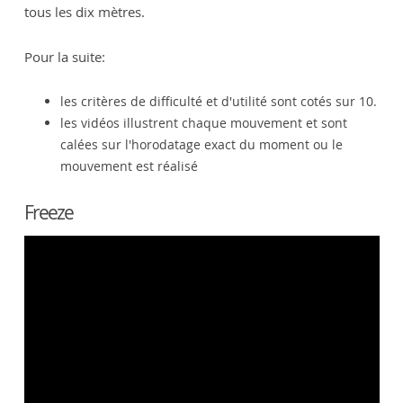
tous les dix mètres.
Pour la suite:
les critères de difficulté et d'utilité sont cotés sur 10.
les vidéos illustrent chaque mouvement et sont
calées sur l'horodatage exact du moment ou le
mouvement est réalisé
Freeze