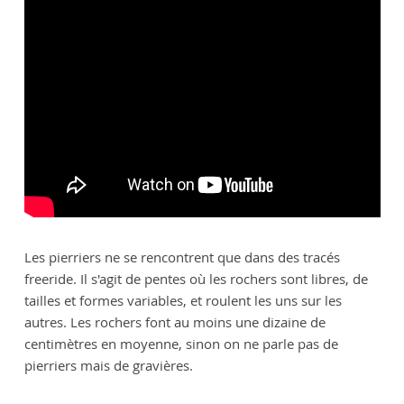
Les pierriers ne se rencontrent que dans des tracés
freeride. Il s'agit de pentes où les rochers sont libres, de
tailles et formes variables, et roulent les uns sur les
autres. Les rochers font au moins une dizaine de
centimètres en moyenne, sinon on ne parle pas de
pierriers mais de gravières.