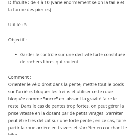
Difficulté : de 4 à 10 (varie énormément selon la taille et
la forme des pierres)
Utilité : 5
Objectif :
Garder le contrôle sur une déclivité forte constituée
de rochers libres qui roulent
Comment :
Orienter le vélo droit dans la pente, mettre tout le poids
sur l'arrière, bloquer les freins et utiliser cette roue
bloquée comme "ancre" en laissant la gravité faire le
reste. Dans le cas de pentes trop fortes, on peut gérer la
prise vitesse en la dosant par de petits virages. S'arrêter
peut être très délicat sur une forte pente ; en ce cas, faire
partir la roue arrière en travers et s'arrêter en couchant le
bike.