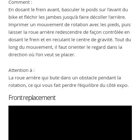
Comment :
En dosant le frein avant, basculer le poids sur l'avant du
bike et fléchir les jambes jusqu'à faire décoller l'arrière.
Imprimer un mouvement de rotation avec les pieds, puis
laisser la roue arrière redescendre de façon contrôlée en
dosant le frein et en reculant le centre de gravité. Tout du
long du mouvement, il faut orienter le regard dans la
direction où l'on veut se placer.
Attention à :
La roue arrière qui bute dans un obstacle pendant la
rotation, ce qui vous fait perdre l'équilibre du côté expo.
Front replacement