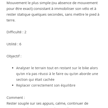
Mouvement le plus simple (ou absence de mouvement
pour être exact) consistant à immobiliser son vélo et à
rester statique quelques secondes, sans mettre le pied à
terre.
Difficulté : 2
Utilité : 6
Objectif :
Analyser le terrain tout en restant sur le bike alors
qu'on n'a pas réussi à le faire ou qu'on aborde une
section qui était cachée
Replacer correctement son équilibre
Comment :
Rester souple sur ses appuis, calme, continuer de