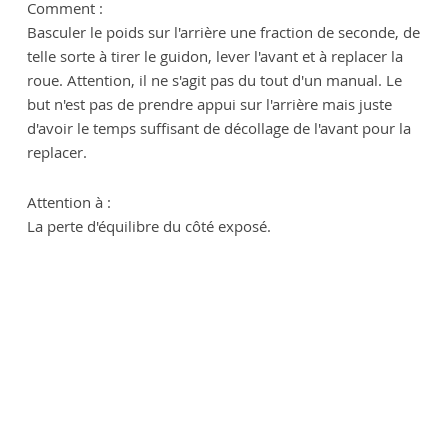
Comment :
Basculer le poids sur l'arrière une fraction de seconde, de
telle sorte à tirer le guidon, lever l'avant et à replacer la
roue. Attention, il ne s'agit pas du tout d'un manual. Le
but n'est pas de prendre appui sur l'arrière mais juste
d'avoir le temps suffisant de décollage de l'avant pour la
replacer.
Attention à :
La perte d'équilibre du côté exposé.