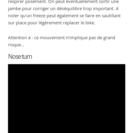
respirer posément. On peut éventuellement sortir une
jambe pour corriger un déséquilibre trop important. A
noter qu'un freeze peut également se faire en sautillant
sur place pour légèrement replacer le bike.
Attention à : ce mouvement n'implique pas de grand
risque…
Nose turn