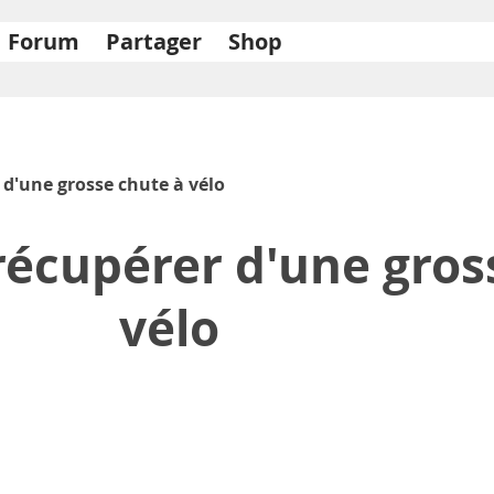
Forum
Partager
Shop
 d'une grosse chute à vélo
récupérer d'une gros
vélo