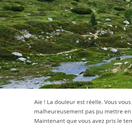
Aïe ! La douleur est réelle. Vous vou
malheureusement pas pu mettre en 
Maintenant que vous avez pris le tem