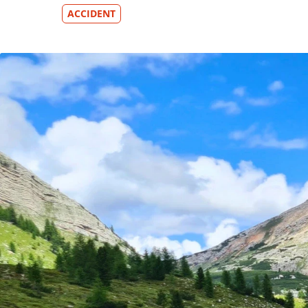
ACCIDENT