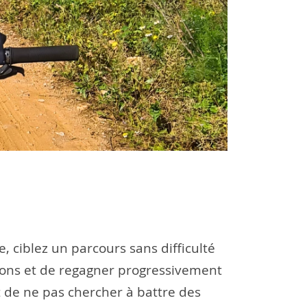
, ciblez un parcours sans difficulté
tions et de regagner progressivement
t de ne pas chercher à battre des