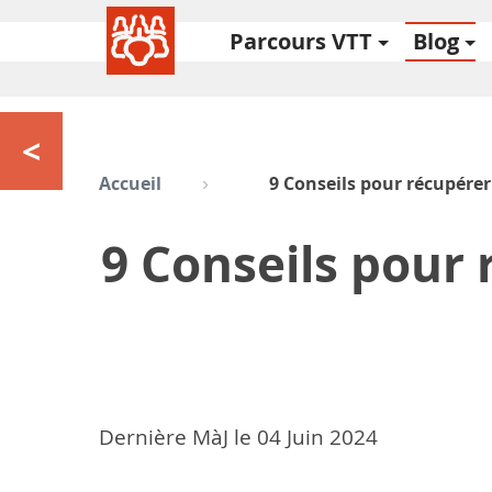
Parcours VTT
Blog
<
Accueil
9 Conseils pour récupérer
9 Conseils pour 
Dernière MàJ le
04
Juin 2024