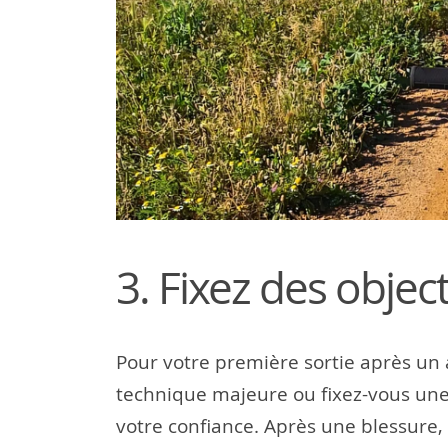
3. Fixez des object
Pour votre première sortie après un a
technique majeure ou fixez-vous une 
votre confiance. Après une blessure,