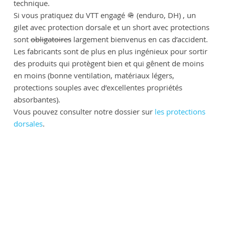
technique.
Si vous pratiquez du VTT engagé 🪖 (enduro, DH) , un
gilet avec protection dorsale et un short avec protections
sont
obligatoires
largement bienvenus en cas d’accident.
Les fabricants sont de plus en plus ingénieux pour sortir
des produits qui protègent bien et qui gênent de moins
en moins (bonne ventilation, matériaux légers,
protections souples avec d’excellentes propriétés
absorbantes).
Vous pouvez consulter notre dossier sur
les protections
dorsales
.