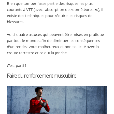
Bien que tomber fasse partie des risques les plus
courants à VTT (avec l'absorption de zoométéores 🦟), il
existe des techniques pour réduire les risques de
blessures.
Voici quatre astuces qui peuvent être mises en pratique
par tout le monde afin de diminuer les conséquences
d'un rendez-vous malheureux et non sollicité avec la
croute terrestre et ce qui la jonche.
C'est parti !
Faire du renforcement musculaire