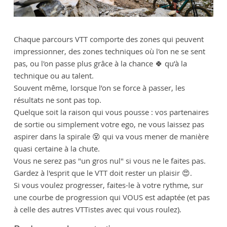
Chaque parcours VTT comporte des zones qui peuvent
impressionner, des zones techniques où l'on ne se sent
pas, ou l'on passe plus grâce à la chance 🍀 qu’à la
technique ou au talent.
Souvent même, lorsque l’on se force à passer, les
résultats ne sont pas top.
Quelque soit la raison qui vous pousse : vos partenaires
de sortie ou simplement votre ego, ne vous laissez pas
aspirer dans la spirale 😵‍ qui va vous mener de manière
quasi certaine à la chute.
Vous ne serez pas "un gros nul" si vous ne le faites pas.
Gardez à l'esprit que le VTT doit rester un plaisir 😍.
Si vous voulez progresser, faites-le à votre rythme, sur
une courbe de progression qui VOUS est adaptée (et pas
à celle des autres VTTistes avec qui vous roulez).