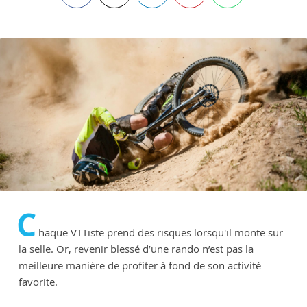
C
haque VTTiste prend des risques lorsqu'il monte sur
la selle. Or, revenir blessé d’une rando n’est pas la
meilleure manière de profiter à fond de son activité
favorite.