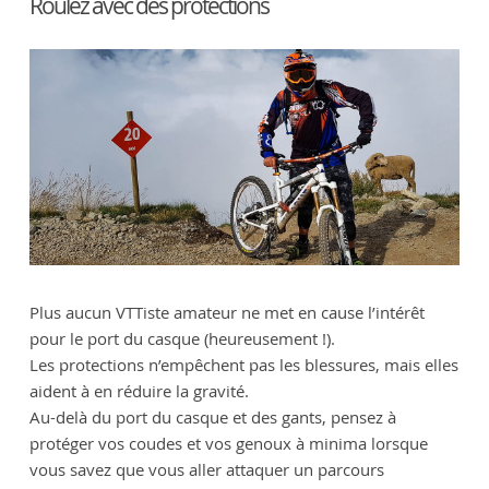
Roulez avec des protections
Plus aucun VTTiste amateur ne met en cause l’intérêt
pour le port du casque (heureusement !).
Les protections n’empêchent pas les blessures, mais elles
aident à en réduire la gravité.
Au-delà du port du casque et des gants, pensez à
protéger vos coudes et vos genoux à minima lorsque
vous savez que vous aller attaquer un parcours