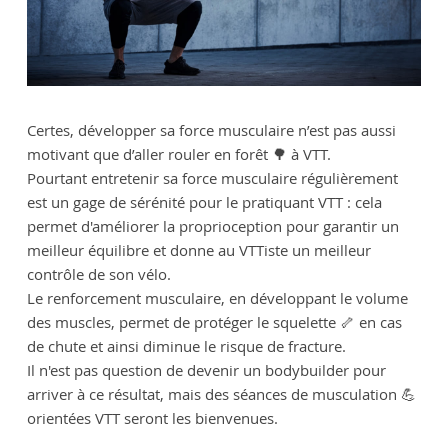
Certes, développer sa force musculaire n’est pas aussi
motivant que d’aller rouler en forêt 🌳 à VTT.
Pourtant entretenir sa force musculaire régulièrement
est un gage de sérénité pour le pratiquant VTT : cela
permet d'améliorer la proprioception pour garantir un
meilleur équilibre et donne au VTTiste un meilleur
contrôle de son vélo.
Le renforcement musculaire, en développant le volume
des muscles, permet de protéger le squelette 🦴 en cas
de chute et ainsi diminue le risque de fracture.
Il n'est pas question de devenir un bodybuilder pour
arriver à ce résultat, mais des séances de musculation 💪
orientées VTT seront les bienvenues.