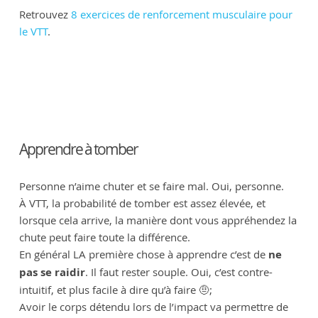
Retrouvez
8 exercices de renforcement musculaire pour
le VTT
.
Apprendre à tomber
Personne n’aime chuter et se faire mal. Oui, personne.
À VTT, la probabilité de tomber est assez élevée, et
lorsque cela arrive, la manière dont vous appréhendez la
chute peut faire toute la différence.
En général LA première chose à apprendre c’est de
ne
pas se raidir
. Il faut rester souple. Oui, c’est contre-
intuitif, et plus facile à dire qu’à faire 🤨;
Avoir le corps détendu lors de l’impact va permettre de