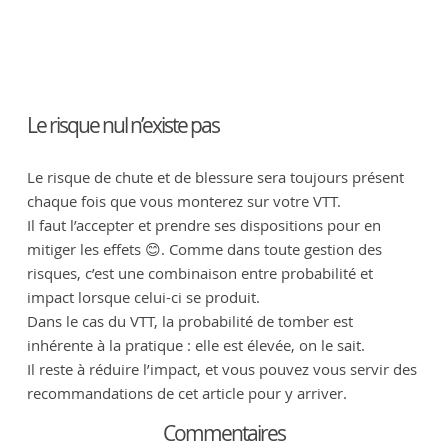
Le risque nul n’existe pas
Le risque de chute et de blessure sera toujours présent
chaque fois que vous monterez sur votre VTT.
Il faut l’accepter et prendre ses dispositions pour en
mitiger les effets 😊. Comme dans toute gestion des
risques, c’est une combinaison entre probabilité et
impact lorsque celui-ci se produit.
Dans le cas du VTT, la probabilité de tomber est
inhérente à la pratique : elle est élevée, on le sait.
Il reste à réduire l’impact, et vous pouvez vous servir des
recommandations de cet article pour y arriver.
Commentaires