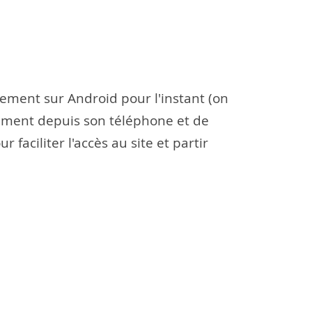
ment sur Android pour l'instant (on
ctement depuis son téléphone et de
 faciliter l'accès au site et partir