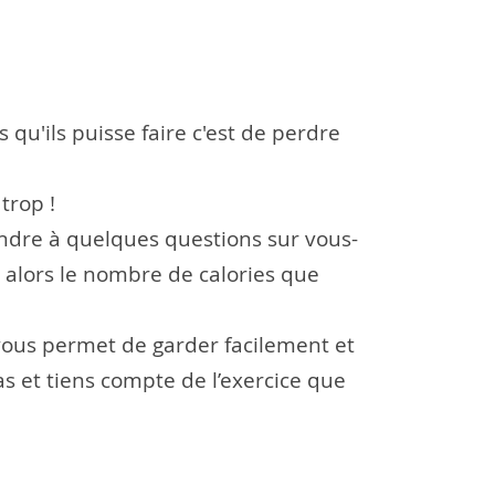
qu'ils puisse faire c'est de perdre
trop !
pondre à quelques questions sur vous-
e alors le nombre de calories que
vous permet de garder facilement et
s et tiens compte de l’exercice que