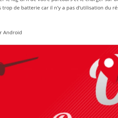
 trop de batterie car il n'y a pas d'utilisation du 
r Android