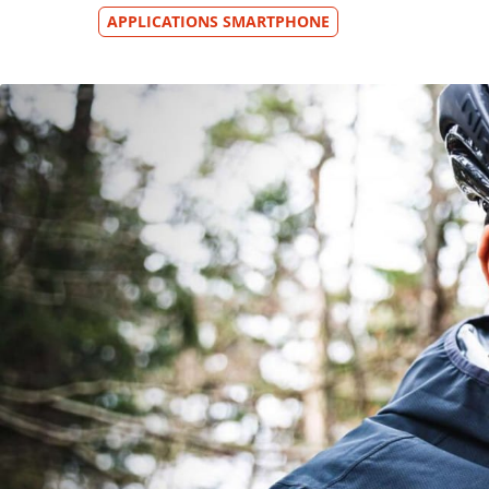
APPLICATIONS SMARTPHONE