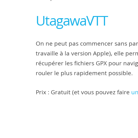
UtagawaVTT
On ne peut pas commencer sans parle
travaille à la version Apple), elle p
récupérer les fichiers GPX pour navigue
rouler le plus rapidement possible.
Prix : Gratuit (et vous pouvez faire
un