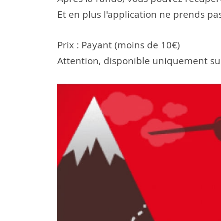
Et en plus l'application ne prends pas
Prix : Payant (moins de 10€)
Attention, disponible uniquement su