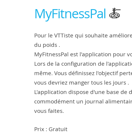
MyFitnessPal
🍝
Pour le VTTiste qui souhaite améliore
du poids .
MyFitnessPal est l'application pour v
Lors de la configuration de l'applica
même. Vous définissez l'objectif per
vous devriez manger tous les jours .
L'application dispose d'une base de
commodément un journal alimentaire. 
vous faites.
Prix : Gratuit