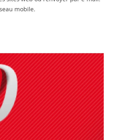
réseau mobile.