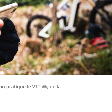
on pratique le VTT 🚲, de la