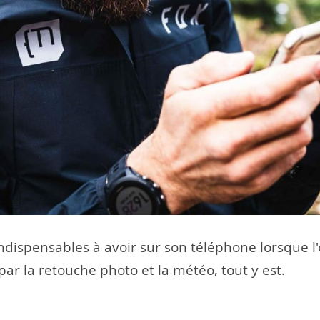
indispensables à avoir sur son téléphone lorsque l'
par la retouche photo et la météo, tout y est.