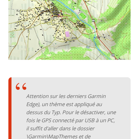
Attention sur les derniers Garmin
Edge), un thème est appliqué au
dessus du Typ. Pour le désactiver, une
fois le GPS connecté par USB à un PC,
il suffit d'aller dans le dossier
\Garmin\MapThemes et de