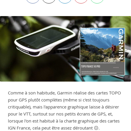
Comme à son habitude, Garmin réalise des cartes TOPO
pour GPS plutôt complètes (même si c'est toujours
critiquable), mais l'apparence graphique laisse à désirer
pour le VTT, surtout sur nos petits écrans de GPS, et,
lorsque l'on est habitué à la charte graphique des cartes
IGN France, cela peut être assez déroutant 😐.