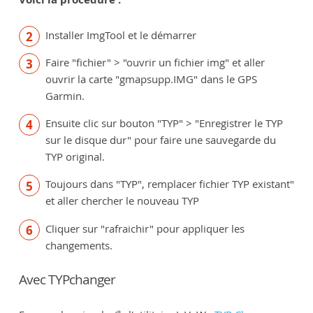
Installer ImgTool et le démarrer
Faire "fichier" > "ouvrir un fichier img" et aller
ouvrir la carte "gmapsupp.IMG" dans le GPS
Garmin.
Ensuite clic sur bouton "TYP" > "Enregistrer le TYP
sur le disque dur" pour faire une sauvegarde du
TYP original.
Toujours dans "TYP", remplacer fichier TYP existant"
et aller chercher le nouveau TYP
Cliquer sur "rafraichir" pour appliquer les
changements.
Avec TYPchanger