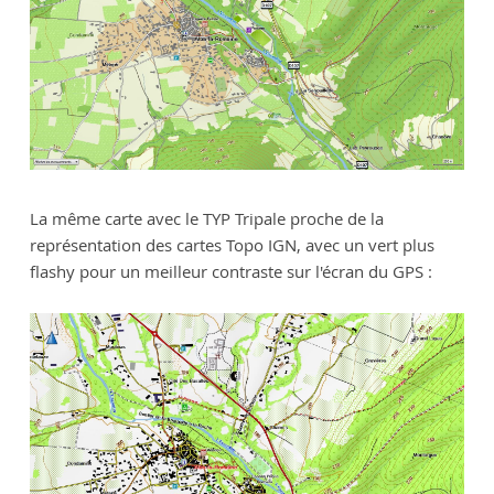
La même carte avec le TYP Tripale proche de la
représentation des cartes Topo IGN, avec un vert plus
flashy pour un meilleur contraste sur l'écran du GPS :