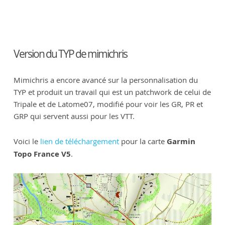
Version du TYP de mimichris
Mimichris a encore avancé sur la personnalisation du
TYP et produit un travail qui est un patchwork de celui de
Tripale et de Latome07, modifié pour voir les GR, PR et
GRP qui servent aussi pour les VTT.
Voici le
lien de téléchargement
pour la carte
Garmin
Topo France V5
.