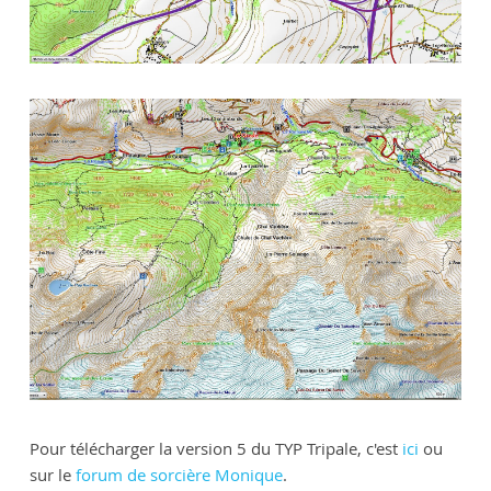
Pour télécharger la version 5 du TYP Tripale, c'est
ici
ou
sur le
forum de sorcière Monique
.