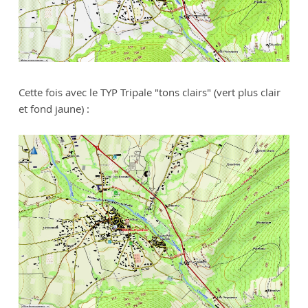
Cette fois avec le TYP Tripale "tons clairs" (vert plus clair
et fond jaune) :