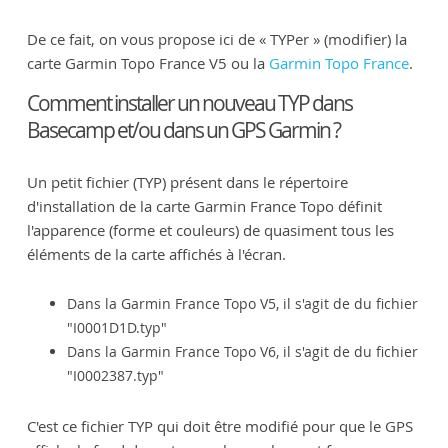
De ce fait, on vous propose ici de « TYPer » (modifier) la
carte Garmin Topo France V5 ou la
Garmin Topo France
.
Comment installer un nouveau TYP dans
Basecamp et/ou dans un GPS Garmin ?
Un petit fichier (TYP) présent dans le répertoire
d'installation de la carte Garmin France Topo définit
l'apparence (forme et couleurs) de quasiment tous les
éléments de la carte affichés à l'écran.
Dans la Garmin France Topo V5, il s'agit de du fichier
"I0001D1D.typ"
Dans la Garmin France Topo V6, il s'agit de du fichier
"I0002387.typ"
C'est ce fichier TYP qui doit être modifié pour que le GPS