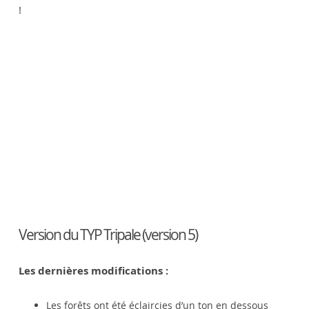
!
Version du TYP Tripale (version 5)
Les dernières modifications :
Les forêts ont été éclaircies d’un ton en dessous