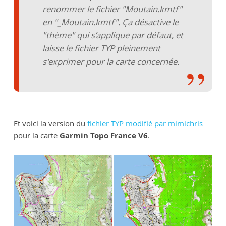
renommer le fichier "Moutain.kmtf"
en "_Moutain.kmtf". Ça désactive le
"thème" qui s’applique par défaut, et
laisse le fichier TYP pleinement
s'exprimer pour la carte concernée.
Et voici la version du
fichier TYP modifié par mimichris
pour la carte
Garmin Topo France V6
.