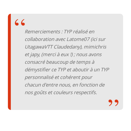
Remerciements : TYP réalisé en
collaboration avec Latome07 (ici sur
UtagawaVTT Claudedany), mimichris
et japy, (merci à eux !) ; nous avons
consacré beaucoup de temps à
démystifier ce TYP et aboutir à un TYP
personnalisé et cohérent pour
chacun d'entre nous, en fonction de
nos goûts et couleurs respectifs.