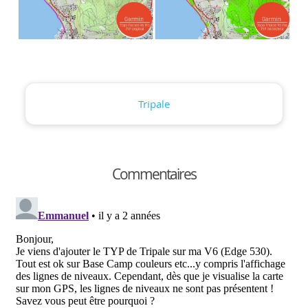
Tripale
Commentaires