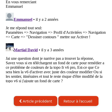
Article précédent
Retour à l'accueil