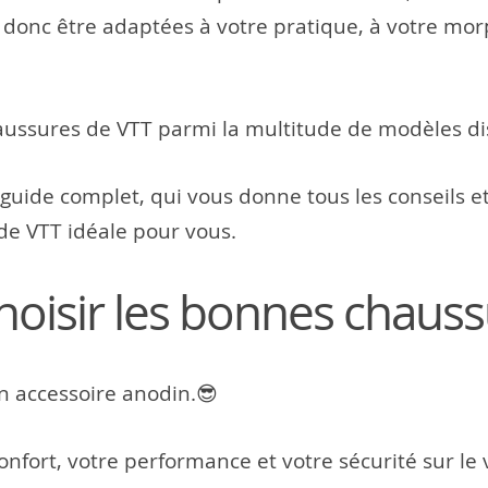
t donc être adaptées à votre pratique, à votre mor
ussures de VTT parmi la multitude de modèles di
 guide complet, qui vous donne tous les conseils e
de VTT idéale pour vous.
hoisir les bonnes chaus
n accessoire anodin.😎
onfort, votre performance et votre sécurité sur le 