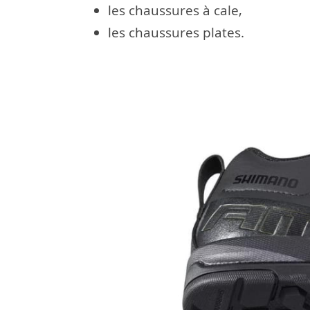
les chaussures à cale,
les chaussures plates.