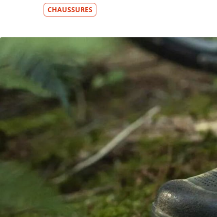
CHAUSSURES