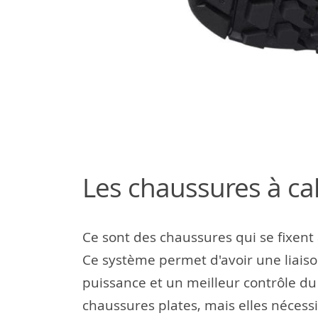
Les chaussures à ca
Ce sont des chaussures qui se fixent
Ce système permet d'avoir une liaison
puissance et un meilleur contrôle du 
chaussures plates, mais elles nécessi