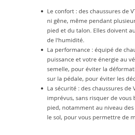
Le confort : des chaussures de 
ni gêne, même pendant plusieurs 
pied et du talon. Elles doivent 
de l'humidité.
La performance : équipé de chau
puissance et votre énergie au vé
semelle, pour éviter la déformat
sur la pédale, pour éviter les dé
La sécurité : des chaussures de 
imprévus, sans risquer de vous 
pied, notamment au niveau des or
le sol, pour vous permettre de m