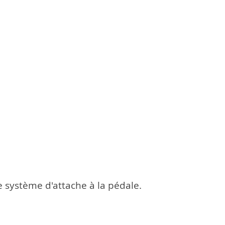
e système d'attache à la pédale.