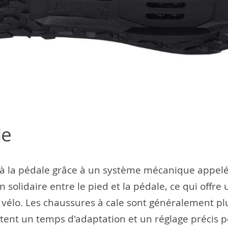
le
 à la pédale grâce à un système mécanique appelé 
 solidaire entre le pied et la pédale, ce qui offre
vélo. Les chaussures à cale sont généralement plus
tent un temps d'adaptation et un réglage précis po