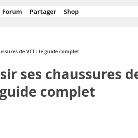
Forum
Partager
Shop
ssures de VTT : le guide complet
r ses chaussures de 
guide complet