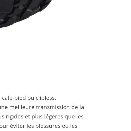
cale-pied ou clipless.
 une meilleure transmission de la
 rigides et plus légères que les
ur éviter les blessures ou les