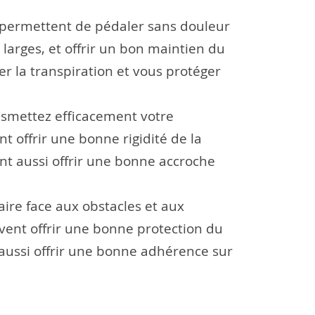
s permettent de pédaler sans douleur
larges, et offrir un bon maintien du
er la transpiration et vous protéger
nsmettez efficacement votre
t offrir une bonne rigidité de la
nt aussi offrir une bonne accroche
aire face aux obstacles et aux
vent offrir une bonne protection du
 aussi offrir une bonne adhérence sur