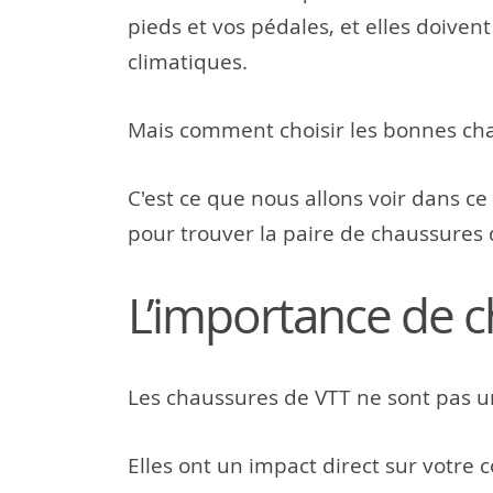
pieds et vos pédales, et elles doiven
climatiques.
Mais comment choisir les bonnes cha
C'est ce que nous allons voir dans ce
pour trouver la paire de chaussures 
L’importance de c
Les chaussures de VTT ne sont pas u
Elles ont un impact direct sur votre c