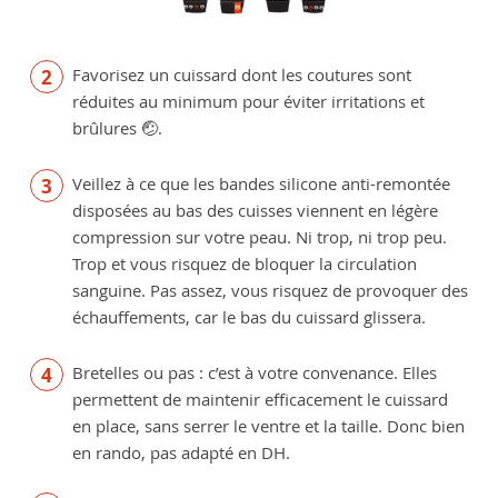
Favorisez un cuissard dont les coutures sont
réduites au minimum pour éviter irritations et
brûlures 🤕.
Veillez à ce que les bandes silicone anti-remontée
disposées au bas des cuisses viennent en légère
compression sur votre peau. Ni trop, ni trop peu.
Trop et vous risquez de bloquer la circulation
sanguine. Pas assez, vous risquez de provoquer des
échauffements, car le bas du cuissard glissera.
Bretelles ou pas : c’est à votre convenance. Elles
permettent de maintenir efficacement le cuissard
en place, sans serrer le ventre et la taille. Donc bien
en rando, pas adapté en DH.