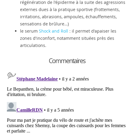
régénération de l'épiderme à la suite des agressions
externes dues à la pratique sportive (frottements,
irritations, abrasions, ampoules, échauffements,
sensations de brûlure…)
le serum
Shock and Roll
: il permet d'apaiser les
zones d'inconfort, notamment situées près des
articulations.
Commentaires