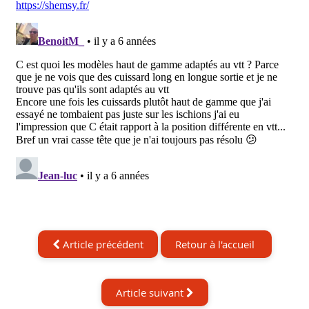
Article précédent
Retour à l'accueil
Article suivant