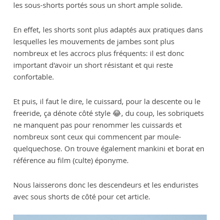
les sous-shorts portés sous un short ample solide.
En effet, les shorts sont plus adaptés aux pratiques dans
lesquelles les mouvements de jambes sont plus
nombreux et les accrocs plus fréquents: il est donc
important d'avoir un short résistant et qui reste
confortable.
Et puis, il faut le dire, le cuissard, pour la descente ou le
freeride, ça dénote côté style 😂, du coup, les sobriquets
ne manquent pas pour renommer les cuissards et
nombreux sont ceux qui commencent par moule-
quelquechose. On trouve également mankini et borat en
référence au film (culte) éponyme.
Nous laisserons donc les descendeurs et les enduristes
avec sous shorts de côté pour cet article.