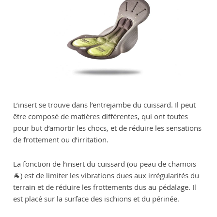
L’insert se trouve dans l’entrejambe du cuissard. Il peut
être composé de matières différentes, qui ont toutes
pour but d’amortir les chocs, et de réduire les sensations
de frottement ou d’irritation.
La fonction de l’insert du cuissard (ou peau de chamois
🐐) est de limiter les vibrations dues aux irrégularités du
terrain et de réduire les frottements dus au pédalage. Il
est placé sur la surface des ischions et du périnée.