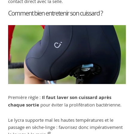
contact direct avec la selle.
Comment bien entretenir son cuissard ?
Première règle :
Il faut laver son cuissard après
chaque sortie
pour éviter la prolifération bactérienne.
Le lycra supporte mal les hautes températures et le
passage en sèche-linge : favorisez donc impérativement