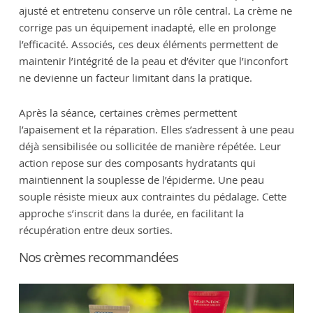
ajusté et entretenu conserve un rôle central. La crème ne
corrige pas un équipement inadapté, elle en prolonge
l’efficacité. Associés, ces deux éléments permettent de
maintenir l’intégrité de la peau et d’éviter que l’inconfort
ne devienne un facteur limitant dans la pratique.
Après la séance, certaines crèmes permettent
l’apaisement et la réparation. Elles s’adressent à une peau
déjà sensibilisée ou sollicitée de manière répétée. Leur
action repose sur des composants hydratants qui
maintiennent la souplesse de l’épiderme. Une peau
souple résiste mieux aux contraintes du pédalage. Cette
approche s’inscrit dans la durée, en facilitant la
récupération entre deux sorties.
Nos crèmes recommandées