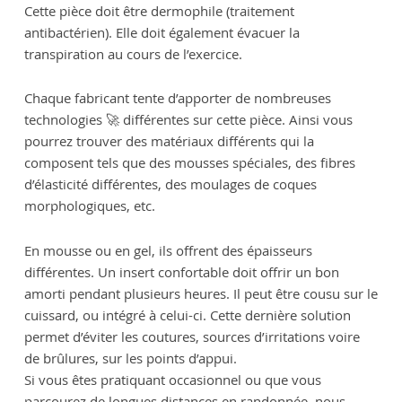
Cette pièce doit être dermophile (traitement
antibactérien). Elle doit également évacuer la
transpiration au cours de l’exercice.
Chaque fabricant tente d’apporter de nombreuses
technologies 🚀 différentes sur cette pièce. Ainsi vous
pourrez trouver des matériaux différents qui la
composent tels que des mousses spéciales, des fibres
d’élasticité différentes, des moulages de coques
morphologiques, etc.
En mousse ou en gel, ils offrent des épaisseurs
différentes. Un insert confortable doit offrir un bon
amorti pendant plusieurs heures. Il peut être cousu sur le
cuissard, ou intégré à celui-ci. Cette dernière solution
permet d’éviter les coutures, sources d’irritations voire
de brûlures, sur les points d’appui.
Si vous êtes pratiquant occasionnel ou que vous
parcourez de longues distances en randonnée, nous