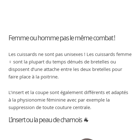
Femme ou homme pas le même combat !
Les cuissards ne sont pas unisexes ! Les cuissards femme
♀️ sont la plupart du temps dénués de bretelles ou
disposent d’une attache entre les deux bretelles pour
faire place à la poitrine.
L’insert et la coupe sont également différents et adaptés
à la physionomie féminine avec par exemple la
suppression de toute couture centrale.
L’insert ou la peau de chamois 🐐