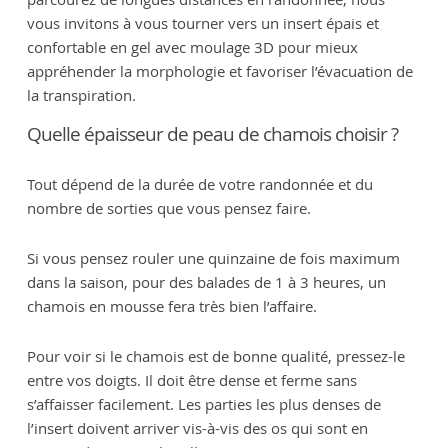
vous invitons à vous tourner vers un insert épais et
confortable en gel avec moulage 3D pour mieux
appréhender la morphologie et favoriser l’évacuation de
la transpiration.
Quelle épaisseur de peau de chamois choisir ?
Tout dépend de la durée de votre randonnée et du
nombre de sorties que vous pensez faire.
Si vous pensez rouler une quinzaine de fois maximum
dans la saison, pour des balades de 1 à 3 heures, un
chamois en mousse fera très bien l’affaire.
Pour voir si le chamois est de bonne qualité, pressez-le
entre vos doigts. Il doit être dense et ferme sans
s’affaisser facilement. Les parties les plus denses de
l’insert doivent arriver vis-à-vis des os qui sont en