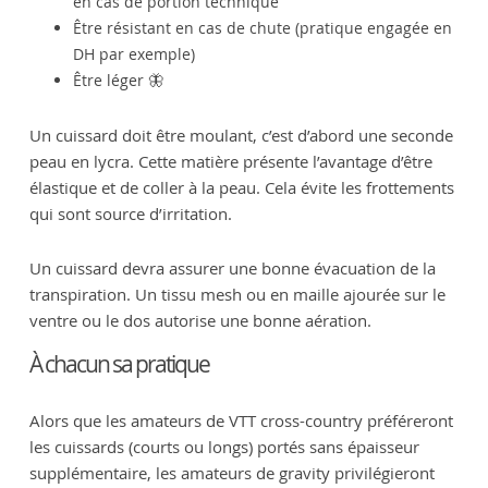
en cas de portion technique
Être résistant en cas de chute (pratique engagée en
DH par exemple)
Être léger 🦋
Un cuissard doit être moulant, c’est d’abord une seconde
peau en lycra. Cette matière présente l’avantage d’être
élastique et de coller à la peau. Cela évite les frottements
qui sont source d’irritation.
Un cuissard devra assurer une bonne évacuation de la
transpiration. Un tissu mesh ou en maille ajourée sur le
ventre ou le dos autorise une bonne aération.
À chacun sa pratique
Alors que les amateurs de VTT cross-country préféreront
les cuissards (courts ou longs) portés sans épaisseur
supplémentaire, les amateurs de gravity privilégieront