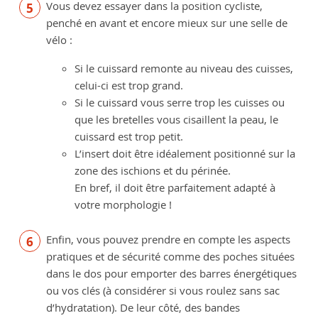
Vous devez essayer dans la position cycliste,
penché en avant et encore mieux sur une selle de
vélo :
Si le cuissard remonte au niveau des cuisses,
celui-ci est trop grand.
Si le cuissard vous serre trop les cuisses ou
que les bretelles vous cisaillent la peau, le
cuissard est trop petit.
L’insert doit être idéalement positionné sur la
zone des ischions et du périnée.
En bref, il doit être parfaitement adapté à
votre morphologie !
Enfin, vous pouvez prendre en compte les aspects
pratiques et de sécurité comme des poches situées
dans le dos pour emporter des barres énergétiques
ou vos clés (à considérer si vous roulez sans sac
d’hydratation). De leur côté, des bandes