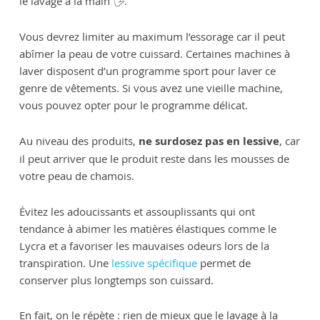
le lavage à la main 🖐.
Vous devrez limiter au maximum l’essorage car il peut
abîmer la peau de votre cuissard. Certaines machines à
laver disposent d’un programme sport pour laver ce
genre de vêtements. Si vous avez une vieille machine,
vous pouvez opter pour le programme délicat.
Au niveau des produits,
ne surdosez pas en lessive
, car
il peut arriver que le produit reste dans les mousses de
votre peau de chamois.
Évitez les adoucissants et assouplissants qui ont
tendance à abimer les matières élastiques comme le
Lycra et a favoriser les mauvaises odeurs lors de la
transpiration. Une
lessive spécifique
permet de
conserver plus longtemps son cuissard.
En fait, on le répète : rien de mieux que le lavage à la