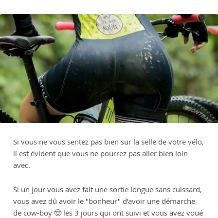
Si vous ne vous sentez pas bien sur la selle de votre vélo,
il est évident que vous ne pourrez pas aller bien loin
avec.
Si un jour vous avez fait une sortie longue sans cuissard,
vous avez dû avoir le "bonheur" d’avoir une démarche
de cow-boy 🤠 les 3 jours qui ont suivi et vous avez voué