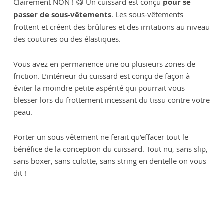
Clairement NON ! 😋 Un cuissard est conçu
pour se
passer de sous-vêtements
. Les sous-vêtements
frottent et créent des brûlures et des irritations au niveau
des coutures ou des élastiques.
Vous avez en permanence une ou plusieurs zones de
friction. L’intérieur du cuissard est conçu de façon à
éviter la moindre petite aspérité qui pourrait vous
blesser lors du frottement incessant du tissu contre votre
peau.
Porter un sous vêtement ne ferait qu’effacer tout le
bénéfice de la conception du cuissard. Tout nu, sans slip,
sans boxer, sans culotte, sans string en dentelle on vous
dit !