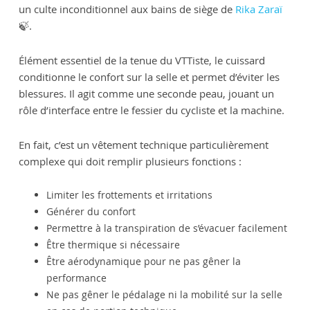
un culte inconditionnel aux bains de siège de
Rika Zaraï
🍃.
Élément essentiel de la tenue du VTTiste, le cuissard
conditionne le confort sur la selle et permet d’éviter les
blessures. Il agit comme une seconde peau, jouant un
rôle d’interface entre le fessier du cycliste et la machine.
En fait, c’est un vêtement technique particulièrement
complexe qui doit remplir plusieurs fonctions :
Limiter les frottements et irritations
Générer du confort
Permettre à la transpiration de s’évacuer facilement
Être thermique si nécessaire
Être aérodynamique pour ne pas gêner la
performance
Ne pas gêner le pédalage ni la mobilité sur la selle