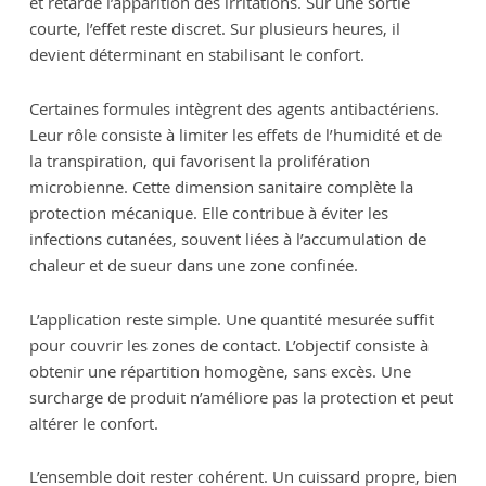
et retarde l’apparition des irritations. Sur une sortie
courte, l’effet reste discret. Sur plusieurs heures, il
devient déterminant en stabilisant le confort.
Certaines formules intègrent des agents antibactériens.
Leur rôle consiste à limiter les effets de l’humidité et de
la transpiration, qui favorisent la prolifération
microbienne. Cette dimension sanitaire complète la
protection mécanique. Elle contribue à éviter les
infections cutanées, souvent liées à l’accumulation de
chaleur et de sueur dans une zone confinée.
L’application reste simple. Une quantité mesurée suffit
pour couvrir les zones de contact. L’objectif consiste à
obtenir une répartition homogène, sans excès. Une
surcharge de produit n’améliore pas la protection et peut
altérer le confort.
L’ensemble doit rester cohérent. Un cuissard propre, bien