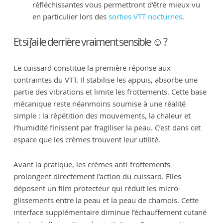
réfléchissantes vous permettront d’être mieux vu
en particulier lors des
sorties VTT nocturnes
.
Et si j’ai le derrière vraiment sensible ☺️ ?
Le cuissard constitue la première réponse aux
contraintes du VTT. Il stabilise les appuis, absorbe une
partie des vibrations et limite les frottements. Cette base
mécanique reste néanmoins soumise à une réalité
simple : la répétition des mouvements, la chaleur et
l’humidité finissent par fragiliser la peau. C’est dans cet
espace que les crèmes trouvent leur utilité.
Avant la pratique, les crèmes anti-frottements
prolongent directement l’action du cuissard. Elles
déposent un film protecteur qui réduit les micro-
glissements entre la peau et la peau de chamois. Cette
interface supplémentaire diminue l’échauffement cutané