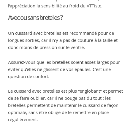
l’appréciation la sensibilité au froid du VTTiste.
Avec ou sans bretelles ?
Un cuissard avec bretelles est recommandé pour de
longues sorties, car il n’y a pas de couture à la taille et
donc moins de pression sur le ventre.
Assurez-vous que les bretelles soient assez larges pour
éviter qu’elles ne glissent de vos épaules. C’est une
question de confort.
Le cuissard avec bretelles est plus "englobant" et permet
de se faire oublier, car il ne bouge pas du tout : les
bretelles permettent de maintenir le cuissard de façon
optimale, sans être obligé de le remettre en place
régulièrement.