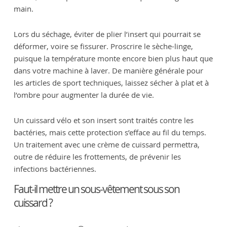
main.
Lors du séchage, éviter de plier l’insert qui pourrait se
déformer, voire se fissurer. Proscrire le sèche-linge,
puisque la température monte encore bien plus haut que
dans votre machine à laver. De manière générale pour
les articles de sport techniques, laissez sécher à plat et à
l’ombre pour augmenter la durée de vie.
Un cuissard vélo et son insert sont traités contre les
bactéries, mais cette protection s’efface au fil du temps.
Un traitement avec une crème de cuissard permettra,
outre de réduire les frottements, de prévenir les
infections bactériennes.
Faut-il mettre un sous-vêtement sous son
cuissard ?