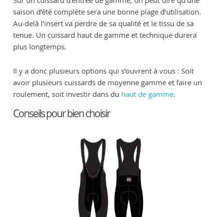
saison d’été complète sera une bonne plage d’utilisation.
Au-delà l’insert va perdre de sa qualité et le tissu de sa
tenue. Un cuissard haut de gamme et technique durera
plus longtemps.
Il y a donc plusieurs options qui s’ouvrent à vous : Soit
avoir plusieurs cuissards de moyenne gamme et faire un
roulement, soit investir dans du
haut de gamme
.
Conseils pour bien choisir