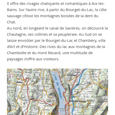
Il offre des rivages chatoyants et romantiques à Aix-les-
Bains. Sur l'autre rive, à partir du Bourget-du-Lac, la côte
sauvage côtoie les montagnes boisées de la dent du
Chat.
Au nord, en longeant le canal de Savières, on découvre la
Chautagne, ses collines et sa peupleraie. Au Sud on se
laisse envoûter par le Bourget-du-Lac et Chambéry, ville
d’Art et d’Histoire. Des rives du lac aux montagnes de la
Chambotte et du mont Revard, une multitude de
paysages s’offre aux visiteurs.