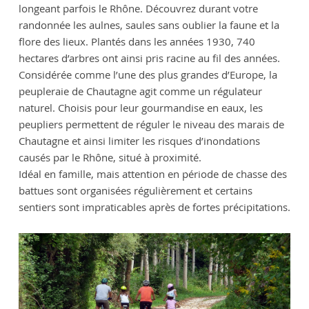
longeant parfois le Rhône. Découvrez durant votre
randonnée les aulnes, saules sans oublier la faune et la
flore des lieux. Plantés dans les années 1930, 740
hectares d’arbres ont ainsi pris racine au fil des années.
Considérée comme l’une des plus grandes d’Europe, la
peupleraie de Chautagne agit comme un régulateur
naturel. Choisis pour leur gourmandise en eaux, les
peupliers permettent de réguler le niveau des marais de
Chautagne et ainsi limiter les risques d’inondations
causés par le Rhône, situé à proximité.
Idéal en famille, mais attention en période de chasse des
battues sont organisées régulièrement et certains
sentiers sont impraticables après de fortes précipitations.