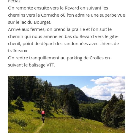
Féclaz.
On remonte ensuite vers le Revard en suivant les
chemins vers la Corniche où l'on admire une superbe vue
sur le lac du Bourget.
Arrivé aux fermes, on prend la prairie et l'on suit le
chemin qui nous amène en bas du Revard vers le gîte-
chenil, point de départ des randonnées avec chiens de
traîneaux.
On rentre tranquillement au parking de Crolles en
suivant le balisage VTT.