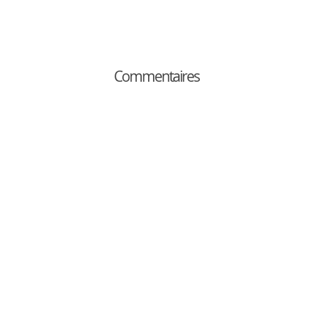
Commentaires