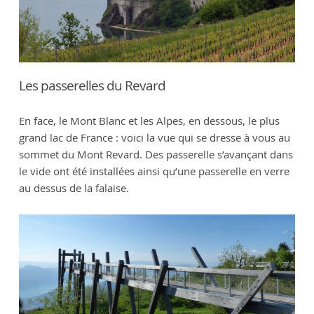
Les passerelles du Revard
En face, le Mont Blanc et les Alpes, en dessous, le plus
grand lac de France : voici la vue qui se dresse à vous au
sommet du Mont Revard. Des passerelle s’avançant dans
le vide ont été installées ainsi qu’une passerelle en verre
au dessus de la falaise.