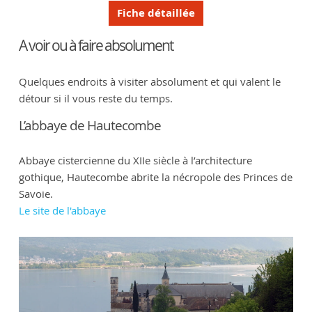
Fiche détaillée
A voir ou à faire absolument
Quelques endroits à visiter absolument et qui valent le
détour si il vous reste du temps.
L’abbaye de Hautecombe
Abbaye cistercienne du XIIe siècle à l’architecture
gothique, Hautecombe abrite la nécropole des Princes de
Savoie.
Le site de l'abbaye