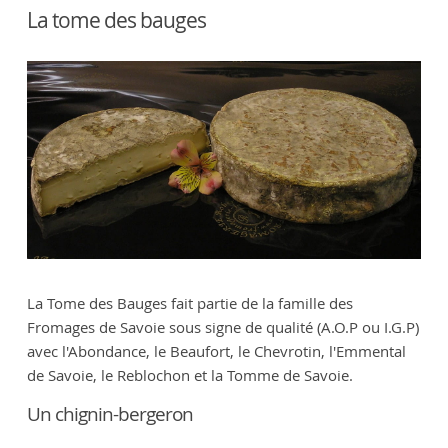
La tome des bauges
La Tome des Bauges fait partie de la famille des
Fromages de Savoie sous signe de qualité (A.O.P ou I.G.P)
avec l'Abondance, le Beaufort, le Chevrotin, l'Emmental
de Savoie, le Reblochon et la Tomme de Savoie.
Un chignin-bergeron