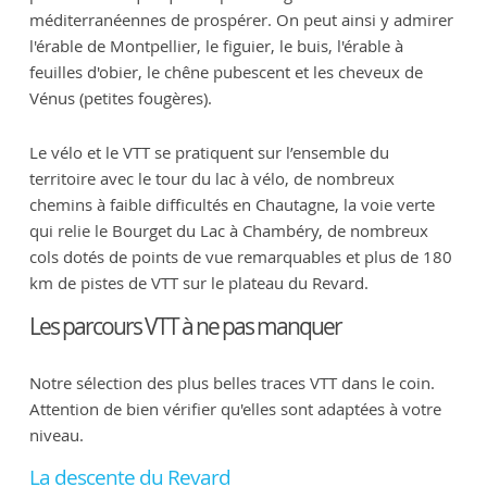
méditerranéennes de prospérer. On peut ainsi y admirer
l'érable de Montpellier, le figuier, le buis, l'érable à
feuilles d'obier, le chêne pubescent et les cheveux de
Vénus (petites fougères).
Le vélo et le VTT se pratiquent sur l’ensemble du
territoire avec le tour du lac à vélo, de nombreux
chemins à faible difficultés en Chautagne, la voie verte
qui relie le Bourget du Lac à Chambéry, de nombreux
cols dotés de points de vue remarquables et plus de 180
km de pistes de VTT sur le plateau du Revard.
Les parcours VTT à ne pas manquer
Notre sélection des plus belles traces VTT dans le coin.
Attention de bien vérifier qu'elles sont adaptées à votre
niveau.
La descente du Revard