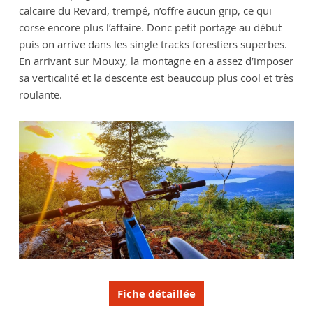
calcaire du Revard, trempé, n’offre aucun grip, ce qui
corse encore plus l’affaire. Donc petit portage au début
puis on arrive dans les single tracks forestiers superbes.
En arrivant sur Mouxy, la montagne en a assez d’imposer
sa verticalité et la descente est beaucoup plus cool et très
roulante.
Fiche détaillée