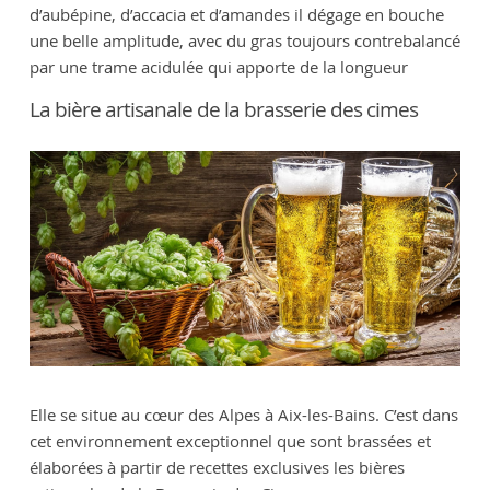
d’aubépine, d’accacia et d’amandes il dégage en bouche
une belle amplitude, avec du gras toujours contrebalancé
par une trame acidulée qui apporte de la longueur
La bière artisanale de la brasserie des cimes
Elle se situe au cœur des Alpes à Aix-les-Bains. C’est dans
cet environnement exceptionnel que sont brassées et
élaborées à partir de recettes exclusives les bières