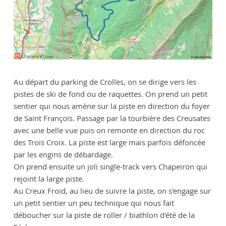
Au départ du parking de Crolles, on se dirige vers les
pistes de ski de fond ou de raquettes. On prend un petit
sentier qui nous amène sur la piste en direction du foyer
de Saint François. Passage par la tourbière des Creusates
avec une belle vue puis on remonte en direction du roc
des Trois Croix. La piste est large mais parfois défoncée
par les engins de débardage.
On prend ensuite un joli single-track vers Chapeiron qui
rejoint la large piste.
Au Creux Froid, au lieu de suivre la piste, on s'engage sur
un petit sentier un peu technique qui nous fait
déboucher sur la piste de roller / biathlon d'été de la