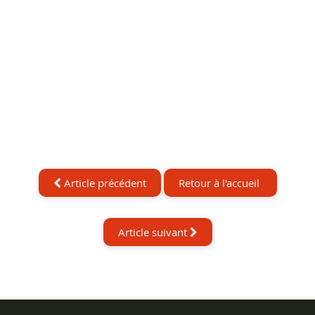
Article précédent
Retour à l'accueil
Article suivant