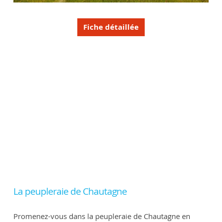
Fiche détaillée
La peupleraie de Chautagne
Promenez-vous dans la peupleraie de Chautagne en