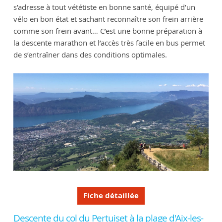
s’adresse à tout vététiste en bonne santé, équipé d’un
vélo en bon état et sachant reconnaître son frein arrière
comme son frein avant… C’est une bonne préparation à
la descente marathon et l’accès très facile en bus permet
de s’entraîner dans des conditions optimales.
Fiche détaillée
Descente du col du Pertuiset à la plage d'Aix-les-