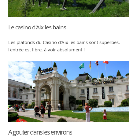
Le casino d'Aix les bains
Les plafonds du Casino d’Aix les bains sont superbes,
l'entrée est libre, à voir absolument !
A gouter dans les environs