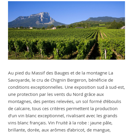
Au pied du Massif des Bauges et de la montagne La
Savoyarde, le cru de Chignin Bergeron, bénéficie de
conditions exceptionnelles. Une exposition sud à sud-est,
une protection par les vents du Nord grâce aux
montagnes, des pentes relevées, un sol formé d’éboulis
de calcaire, tous ces critères permettent la production
d’un vin blanc exceptionnel, rivalisant avec les grands
vins blanc français. Vin Fruité à la robe : jaune pâle,
brillante, dorée, aux arômes d’abricot, de mangue,