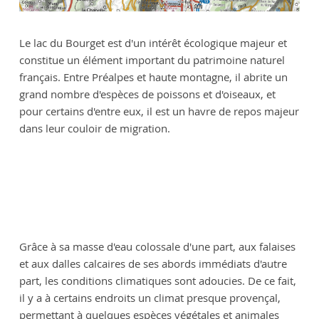
Le lac du Bourget est d'un intérêt écologique majeur et
constitue un élément important du patrimoine naturel
français. Entre Préalpes et haute montagne, il abrite un
grand nombre d'espèces de poissons et d'oiseaux, et
pour certains d'entre eux, il est un havre de repos majeur
dans leur couloir de migration.
Grâce à sa masse d'eau colossale d'une part, aux falaises
et aux dalles calcaires de ses abords immédiats d'autre
part, les conditions climatiques sont adoucies. De ce fait,
il y a à certains endroits un climat presque provençal,
permettant à quelques espèces végétales et animales