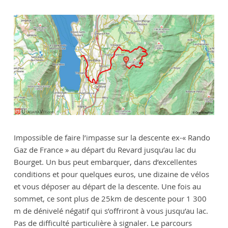
Impossible de faire l’impasse sur la descente ex-« Rando
Gaz de France » au départ du Revard jusqu’au lac du
Bourget. Un bus peut embarquer, dans d’excellentes
conditions et pour quelques euros, une dizaine de vélos
et vous déposer au départ de la descente. Une fois au
sommet, ce sont plus de 25km de descente pour 1 300
m de dénivelé négatif qui s’offriront à vous jusqu’au lac.
Pas de difficulté particulière à signaler. Le parcours