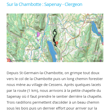
Sur la Chambotte : Sapenay - Clergeon
Depuis St-Germain-la-Chambotte, on grimpe tout doux
vers le col de la Chambotte puis un long chemin forestier
nous mène au village de Cessens. Après quelques lacets
par la route (1 km), nous arrivons à la petite chapelle du
Sapenay où il faut prendre le sentier derrière la chapelle.
Trois raidillons permettent d'accéder à un beau chemin
sous les bois puis un dernier effort pour arriver sur la