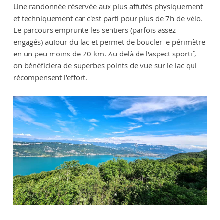
Une randonnée réservée aux plus affutés physiquement
et techniquement car c'est parti pour plus de 7h de vélo.
Le parcours emprunte les sentiers (parfois assez
engagés) autour du lac et permet de boucler le périmètre
en un peu moins de 70 km. Au delà de l'aspect sportif,
on bénéficiera de superbes points de vue sur le lac qui
récompensent l'effort.