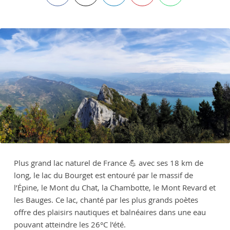
Plus grand lac naturel de France 💪 avec ses 18 km de
long, le lac du Bourget est entouré par le massif de
l’Épine, le Mont du Chat, la Chambotte, le Mont Revard et
les Bauges. Ce lac, chanté par les plus grands poètes
offre des plaisirs nautiques et balnéaires dans une eau
pouvant atteindre les 26°C l’été.