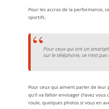
Pour les accros de la performance, c
sportifs.
Pour ceux qui ont un smartphon
sur le téléphone, ce n'est pas
Pour ceux qui aiment parler de leur 
qu'il va falloir envisager (l'avez vous
roule, quelques photos si vous en a