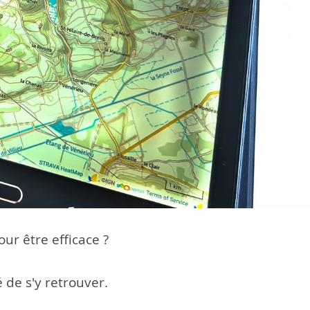
ur être efficace ?
 de s'y retrouver.