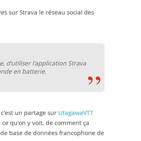
es sur Strava le réseau social des
 d'utiliser l'application Strava
ande en batterie.
 c'est un partage sur
UtagawaVTT
 de ce qu'on y voit, de comment ça
rande base de données francophone de