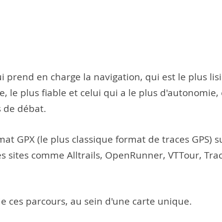
 prend en charge la navigation, qui est le plus lisibl
e, le plus fiable et celui qui a le plus d'autonomie, 
s de débat.
mat GPX (le plus classique format de traces GPS) 
es sites comme Alltrails, OpenRunner, VTTour, Trac
 ces parcours, au sein d'une carte unique.