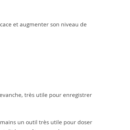
ficace et augmenter son niveau de
revanche, très utile pour enregistrer
mains un outil très utile pour doser