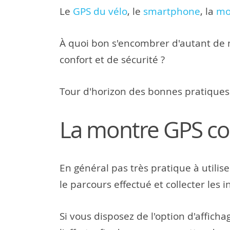
Le
GPS du vélo
, le
smartphone
, la
mo
À quoi bon s'encombrer d'autant de m
confort et de sécurité ?
Tour d'horizon des bonnes pratiques
La montre GPS co
En général pas très pratique à utilise
le parcours effectué et collecter les
Si vous disposez de l'option d'affich