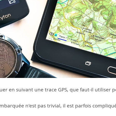
er en suivant une trace GPS, que faut-il utiliser po
mbarquée n'est pas trivial, il est parfois compliqué