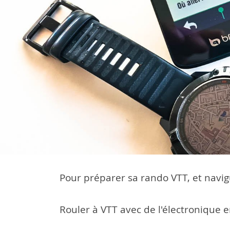
Pour préparer sa rando VTT, et navigu
Rouler à VTT avec de l'électronique e