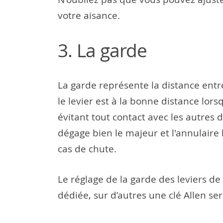
votre aisance.
3. La garde
La garde représente la distance entre 
le levier est à la bonne distance lor
évitant tout contact avec les autres 
dégage bien le majeur et l'annulaire 
cas de chute.
Le réglage de la garde des leviers d
dédiée, sur d’autres une clé Allen se