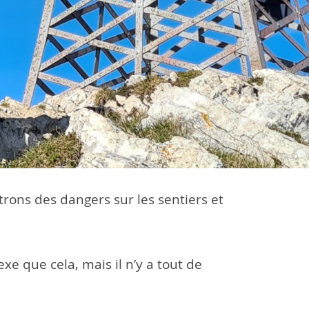
trons des dangers sur les sentiers et
xe que cela, mais il n’y a tout de