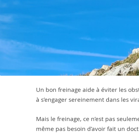
Un bon freinage aide à éviter les obs
à s’engager sereinement dans les vir
Mais le freinage, ce n’est pas seulem
même pas besoin d’avoir fait un doctor