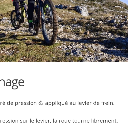
inage
ré de pression 💪 appliqué au levier de frein.
ression sur le levier, la roue tourne librement.