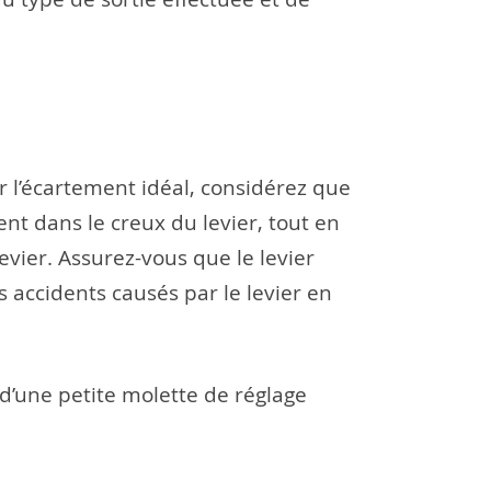
er l’écartement idéal, considérez que
ent dans le creux du levier, tout en
evier. Assurez-vous que le levier
s accidents causés par le levier en
d’une petite molette de réglage