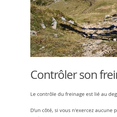
Contrôler son fre
Le contrôle du freinage est lié au deg
D’un côté, si vous n'exercez aucune p