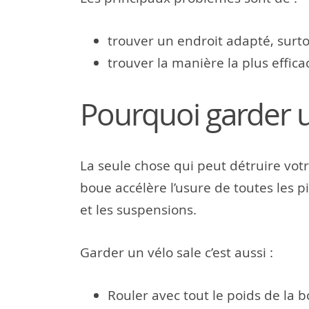
trouver un endroit adapté, surt
trouver la manière la plus effica
Pourquoi garder u
La seule chose qui peut détruire votr
boue accélère l’usure de toutes les pi
et les suspensions.
Garder un vélo sale c’est aussi :
Rouler avec tout le poids de la b