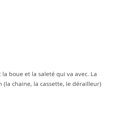
la boue et la saleté qui va avec. La
(la chaine, la cassette, le dérailleur)