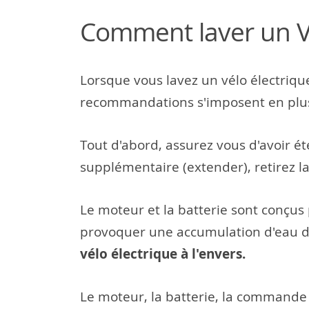
Comment laver un VT
Lorsque vous lavez un vélo électriqu
recommandations s'imposent en plus 
Tout d'abord, assurez vous d'avoir éte
supplémentaire (extender), retirez la
Le moteur et la batterie sont conçus
provoquer une accumulation d'eau d
vélo électrique à l'envers.
Le moteur, la batterie, la commande m