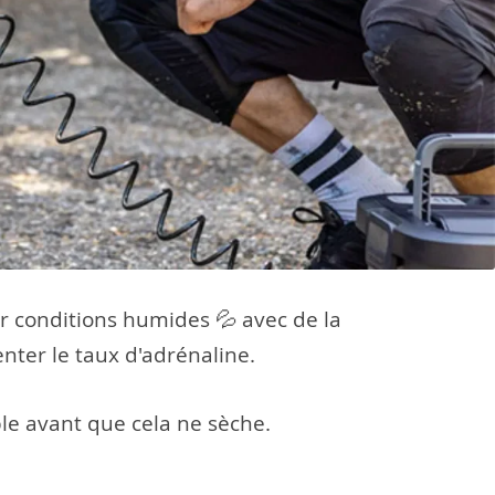
ar conditions humides 💦 avec de la
nter le taux d'adrénaline.
ble avant que cela ne sèche.