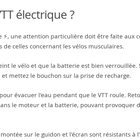
T électrique ?
e ⚡, une attention particulière doit être faite au
de celles concernant les vélos musculaires.
int le vélo et que la batterie est bien verrouillée.
 et mettez le bouchon sur la prise de recharge.
 pour évacuer l'eau pendant que le VTT roule. Reto
ans le moteur et la batterie, pouvant provoque
ontée sur le guidon et l'écran sont résistants à l'