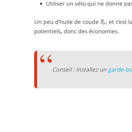
Utiliser un vélo qui ne donne pas
Un peu d’huile de coude 💪, et c’est
potentiels, donc des économies.
Conseil : Installez un
garde-b