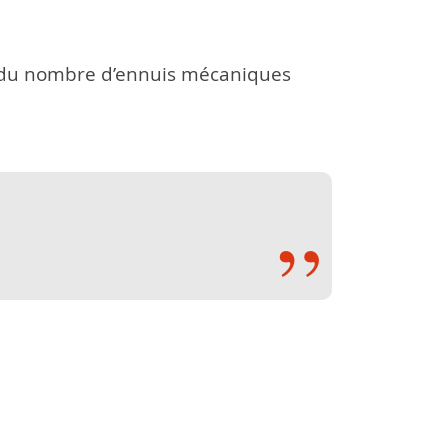
sse du nombre d’ennuis mécaniques