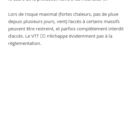
Lors de risque maximal (fortes chaleurs, pas de pluie
depuis plusieurs jours, vent) l'accès à certains massifs
peuvent être restreint, et parfois complètement interdit
d'accès. Le VTT 🚴‍♂️ n'échappe évidemment pas à la
réglementation.