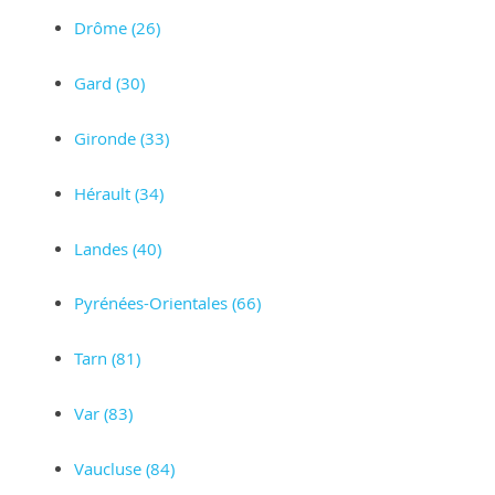
Drôme (26)
Gard (30)
Gironde (33)
Hérault (34)
Landes (40)
Pyrénées-Orientales (66)
Tarn (81)
Var (83)
Vaucluse (84)