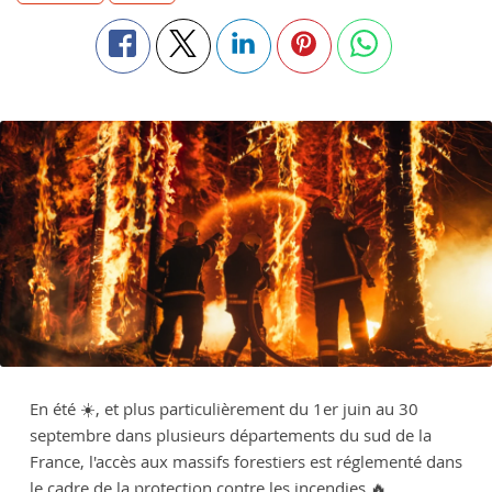
En été ☀️, et plus particulièrement du 1er juin au 30
septembre dans plusieurs départements du sud de la
France, l'accès aux massifs forestiers est réglementé dans
le cadre de la protection contre les incendies 🔥.