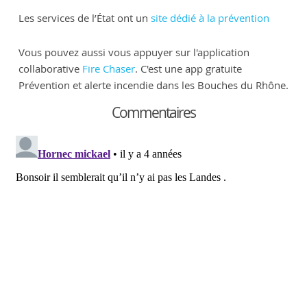
Les services de l’État ont un
site dédié à la prévention
Vous pouvez aussi vous appuyer sur l'application
collaborative
Fire Chaser
. C'est une app gratuite
Prévention et alerte incendie dans les Bouches du Rhône.
Commentaires