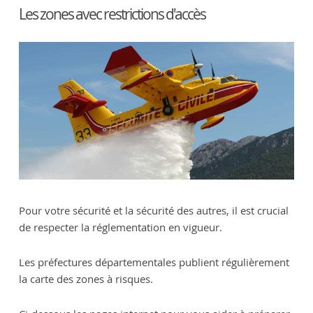
Les zones avec restrictions d'accès
Pour votre sécurité et la sécurité des autres, il est crucial
de respecter la réglementation en vigueur.
Les préfectures départementales publient régulièrement
la carte des zones à risques.