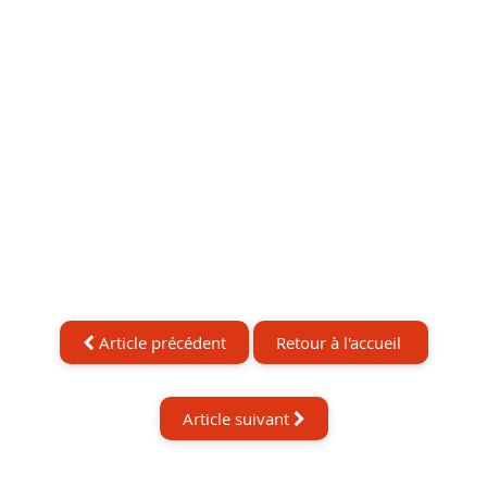
Article précédent
Retour à l'accueil
Article suivant