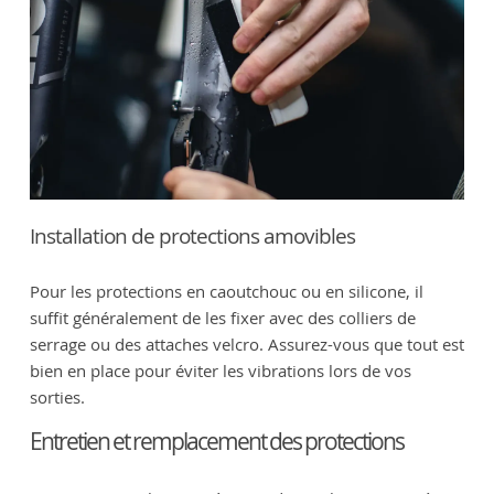
Installation de protections amovibles
Pour les protections en caoutchouc ou en silicone, il
suffit généralement de les fixer avec des colliers de
serrage ou des attaches velcro. Assurez-vous que tout est
bien en place pour éviter les vibrations lors de vos
sorties.
Entretien et remplacement des protections