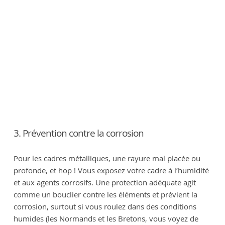
3. Prévention contre la corrosion
Pour les cadres métalliques, une rayure mal placée ou
profonde, et hop ! Vous exposez votre cadre à l’humidité
et aux agents corrosifs. Une protection adéquate agit
comme un bouclier contre les éléments et prévient la
corrosion, surtout si vous roulez dans des conditions
humides (les Normands et les Bretons, vous voyez de