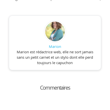
Marion
Marion est rédactrice web, elle ne sort jamais
sans un petit carnet et un stylo dont elle perd
toujours le capuchon
Commentaires