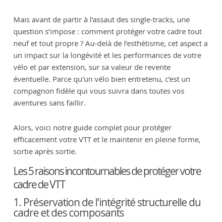
Mais avant de partir à l’assaut des single-tracks, une
question s’impose : comment protéger votre cadre tout
neuf et tout propre ? Au-delà de l’esthétisme, cet aspect a
un impact sur la longévité et les performances de votre
vélo et par extension, sur sa valeur de revente
éventuelle. Parce qu'un vélo bien entretenu, c’est un
compagnon fidèle qui vous suivra dans toutes vos
aventures sans faillir.
Alors, voici notre guide complet pour protéger
efficacement votre VTT et le maintenir en pleine forme,
sortie après sortie.
Les 5 raisons incontournables de protéger votre
cadre de VTT
1. Préservation de l'intégrité structurelle du
cadre et des composants