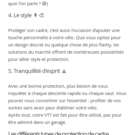
quoi l’on parle ? 😄)
4. Le style 👨‍🎨
Protéger son cadre, c’est aussi l’occasion d’ajouter une
touche personnelle à votre vélo. Que vous optiez pour
un design discret ou quelque chose de plus flashy, les
solutions du marché offrent de nombreuses possibilités
pour allier style et protection.
5. Tranquillité d'esprit 🧘
Avec une bonne protection, plus besoin de vous
inquiéter à chaque descente rapide ou chaque saut. Vous
pouvez vous concentrer sur l’essentiel : profiter de vos
sorties sans avoir peur d’abîmer votre vélo.
Après tout, votre VTT est fait pour être utilisé, pas pour
être admiré dans un garage.
Les différents types de protection de cadre