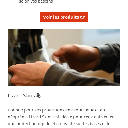
selon vos besoins
Voir les produits 👉
Lizard Skins 🦎
Connue pour ses protections en caoutchouc et en
néoprène, Lizard Skins est idéale pour ceux qui veulent
une protection rapide et amovible sur les bases et les