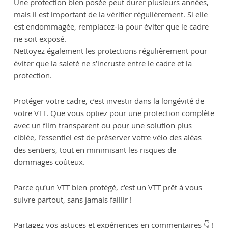
Une protection bien posée peut durer plusieurs années,
mais il est important de la vérifier régulièrement. Si elle
est endommagée, remplacez-la pour éviter que le cadre
ne soit exposé.
Nettoyez également les protections régulièrement pour
éviter que la saleté ne s’incruste entre le cadre et la
protection.
Protéger votre cadre, c’est investir dans la longévité de
votre VTT. Que vous optiez pour une protection complète
avec un film transparent ou pour une solution plus
ciblée, l’essentiel est de préserver votre vélo des aléas
des sentiers, tout en minimisant les risques de
dommages coûteux.
Parce qu’un VTT bien protégé, c’est un VTT prêt à vous
suivre partout, sans jamais faillir !
Partagez vos astuces et expériences en commentaires 👇 !