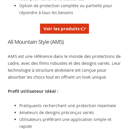
Option de protection complète ou partielle pour
répondre à tous les besoins
Voir les produits 👉
All Mountain Style (AMS)
AMS est une référence dans le monde des protections de
cadre, avec des films robustes et des designs variés. Leur
technologie à structure alvéolaire est conçue pour
absorber les chocs tout en offrant un look unique.
Profil utilisateur idéal :
Pratiquants recherchant une protection maximale
Amateurs de designs préconçus variés
Utilisateurs préférant une application simple et
rapide