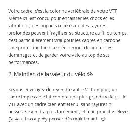
Votre cadre, c’est la colonne vertébrale de votre VTT.
Même s’il est conçu pour encaisser les chocs et les
vibrations, des impacts répétés ou des rayures
profondes peuvent fragiliser sa structure au fil du temps,
c’est particulièrement vrai pour les cadres en carbone.
Une protection bien pensée permet de limiter ces
dommages et de garder votre vélo au top de ses
performances.
2. Maintien de la valeur du vélo 🚲
Si vous envisagez de revendre votre VTT un jour, un
cadre impeccable lui confère une plus grande valeur. Un
VTT avec un cadre bien entretenu, sans rayures ni
bosses, se vendra plus facilement, et à un prix plus élevé.
Ça vaut le coup d’y penser dès maintenant ! 😏