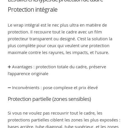
Protection intégrale
Le wrap intégral est le nec plus ultra en matière de
protection. Il recouvre tout le cadre avec un film
protecteur transparent ou designé. C'est la solution la
plus complète pour ceux qui veulent une protection
maximale contre les rayures, les impacts, et l'usure.
➕ Avantages : protection totale du cadre, préserve
l’apparence originale
➖ Inconvénients : pose complexe et prix élevé
Protection partielle (zones sensibles)
Si vous ne voulez pas recouvrir tout le cadre, les
protections partielles ciblent les zones les plus exposées :
bases arrière, tube diagonal, tube supérieur, et les zones