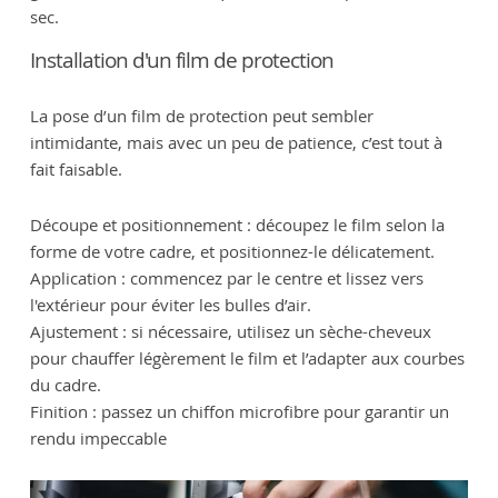
sec.
Installation d'un film de protection
La pose d’un film de protection peut sembler
intimidante, mais avec un peu de patience, c’est tout à
fait faisable.
Découpe et positionnement : découpez le film selon la
forme de votre cadre, et positionnez-le délicatement.
Application : commencez par le centre et lissez vers
l'extérieur pour éviter les bulles d’air.
Ajustement : si nécessaire, utilisez un sèche-cheveux
pour chauffer légèrement le film et l’adapter aux courbes
du cadre.
Finition : passez un chiffon microfibre pour garantir un
rendu impeccable