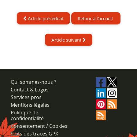
Article précédent
Retour à l'accueil
Article suivant
Qui sommes-nous ?
Contact & Logos
Services pros
Mentions légales
Politique de
confidentialité
Consentement / Cookies
Stats des traces GPX