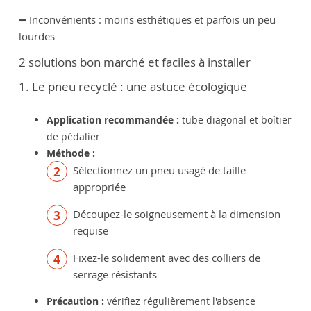
➖ Inconvénients : moins esthétiques et parfois un peu
lourdes
2 solutions bon marché et faciles à installer
1. Le pneu recyclé : une astuce écologique
Application recommandée :
tube diagonal et boîtier
de pédalier
Méthode :
Sélectionnez un pneu usagé de taille
appropriée
Découpez-le soigneusement à la dimension
requise
Fixez-le solidement avec des colliers de
serrage résistants
Précaution :
vérifiez régulièrement l'absence