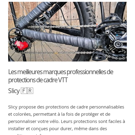
Les meilleures marques professionnelles de
protections de cadre VTT
Slicy 🇫🇷
Slicy propose des protections de cadre personnalisables
et colorées, permettant à la fois de protéger et de
personnaliser votre vélo. Leurs protections sont faciles à
installer et conçues pour durer, même dans des