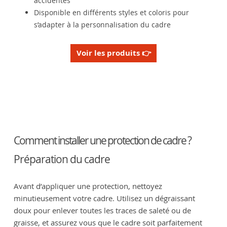
accidentés
Disponible en différents styles et coloris pour
s’adapter à la personnalisation du cadre
Voir les produits 👉
Comment installer une protection de cadre ?
Préparation du cadre
Avant d’appliquer une protection, nettoyez
minutieusement votre cadre. Utilisez un dégraissant
doux pour enlever toutes les traces de saleté ou de
graisse, et assurez vous que le cadre soit parfaitement