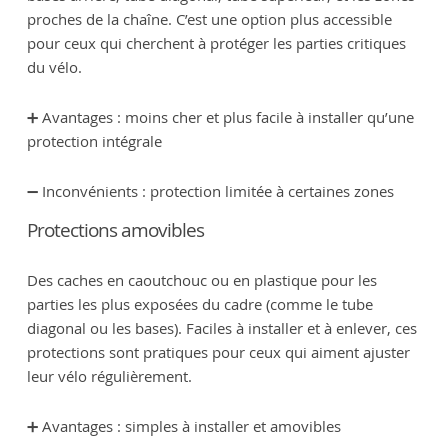
proches de la chaîne. C’est une option plus accessible
pour ceux qui cherchent à protéger les parties critiques
du vélo.
➕ Avantages : moins cher et plus facile à installer qu’une
protection intégrale
➖ Inconvénients : protection limitée à certaines zones
Protections amovibles
Des caches en caoutchouc ou en plastique pour les
parties les plus exposées du cadre (comme le tube
diagonal ou les bases). Faciles à installer et à enlever, ces
protections sont pratiques pour ceux qui aiment ajuster
leur vélo régulièrement.
➕ Avantages : simples à installer et amovibles