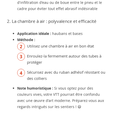
d'infiltration d'eau ou de boue entre le pneu et le
cadre pour éviter tout effet abrasif indésirable
2. La chambre à air : polyvalence et efficacité
Application idéale :
haubans et bases
Méthode :
Utilisez une chambre à air en bon état
Enroulez-la fermement autour des tubes à
protéger
Sécurisez avec du ruban adhésif résistant ou
des colliers
Note humoristique :
Si vous optez pour des
couleurs vives, votre VTT pourrait être confondu
avec une œuvre d'art moderne. Préparez-vous aux
regards intrigués sur les sentiers ! 😃