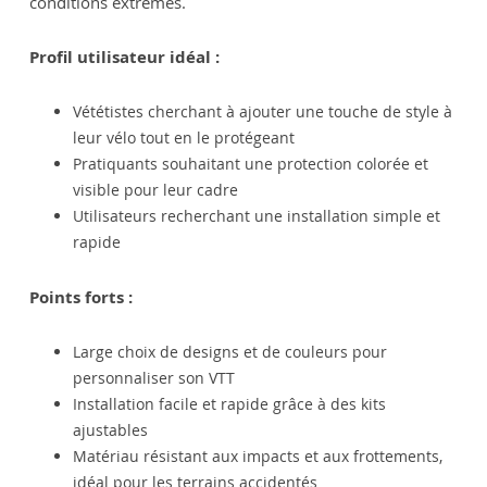
conditions extrêmes.
Profil utilisateur idéal :
Vététistes cherchant à ajouter une touche de style à
leur vélo tout en le protégeant
Pratiquants souhaitant une protection colorée et
visible pour leur cadre
Utilisateurs recherchant une installation simple et
rapide
Points forts :
Large choix de designs et de couleurs pour
personnaliser son VTT
Installation facile et rapide grâce à des kits
ajustables
Matériau résistant aux impacts et aux frottements,
idéal pour les terrains accidentés