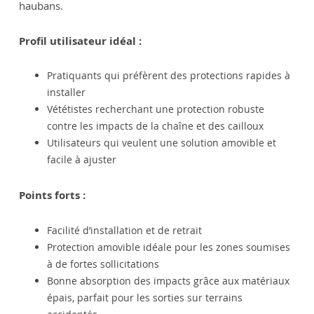
haubans.
Profil utilisateur idéal :
Pratiquants qui préfèrent des protections rapides à
installer
Vététistes recherchant une protection robuste
contre les impacts de la chaîne et des cailloux
Utilisateurs qui veulent une solution amovible et
facile à ajuster
Points forts :
Facilité d’installation et de retrait
Protection amovible idéale pour les zones soumises
à de fortes sollicitations
Bonne absorption des impacts grâce aux matériaux
épais, parfait pour les sorties sur terrains