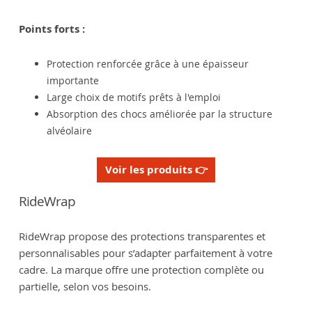
Points forts :
Protection renforcée grâce à une épaisseur
importante
Large choix de motifs prêts à l'emploi
Absorption des chocs améliorée par la structure
alvéolaire
Voir les produits 👉
RideWrap
RideWrap propose des protections transparentes et
personnalisables pour s’adapter parfaitement à votre
cadre. La marque offre une protection complète ou
partielle, selon vos besoins.