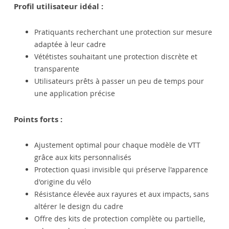
Profil utilisateur idéal :
Pratiquants recherchant une protection sur mesure
adaptée à leur cadre
Vététistes souhaitant une protection discrète et
transparente
Utilisateurs prêts à passer un peu de temps pour
une application précise
Points forts :
Ajustement optimal pour chaque modèle de VTT
grâce aux kits personnalisés
Protection quasi invisible qui préserve l'apparence
d'origine du vélo
Résistance élevée aux rayures et aux impacts, sans
altérer le design du cadre
Offre des kits de protection complète ou partielle,