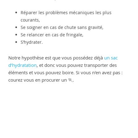
Réparer les problèmes mécaniques les plus
courants,
Se soigner en cas de chute sans gravité,
Se relancer en cas de fringale,
S’hydrater.
Notre hypothèse est que vous possédez déjà
un sac
d’hydratation
, et donc vous pouvez transporter des
éléments et vous pouvez boire. Si vous n'en avez pas :
courez vous en procurer un 🏃.