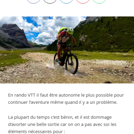
En rando VTT il faut être autonome le plus possible pour
continuer l’aventure même quand il y a un problème.
La plupart du temps c'est bénin, et il est dommage
d'avorter une belle sortie car on on a pas avec soi les
éléments nécessaires pour :