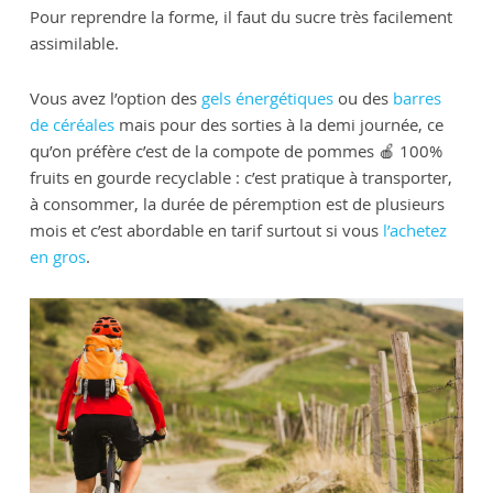
Pour reprendre la forme, il faut du sucre très facilement
assimilable.
Vous avez l’option des
gels énergétiques
ou des
barres
de céréales
mais pour des sorties à la demi journée, ce
qu’on préfère c’est de la compote de pommes 🍎 100%
fruits en gourde recyclable : c’est pratique à transporter,
à consommer, la durée de péremption est de plusieurs
mois et c’est abordable en tarif surtout si vous
l’achetez
en gros
.