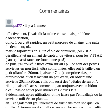
Commentaires