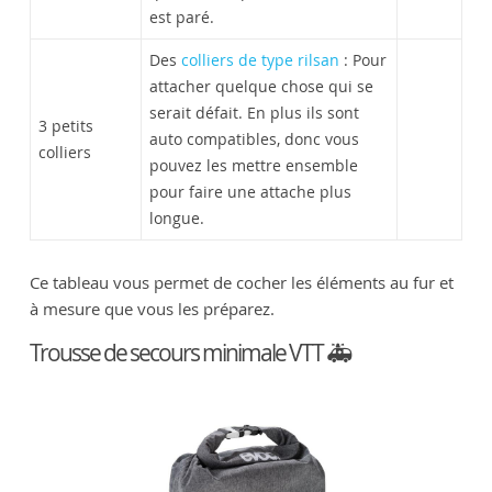
est paré.
Des
colliers de type rilsan
: Pour
attacher quelque chose qui se
serait défait. En plus ils sont
3 petits
auto compatibles, donc vous
colliers
pouvez les mettre ensemble
pour faire une attache plus
longue.
Ce tableau vous permet de cocher les éléments au fur et
à mesure que vous les préparez.
Trousse de secours minimale VTT 🚑