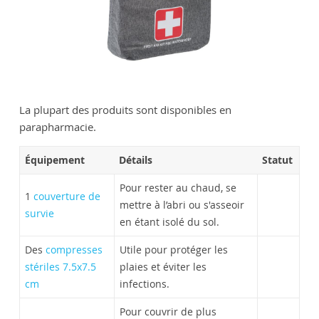
La plupart des produits sont disponibles en
parapharmacie.
Équipement
Détails
Statut
Pour rester au chaud, se
1
couverture de
mettre à l’abri ou s'asseoir
survie
en étant isolé du sol.
Des
compresses
Utile pour protéger les
stériles 7.5x7.5
plaies et éviter les
cm
infections.
Pour couvrir de plus