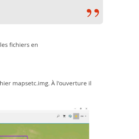
 les fichiers en
ier mapsetc.img. À l'ouverture il