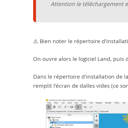
Attention le téléchargement e
⚠️ Bien noter le répertoire d'installat
On ouvre alors le logiciel Land, puis 
Dans le répertoire d'installation de 
remplit l'écran de dalles vides (ce so