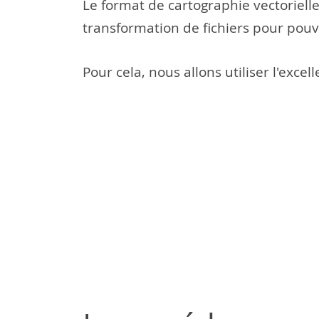
Le format de cartographie vectorielle
transformation de fichiers pour pouv
Pour cela, nous allons utiliser l'excell