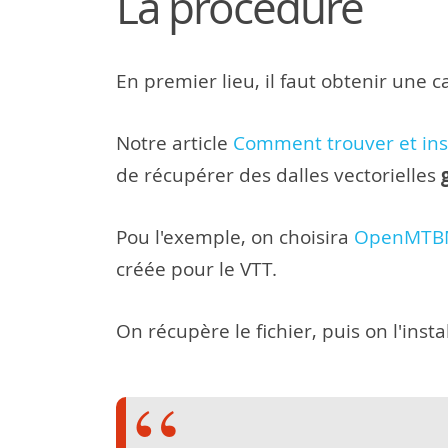
La procédure
En premier lieu, il faut obtenir une 
Notre article
Comment trouver et inst
de récupérer des dalles vectorielles
Pou l'exemple, on choisira
OpenMTB
créée pour le VTT.
On récupère le fichier, puis on l'instal