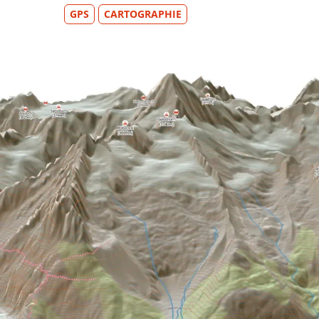
GPS
CARTOGRAPHIE