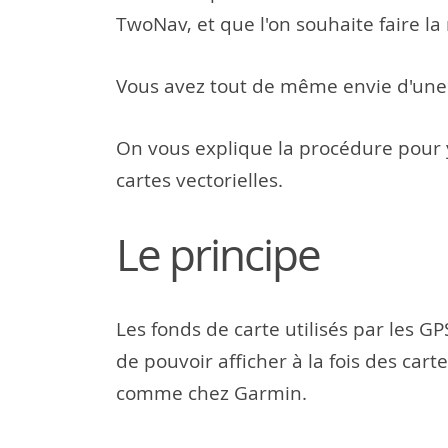
TwoNav, et que l'on souhaite faire la
Vous avez tout de même envie d'une
On vous explique la procédure pour y
cartes vectorielles.
Le principe
Les fonds de carte utilisés par les
de pouvoir afficher à la fois des cart
comme chez Garmin.