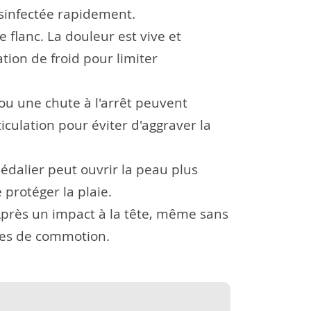
ésinfectée rapidement.
 flanc. La douleur est vive et
tion de froid pour limiter
ou une chute à l'arrêt peuvent
iculation pour éviter d'aggraver la
dalier peut ouvrir la peau plus
protéger la plaie.
 Après un impact à la tête, même sans
gnes de commotion.