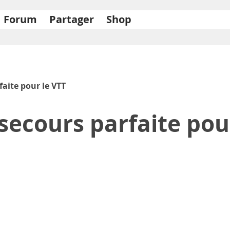
Forum
Partager
Shop
faite pour le VTT
secours parfaite pou