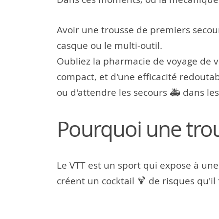
Avoir une trousse de premiers secou
casque ou le multi-outil.
Oubliez la pharmacie de voyage de vos
compact, et d'une efficacité redoutab
ou d'attendre les secours 🚑 dans les
Pourquoi une trou
Le VTT est un sport qui expose à une t
créent un cocktail 🍹 de risques qu'il 