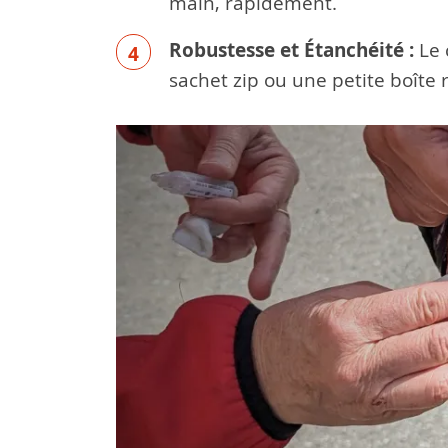
main, rapidement.
Robustesse et Étanchéité :
Le 
sachet zip ou une petite boîte 