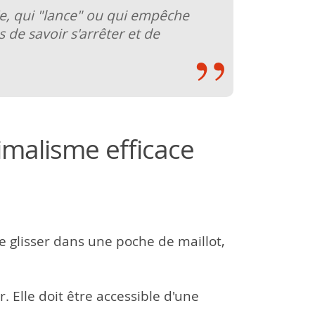
ie, qui "lance" ou qui empêche
 de savoir s'arrêter et de
nimalisme efficace
 glisser dans une poche de maillot,
. Elle doit être accessible d'une