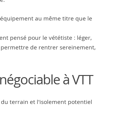
l'équipement au même titre que le
nt pensé pour le vététiste : léger,
et permettre de rentrer sereinement,
négociable à VTT
 du terrain et l'isolement potentiel