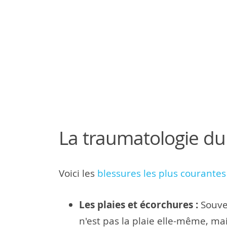
La traumatologie du 
Voici les
blessures les plus courantes
Les plaies et écorchures :
Souven
n'est pas la plaie elle-même, mai