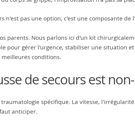
rs n'est pas une option, c'est une composante de 
 parents. Nous parlons ici d'un kit chirurgicaleme
le pour gérer l'urgence, stabiliser une situation 
 meilleures conditions.
sse de secours est non-
raumatologie spécifique. La vitesse, l'irrégularité
faut anticiper.