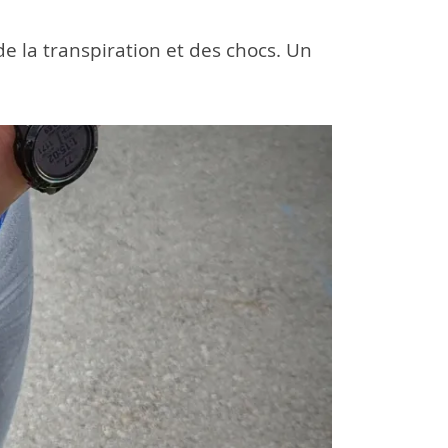
de la transpiration et des chocs. Un