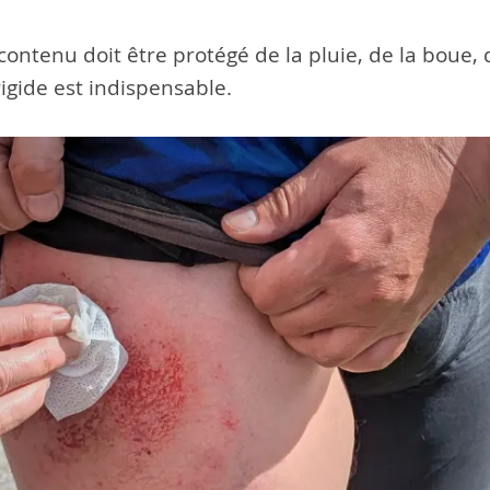
contenu doit être protégé de la pluie, de la boue, 
rigide est indispensable.