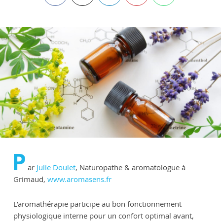
P
ar
Julie Doulet
, Naturopathe & aromatologue à
Grimaud,
www.aromasens.fr
L’aromathérapie participe au bon fonctionnement
physiologique interne pour un confort optimal avant,