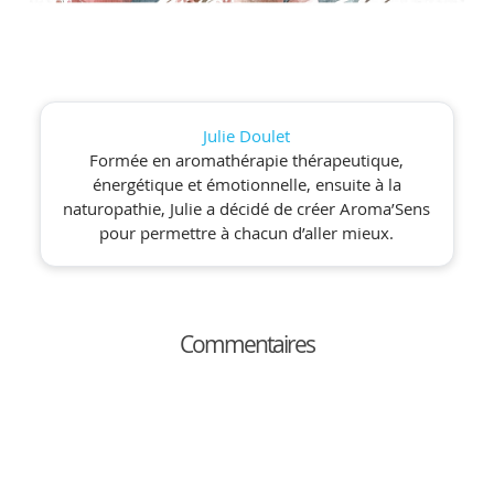
Julie Doulet
Formée en aromathérapie thérapeutique,
énergétique et émotionnelle, ensuite à la
naturopathie, Julie a décidé de créer Aroma’Sens
pour permettre à chacun d’aller mieux.
Commentaires