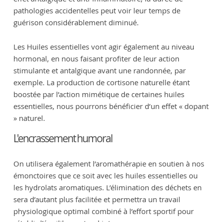
pathologies accidentelles peut voir leur temps de
guérison considérablement diminué.
Les Huiles essentielles vont agir également au niveau
hormonal, en nous faisant profiter de leur action
stimulante et antalgique avant une randonnée, par
exemple. La production de cortisone naturelle étant
boostée par l’action mimétique de certaines huiles
essentielles, nous pourrons bénéficier d’un effet « dopant
» naturel.
L'encrassement humoral
On utilisera également l’aromathérapie en soutien à nos
émonctoires que ce soit avec les huiles essentielles ou
les hydrolats aromatiques. L’élimination des déchets en
sera d’autant plus facilitée et permettra un travail
physiologique optimal combiné à l’effort sportif pour