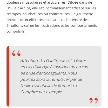
douleurs musculaires et articulaires! Diluée dans de
l'huile d'arnica, elle est incroyablement efficace sur les
crampes, courbatures ou contractures. La gaulthérie
provoque un effet très apaisant sur l’intensité des
émotions, calme les frustrations et les comportements
compulsifs.
Attention : La Gaulthérie est à éviter
en cas d’allergie à l’aspirine ou en cas
de prise d’anticoagulants. Vous
pourrez alors la remplacer par de
l’huile essentielle de Romarin à
Camphre par exemple.