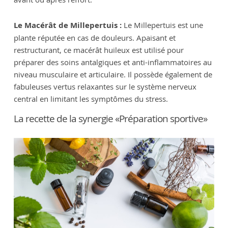
Le Macérât de Millepertuis :
Le Millepertuis est une
plante réputée en cas de douleurs. Apaisant et
restructurant, ce macérât huileux est utilisé pour
préparer des soins antalgiques et anti-inflammatoires au
niveau musculaire et articulaire. Il possède également de
fabuleuses vertus relaxantes sur le système nerveux
central en limitant les symptômes du stress.
La recette de la synergie «Préparation sportive»