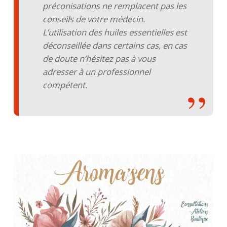
préconisations ne remplacent pas les
conseils de votre médecin.
L’utilisation des huiles essentielles est
déconseillée dans certains cas, en cas
de doute n’hésitez pas à vous
adresser à un professionnel
compétent.