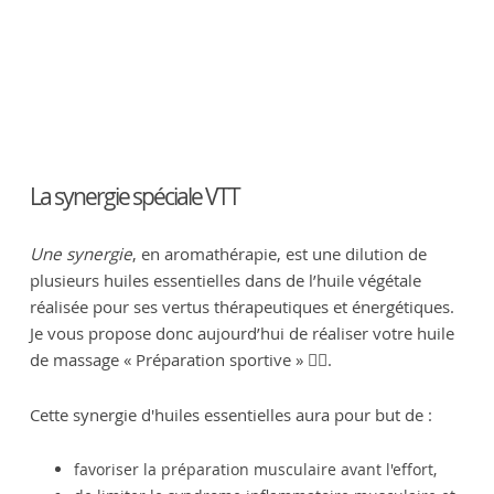
La synergie spéciale VTT
Une synergie
, en aromathérapie, est une dilution de
plusieurs huiles essentielles dans de l’huile végétale
réalisée pour ses vertus thérapeutiques et énergétiques.
Je vous propose donc aujourd’hui de réaliser votre huile
de massage « Préparation sportive » 🚴‍♂️.
Cette synergie d'huiles essentielles aura pour but de :
favoriser la préparation musculaire avant l'effort,