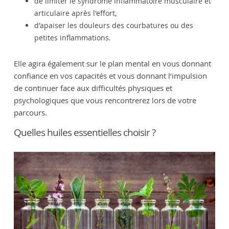
de limiter le syndrome inflammatoire musculaire et
articulaire après l'effort,
d'apaiser les douleurs des courbatures ou des
petites inflammations.
Elle agira également sur le plan mental en vous donnant
confiance en vos capacités et vous donnant l’impulsion
de continuer face aux difficultés physiques et
psychologiques que vous rencontrerez lors de votre
parcours.
Quelles huiles essentielles choisir ?