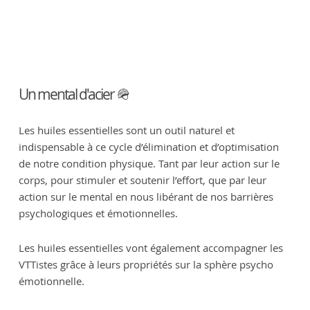
Un mental d'acier 🪖
Les huiles essentielles sont un outil naturel et
indispensable à ce cycle d’élimination et d’optimisation
de notre condition physique. Tant par leur action sur le
corps, pour stimuler et soutenir l’effort, que par leur
action sur le mental en nous libérant de nos barrières
psychologiques et émotionnelles.
Les huiles essentielles vont également accompagner les
VTTistes grâce à leurs propriétés sur la sphère psycho
émotionnelle.