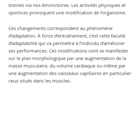
toxines via nos émonctoires. Les activités physiques et
sportives provoquent une modification de l’organisme.
Ces changements correspondent au phénomène
d’adaptation. À force d’entraînement, c’est cette faculté
d’adaptabilité qui va permettre à l’individu d’améliorer
ses performances. Ces modifications vont se manifester
sur le plan morphologique par une augmentation de la
masse musculaire, du volume cardiaque ou même par
une augmentation des vaisseaux capillaires en particulier
ceux situés dans les muscles.