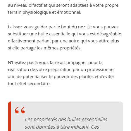
au niveau olfactif et qui seront adaptées à votre propre
terrain physiologique et émotionnel.
Laissez-vous guider par le bout du nez 👃; vous pouvez
substituer une huile essentielle qui vous est désagréable
olfactivement parlant par une autre qui vous attire plus
si elle partage les mêmes propriétés.
N’hésitez pas à vous faire accompagner pour la
réalisation de votre préparation par un professionnel
afin de potentialiser le pouvoir des plantes et d’éviter
tout effet secondaire.
Les propriétés des huiles essentielles
sont données à titre indicatif. Ces