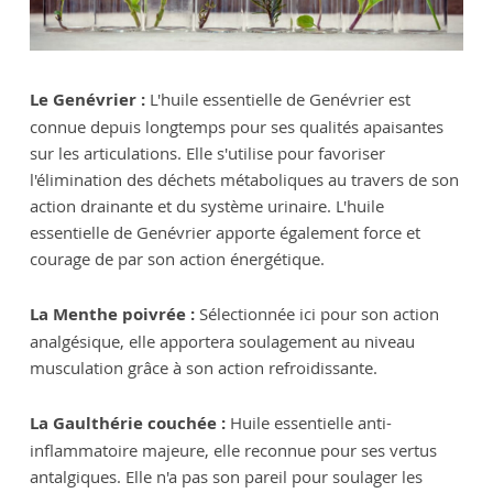
Le Genévrier :
L'huile essentielle de Genévrier est
connue depuis longtemps pour ses qualités apaisantes
sur les articulations. Elle s'utilise pour favoriser
l'élimination des déchets métaboliques au travers de son
action drainante et du système urinaire. L'huile
essentielle de Genévrier apporte également force et
courage de par son action énergétique.
La Menthe poivrée :
Sélectionnée ici pour son action
analgésique, elle apportera soulagement au niveau
musculation grâce à son action refroidissante.
La Gaulthérie couchée :
Huile essentielle anti-
inflammatoire majeure, elle reconnue pour ses vertus
antalgiques. Elle n'a pas son pareil pour soulager les