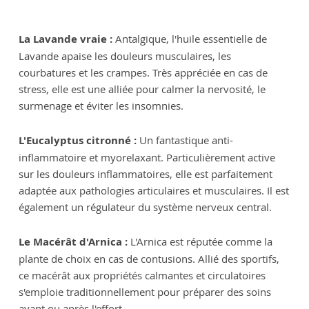
La Lavande vraie :
Antalgique, l'huile essentielle de
Lavande apaise les douleurs musculaires, les
courbatures et les crampes. Très appréciée en cas de
stress, elle est une alliée pour calmer la nervosité, le
surmenage et éviter les insomnies.
L'Eucalyptus citronné :
Un fantastique anti-
inflammatoire et myorelaxant. Particulièrement active
sur les douleurs inflammatoires, elle est parfaitement
adaptée aux pathologies articulaires et musculaires. Il est
également un régulateur du système nerveux central.
Le Macérât d'Arnica :
L'Arnica est réputée comme la
plante de choix en cas de contusions. Allié des sportifs,
ce macérât aux propriétés calmantes et circulatoires
s'emploie traditionnellement pour préparer des soins
avant ou après l'effort.