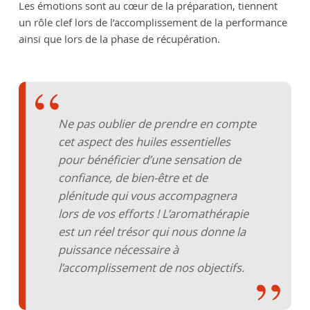
Les émotions sont au cœur de la préparation, tiennent
un rôle clef lors de l’accomplissement de la performance
ainsi que lors de la phase de récupération.
Ne pas oublier de prendre en compte
cet aspect des huiles essentielles
pour bénéficier d’une sensation de
confiance, de bien-être et de
plénitude qui vous accompagnera
lors de vos efforts ! L’aromathérapie
est un réel trésor qui nous donne la
puissance nécessaire à
l’accomplissement de nos objectifs.