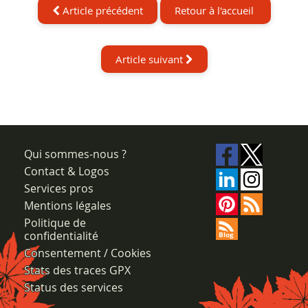
Article précédent
Retour à l'accueil
Article suivant
Qui sommes-nous ?
Contact & Logos
Services pros
Mentions légales
Politique de
confidentialité
Consentement / Cookies
Stats des traces GPX
Status des services