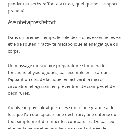
pendant et après l’effort à VTT ou, quel que soit le sport
pratiqué.
Avant et après l'effort
Dans un premier temps, le rôle des Huiles essentielles va
être de soutenir l’activité métabolique et énergétique du
corps.
Un massage musculaire préparatoire stimulera les
fonctions physiologiques, par exemple en retardant
l’apparition d’acide lactique, en activant la micro
circulation et agissant en prévention de crampes et de
déchirures.
Au niveau physiologique, elles sont d’une grande aide
lorsque l’on doit apaiser une déchirure, une entorse ou
tout simplement diminuer les courbatures. De par leur
effet antalgique et anti-inflammatoire, la durée de