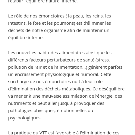
rétablir l’équilibre naturel interne.
Le rôle de nos émonctoires ( la peau, les reins, les
intestins, le foie et les poumons) est d’éliminer les
déchets de notre organisme afin de maintenir un
équilibre interne.
Les nouvelles habitudes alimentaires ainsi que les
différents facteurs perturbateurs de santé (stress,
pollution de l’air et de l’alimentation…) génèrent parfois
un encrassement physiologique et humoral. Cette
surcharge de nos émonctoires nuit à leur rôle
d’élimination des déchets métaboliques. Ce déséquilibre
va mener à une mauvaise assimilation de l’énergie, des
nutriments et peut aller jusqu’à provoquer des
pathologies physiques, émotionnelles ou
psychologiques.
La pratique du VTT est favorable à l’élimination de ces