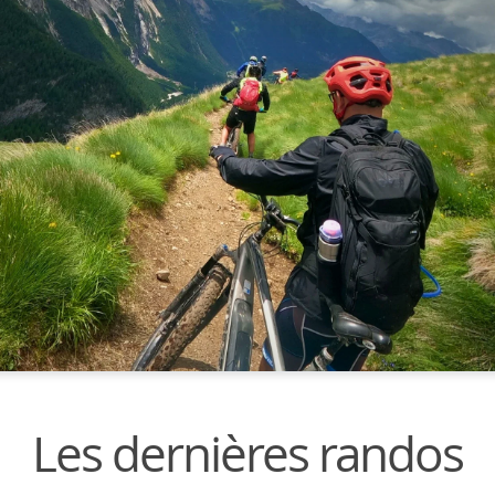
Les dernières randos