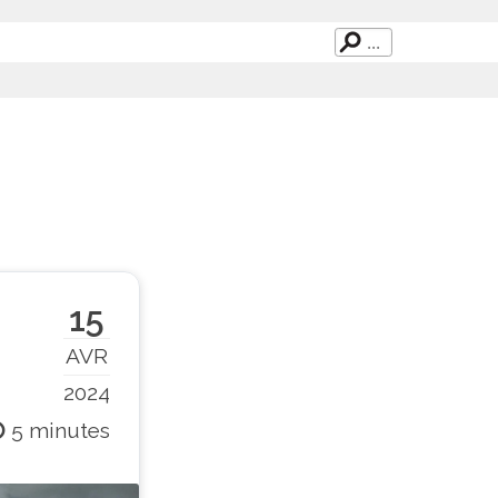
15
AVR
2024
5 minutes