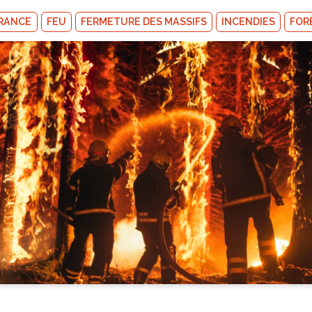
RANCE
FEU
FERMETURE DES MASSIFS
INCENDIES
FOR