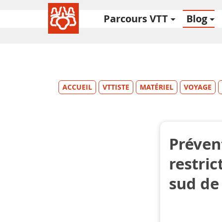
Parcours VTT
Blog
ACCUEIL
VTTISTE
MATÉRIEL
VOYAGE
Préven
restric
sud de 