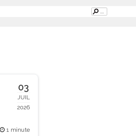
03
JUIL
2026
1 minute