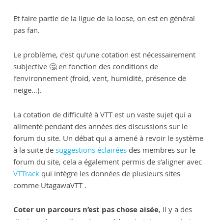
Et faire partie de la ligue de la loose, on est en général
pas fan.
Le problème, c’est qu’une cotation est nécessairement
subjective 🤔 en fonction des conditions de
l’environnement (froid, vent, humidité, présence de
neige…).
La cotation de difficulté à VTT est un vaste sujet qui a
alimenté pendant des années des discussions sur le
forum du site. Un débat qui a amené à revoir le système
à la suite de
suggestions éclairées
des membres sur le
forum du site, cela a également permis de s’aligner avec
VTTrack
qui intègre les données de plusieurs sites
comme UtagawaVTT .
Coter un parcours n’est pas chose aisée
, il y a des