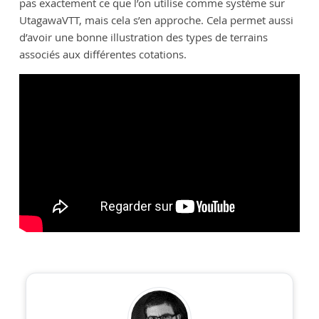
pas exactement ce que l’on utilise comme système sur
UtagawaVTT, mais cela s’en approche. Cela permet aussi
d’avoir une bonne illustration des types de terrains
associés aux différentes cotations.