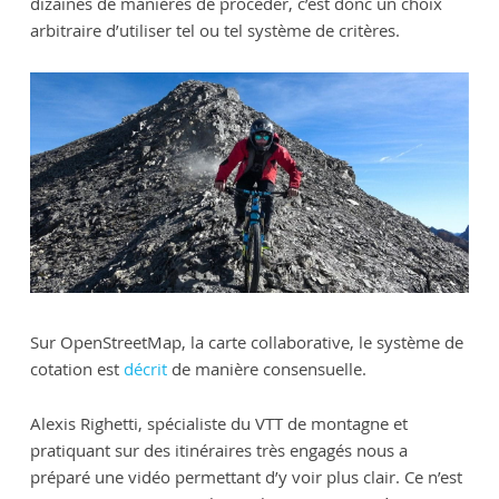
dizaines de manières de procéder, c’est donc un choix
arbitraire d’utiliser tel ou tel système de critères.
Sur OpenStreetMap, la carte collaborative, le système de
cotation est
décrit
de manière consensuelle.
Alexis Righetti, spécialiste du VTT de montagne et
pratiquant sur des itinéraires très engagés nous a
préparé une vidéo permettant d’y voir plus clair. Ce n’est