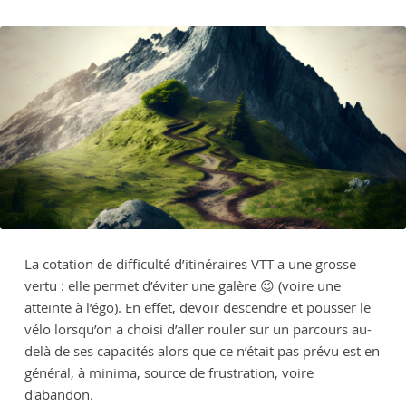
La cotation de difficulté d’itinéraires VTT a une grosse
vertu : elle permet d’éviter une galère 😉 (voire une
atteinte à l’égo). En effet, devoir descendre et pousser le
vélo lorsqu’on a choisi d’aller rouler sur un parcours au-
delà de ses capacités alors que ce n’était pas prévu est en
général, à minima, source de frustration, voire
d'abandon.