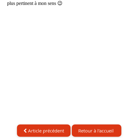
Article précédent
Retour à l'accueil