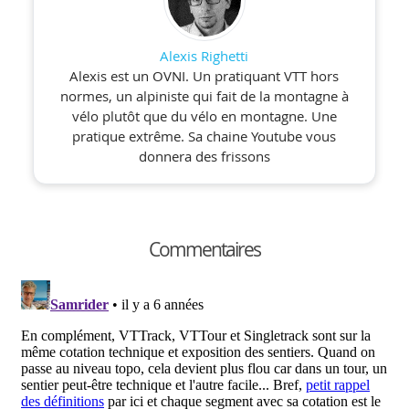
Alexis Righetti
Alexis est un OVNI. Un pratiquant VTT hors
normes, un alpiniste qui fait de la montagne à
vélo plutôt que du vélo en montagne. Une
pratique extrême. Sa chaine Youtube vous
donnera des frissons
Commentaires