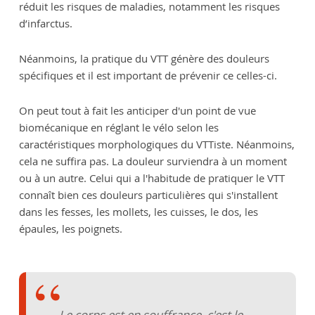
réduit les risques de maladies, notamment les risques
d’infarctus.
Néanmoins, la pratique du VTT génère des douleurs
spécifiques et il est important de prévenir ce celles-ci.
On peut tout à fait les anticiper d'un point de vue
biomécanique en réglant le vélo selon les
caractéristiques morphologiques du VTTiste. Néanmoins,
cela ne suffira pas. La douleur surviendra à un moment
ou à un autre. Celui qui a l'habitude de pratiquer le VTT
connaît bien ces douleurs particulières qui s'installent
dans les fesses, les mollets, les cuisses, le dos, les
épaules, les poignets.
Le corps est en souffrance, c'est le