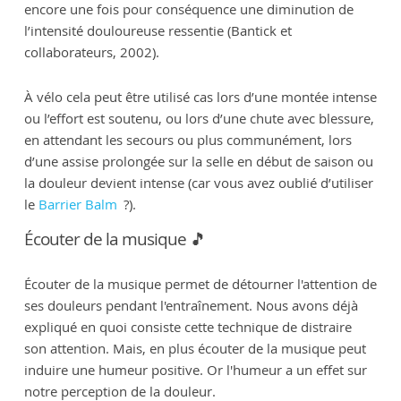
encore une fois pour conséquence une diminution de
l’intensité douloureuse ressentie (Bantick et
collaborateurs, 2002).
À vélo cela peut être utilisé cas lors d’une montée intense
ou l’effort est soutenu, ou lors d’une chute avec blessure,
en attendant les secours ou plus communément, lors
d’une assise prolongée sur la selle en début de saison ou
la douleur devient intense (car vous avez oublié d’utiliser
le
Barrier Balm
?).
Écouter de la musique 🎵
Écouter de la musique permet de détourner l'attention de
ses douleurs pendant l'entraînement. Nous avons déjà
expliqué en quoi consiste cette technique de distraire
son attention. Mais, en plus écouter de la musique peut
induire une humeur positive. Or l'humeur a un effet sur
notre perception de la douleur.