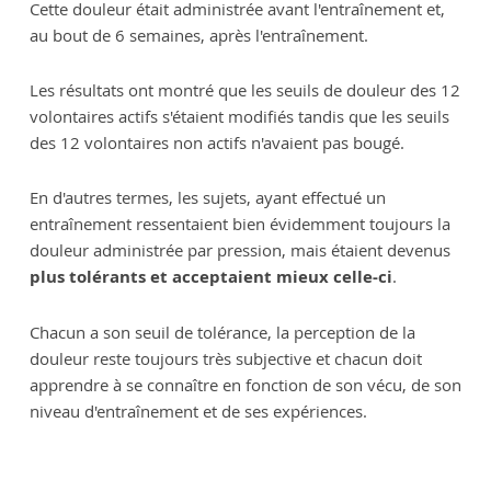
Cette douleur était administrée avant l'entraînement et,
au bout de 6 semaines, après l'entraînement.
Les résultats ont montré que les seuils de douleur des 12
volontaires actifs s'étaient modifiés tandis que les seuils
des 12 volontaires non actifs n'avaient pas bougé.
En d'autres termes, les sujets, ayant effectué un
entraînement ressentaient bien évidemment toujours la
douleur administrée par pression, mais étaient devenus
plus tolérants et acceptaient mieux celle-ci
.
Chacun a son seuil de tolérance, la perception de la
douleur reste toujours très subjective et chacun doit
apprendre à se connaître en fonction de son vécu, de son
niveau d'entraînement et de ses expériences.