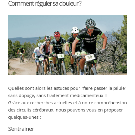
Comment réguler sa douleur ?
Quelles sont alors les astuces pour "faire passer la pilule"
sans dopage, sans traitement médicamenteux 
Grâce aux recherches actuelles et à notre compréhension
des circuits cérébraux, nous pouvons vous en proposer
quelques-unes :
S’entrainer