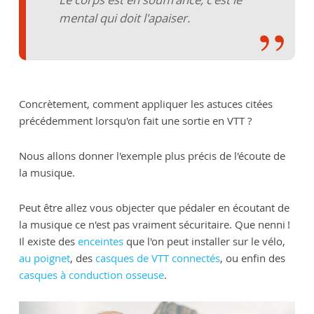
mental qui doit l'apaiser.
Concrètement, comment appliquer les astuces citées
précédemment lorsqu'on fait une sortie en VTT ?
Nous allons donner l'exemple plus précis de l'écoute de
la musique.
Peut être allez vous objecter que pédaler en écoutant de
la musique ce n'est pas vraiment sécuritaire. Que nenni !
Il existe des
enceintes
que l'on peut installer sur le vélo,
au poignet
, des
casques de VTT connectés
, ou enfin des
casques à conduction osseuse
.