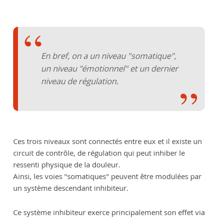
En bref, on a un niveau "somatique",
un niveau "émotionnel" et un dernier
niveau de régulation.
Ces trois niveaux sont connectés entre eux et il existe un
circuit de contrôle, de régulation qui peut inhiber le
ressenti physique de la douleur.
Ainsi, les voies "somatiques" peuvent être modulées par
un système descendant inhibiteur.
Ce système inhibiteur exerce principalement son effet via