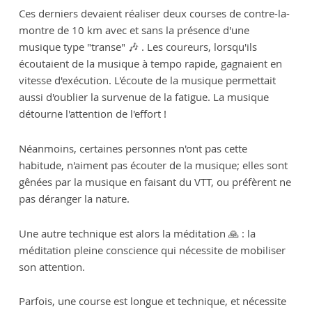
Ces derniers devaient réaliser deux courses de contre-la-
montre de 10 km avec et sans la présence d'une
musique type "transe" 🎶 . Les coureurs, lorsqu'ils
écoutaient de la musique à tempo rapide, gagnaient en
vitesse d'exécution. L'écoute de la musique permettait
aussi d'oublier la survenue de la fatigue. La musique
détourne l'attention de l'effort !
Néanmoins, certaines personnes n'ont pas cette
habitude, n'aiment pas écouter de la musique; elles sont
gênées par la musique en faisant du VTT, ou préfèrent ne
pas déranger la nature.
Une autre technique est alors la méditation 🙏 : la
méditation pleine conscience qui nécessite de mobiliser
son attention.
Parfois, une course est longue et technique, et nécessite