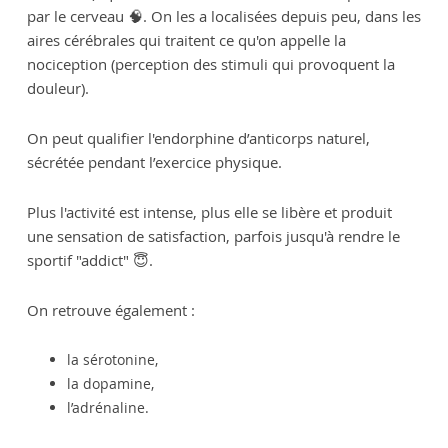
par le cerveau 🧠. On les a localisées depuis peu, dans les
aires cérébrales qui traitent ce qu'on appelle la
nociception (perception des stimuli qui provoquent la
douleur).
On peut qualifier l'endorphine d’anticorps naturel,
sécrétée pendant l’exercice physique.
Plus l'activité est intense, plus elle se libère et produit
une sensation de satisfaction, parfois jusqu'à rendre le
sportif "addict" 😇.
On retrouve également :
la sérotonine,
la dopamine,
l’adrénaline.