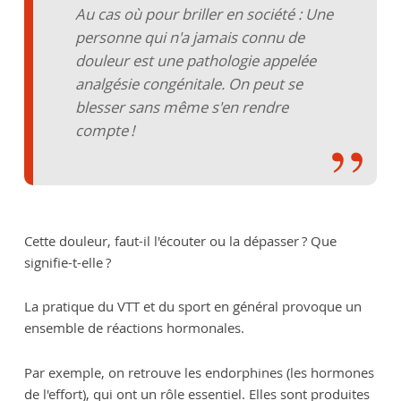
Au cas où pour briller en société : Une
personne qui n'a jamais connu de
douleur est une pathologie appelée
analgésie congénitale. On peut se
blesser sans même s'en rendre
compte !
Cette douleur, faut-il l'écouter ou la dépasser ? Que
signifie-t-elle ?
La pratique du VTT et du sport en général provoque un
ensemble de réactions hormonales.
Par exemple, on retrouve les endorphines (les hormones
de l'effort), qui ont un rôle essentiel. Elles sont produites