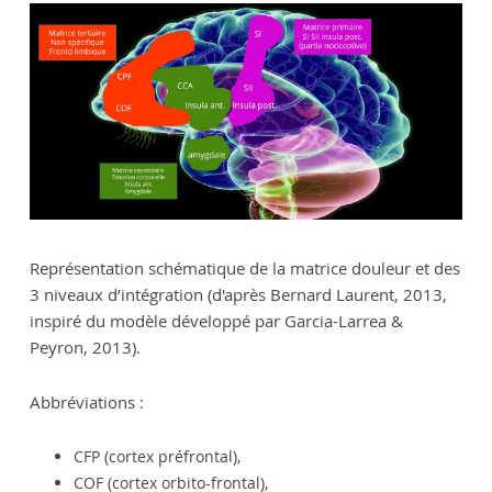
Représentation schématique de la matrice douleur et des
3 niveaux d’intégration (d'après Bernard Laurent, 2013,
inspiré du modèle développé par Garcia-Larrea &
Peyron, 2013).
Abbréviations :
CFP (cortex préfrontal),
COF (cortex orbito-frontal),