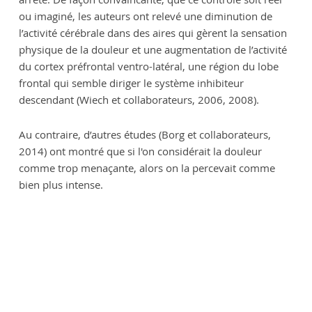
ou imaginé, les auteurs ont relevé une diminution de
l’activité cérébrale dans des aires qui gèrent la sensation
physique de la douleur et une augmentation de l’activité
du cortex préfrontal ventro-latéral, une région du lobe
frontal qui semble diriger le système inhibiteur
descendant (Wiech et collaborateurs, 2006, 2008).
Au contraire, d’autres études (Borg et collaborateurs,
2014) ont montré que si l'on considérait la douleur
comme trop menaçante, alors on la percevait comme
bien plus intense.