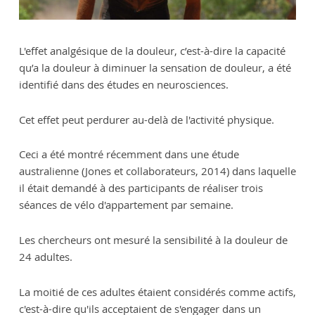
L'effet analgésique de la douleur, c’est-à-dire la capacité
qu’a la douleur à diminuer la sensation de douleur, a été
identifié dans des études en neurosciences.
Cet effet peut perdurer au-delà de l'activité physique.
Ceci a été montré récemment dans une étude
australienne (Jones et collaborateurs, 2014) dans laquelle
il était demandé à des participants de réaliser trois
séances de vélo d'appartement par semaine.
Les chercheurs ont mesuré la sensibilité à la douleur de
24 adultes.
La moitié de ces adultes étaient considérés comme actifs,
c'est-à-dire qu'ils acceptaient de s'engager dans un