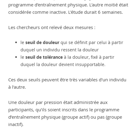
programme d'entraînement physique. L'autre moitié était
considérée comme inactive. L'étude durait 6 semaines.
Les chercheurs ont relevé deux mesures :
le
seuil de douleur
qui se définit par celui à partir
duquel un individu ressent la douleur
le
seuil de tolérance
à la douleur, fixé à partir
duquel la douleur devient insupportable.
Ces deux seuils peuvent être très variables d'un individu
à l'autre.
Une douleur par pression était administrée aux
participants, qu'ils soient inscrits dans le programme
d’entraînement physique (groupe actif) ou pas (groupe
inactif).