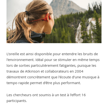
L'oreille est ainsi disponible pour entendre les bruits de
l'environnement. Idéal pour se stimuler en même temps
lors de sorties particulièrement fatigantes, puisque les
travaux de Atkinson et collaborateurs en 2004
démontrent concrètement que l'écoute d'une musique à
tempo rapide permet d'être plus performant.
Les chercheurs ont soumis à un test à l'effort 16
participants.