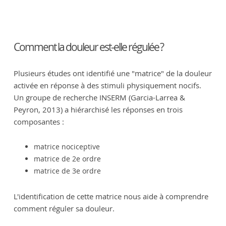
Comment la douleur est-elle régulée ?
Plusieurs études ont identifié une "matrice" de la douleur
activée en réponse à des stimuli physiquement nocifs.
Un groupe de recherche INSERM (Garcia-Larrea &
Peyron, 2013) a hiérarchisé les réponses en trois
composantes :
matrice nociceptive
matrice de 2e ordre
matrice de 3e ordre
L'identification de cette matrice nous aide à comprendre
comment réguler sa douleur.