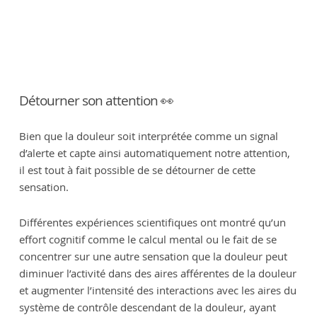
Détourner son attention 👀
Bien que la douleur soit interprétée comme un signal
d’alerte et capte ainsi automatiquement notre attention,
il est tout à fait possible de se détourner de cette
sensation.
Différentes expériences scientifiques ont montré qu’un
effort cognitif comme le calcul mental ou le fait de se
concentrer sur une autre sensation que la douleur peut
diminuer l’activité dans des aires afférentes de la douleur
et augmenter l’intensité des interactions avec les aires du
système de contrôle descendant de la douleur, ayant