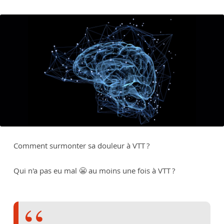
Comment surmonter sa douleur à VTT ?
Qui n'a pas eu mal 😬 au moins une fois à VTT ?