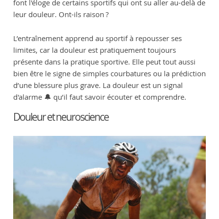
font l'éloge de certains sportifs qui ont su aller au-delà de
leur douleur. Ont-ils raison ?
L’entraînement apprend au sportif à repousser ses
limites, car la douleur est pratiquement toujours
présente dans la pratique sportive. Elle peut tout aussi
bien être le signe de simples courbatures ou la prédiction
d’une blessure plus grave. La douleur est un signal
d'alarme 🔔 qu’il faut savoir écouter et comprendre.
Douleur et neuroscience