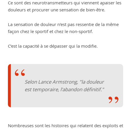
Ce sont des neurotransmetteurs qui viennent apaiser les
douleurs et procurer une sensation de bien-être.
La sensation de douleur n'est pas ressentie de la même
façon chez le sportif et chez le non-sportif.
C’est la capacité à se dépasser qui la modifie.
Selon Lance Armstrong,
"la douleur
est temporaire, l'abandon définitif."
Nombreuses sont les histoires qui relatent des exploits et