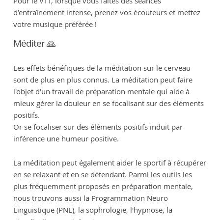
Pour le VTT, lorsque vous faites des séances
d’entraînement intense, prenez vos écouteurs et mettez
votre musique préférée !
Méditer 🙏
Les effets bénéfiques de la méditation sur le cerveau
sont de plus en plus connus. La méditation peut faire
l'objet d'un travail de préparation mentale qui aide à
mieux gérer la douleur en se focalisant sur des éléments
positifs.
Or se focaliser sur des éléments positifs induit par
inférence une humeur positive.
La méditation peut également aider le sportif à récupérer
en se relaxant et en se détendant. Parmi les outils les
plus fréquemment proposés en préparation mentale,
nous trouvons aussi la Programmation Neuro
Linguistique (PNL), la sophrologie, l'hypnose, la