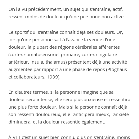
On l'a vu précédemment, un sujet qui s'entraîne, actif,
ressent moins de douleur qu'une personne non active.
Le sportif qui s'entraîne connaît déjà ses douleurs. Or,
lorsqu’une personne sait à l’avance la venue d'une
douleur, la plupart des régions cérébrales afférentes
(cortex somatosensoriel primaire, cortex cingulaire
antérieur, insula, thalamus) présentent déjà une activité
augmentée par rapport à une phase de repos (Ploghaus
et collaborateurs, 1999).
En d'autres termes, si la personne imagine que sa
douleur sera intense, elle sera plus anxieuse et ressentira
une plus forte douleur. Mais si la personne connaît déjà
son ressenti douloureux, elle l'anticipera mieux, l'anxiété
diminuera, et la douleur ressentie également.
À VTT c’est un sujet bien connu, plus on s’entraîne, moins