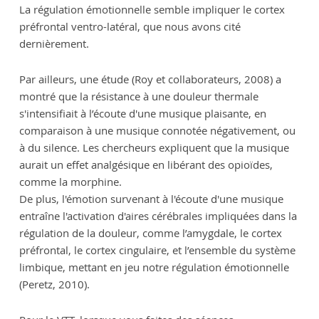
La régulation émotionnelle semble impliquer le cortex
préfrontal ventro-latéral, que nous avons cité
dernièrement.
Par ailleurs, une étude (Roy et collaborateurs, 2008) a
montré que la résistance à une douleur thermale
s'intensifiait à l’écoute d'une musique plaisante, en
comparaison à une musique connotée négativement, ou
à du silence. Les chercheurs expliquent que la musique
aurait un effet analgésique en libérant des opioïdes,
comme la morphine.
De plus, l'émotion survenant à l'écoute d'une musique
entraîne l'activation d'aires cérébrales impliquées dans la
régulation de la douleur, comme l’amygdale, le cortex
préfrontal, le cortex cingulaire, et l’ensemble du système
limbique, mettant en jeu notre régulation émotionnelle
(Peretz, 2010).