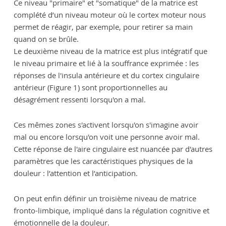
Ce niveau "primaire" et "somatique" de la matrice est
complété d’un niveau moteur où le cortex moteur nous
permet de réagir, par exemple, pour retirer sa main
quand on se brûle.
Le deuxième niveau de la matrice est plus intégratif que
le niveau primaire et lié à la souffrance exprimée : les
réponses de l'insula antérieure et du cortex cingulaire
antérieur (Figure 1) sont proportionnelles au
désagrément ressenti lorsqu'on a mal.
Ces mêmes zones s'activent lorsqu'on s'imagine avoir
mal ou encore lorsqu'on voit une personne avoir mal.
Cette réponse de l'aire cingulaire est nuancée par d'autres
paramètres que les caractéristiques physiques de la
douleur : l’attention et l’anticipation.
On peut enfin définir un troisième niveau de matrice
fronto-limbique, impliqué dans la régulation cognitive et
émotionnelle de la douleur.