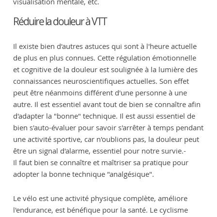
visualisation mentale, etc.
Réduire la douleur à VTT
Il existe bien d'autres astuces qui sont à l'heure actuelle
de plus en plus connues. Cette régulation émotionnelle
et cognitive de la douleur est soulignée à la lumière des
connaissances neuroscientifiques actuelles. Son effet
peut être néanmoins différent d'une personne à une
autre. Il est essentiel avant tout de bien se connaître afin
d'adapter la "bonne" technique. Il est aussi essentiel de
bien s'auto-évaluer pour savoir s'arrêter à temps pendant
une activité sportive, car n'oublions pas, la douleur peut
être un signal d'alarme, essentiel pour notre survie.-
Il faut bien se connaître et maîtriser sa pratique pour
adopter la bonne technique "analgésique".
Le vélo est une activité physique complète, améliore
l'endurance, est bénéfique pour la santé. Le cyclisme