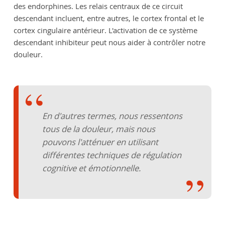
des endorphines. Les relais centraux de ce circuit
descendant incluent, entre autres, le cortex frontal et le
cortex cingulaire antérieur. L'activation de ce système
descendant inhibiteur peut nous aider à contrôler notre
douleur.
En d'autres termes, nous ressentons
tous de la douleur, mais nous
pouvons l'atténuer en utilisant
différentes techniques de régulation
cognitive et émotionnelle.