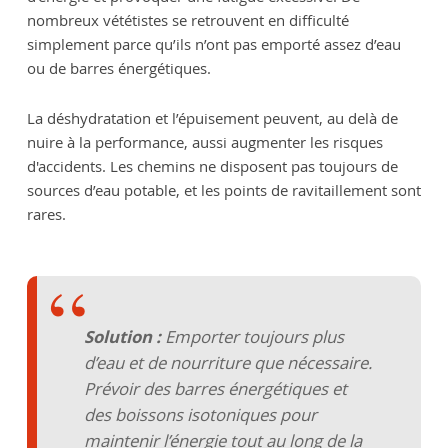
nombreux vététistes se retrouvent en difficulté
simplement parce qu’ils n’ont pas emporté assez d’eau
ou de barres énergétiques.
La déshydratation et l’épuisement peuvent, au delà de
nuire à la performance, aussi augmenter les risques
d'accidents. Les chemins ne disposent pas toujours de
sources d’eau potable, et les points de ravitaillement sont
rares.
Solution :
Emporter toujours plus
d’eau et de nourriture que nécessaire.
Prévoir des barres énergétiques et
des boissons isotoniques pour
maintenir l’énergie tout au long de la