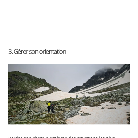
3. Gérer son orientation