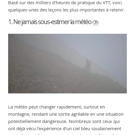
Basé sur des milliers d'heures de pratique du VTT, voici
quelques-unes des leçons les plus importantes à retenir.
1. Ne jamais sous-estimer la météo ⛈️
La météo peut changer rapidement, surtout en
montagne, rendant une sortie agréable en une situation
potentiellement dangereuse. Nombreux sont ceux qui
ont déjà vécu l’expérience d’un ciel bleu soudainement