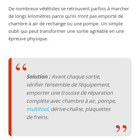
De nombreux vététistes se retrouvent parfois à marcher
de longs kilomètres parce qu’ils n’ont pas emporté de
chambre à air de rechange ou une pompe. Un simple
oubli qui peut transformer une sortie agréable en une
épreuve physique.
Solution :
Avant chaque sortie,
vérifier l’ensemble de l’équipement,
emporter une trousse de réparation
complète avec chambre à air, pompe,
multitool
, dérive-chaîne, plaquettes
de freins.