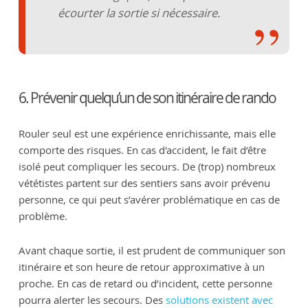
écourter la sortie si nécessaire.
6. Prévenir quelqu’un de son itinéraire de rando
Rouler seul est une expérience enrichissante, mais elle
comporte des risques. En cas d'accident, le fait d’être
isolé peut compliquer les secours. De (trop) nombreux
vététistes partent sur des sentiers sans avoir prévenu
personne, ce qui peut s’avérer problématique en cas de
problème.
Avant chaque sortie, il est prudent de communiquer son
itinéraire et son heure de retour approximative à un
proche. En cas de retard ou d’incident, cette personne
pourra alerter les secours. Des
solutions existent avec