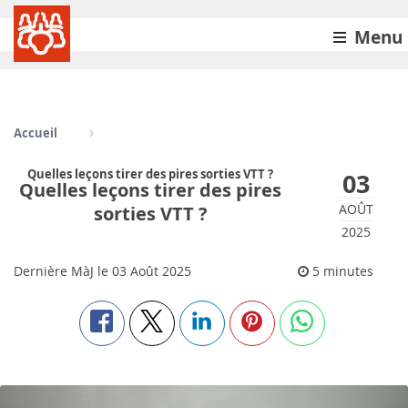
Menu
Accueil
Quelles leçons tirer des pires sorties VTT ?
03
Quelles leçons tirer des pires
AOÛT
sorties VTT ?
2025
Dernière MàJ le
03
Août 2025
5 minutes