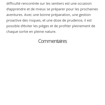
difficulté rencontrée sur les sentiers est une occasion
d’apprendre et de mieux se préparer pour les prochaines
aventures. Avec une bonne préparation, une gestion
proactive des risques, et une dose de prudence, il est
possible d’éviter les pièges et de profiter pleinement de
chaque sortie en pleine nature.
Commentaires