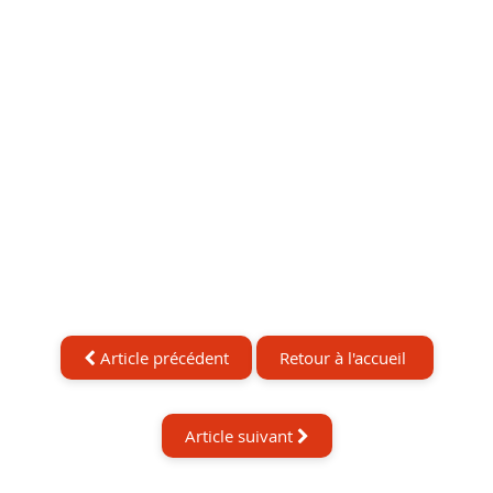
Article précédent
Retour à l'accueil
Article suivant