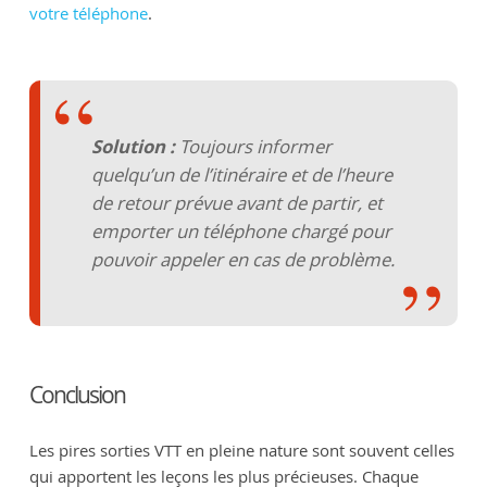
votre téléphone
.
Solution :
Toujours informer
quelqu’un de l’itinéraire et de l’heure
de retour prévue avant de partir, et
emporter un téléphone chargé pour
pouvoir appeler en cas de problème.
Conclusion
Les pires sorties VTT en pleine nature sont souvent celles
qui apportent les leçons les plus précieuses. Chaque