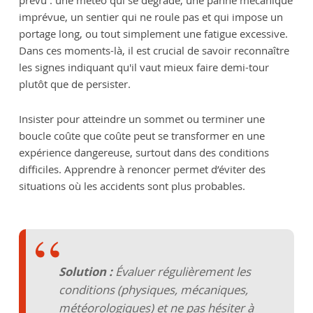
imprévue, un sentier qui ne roule pas et qui impose un
portage long, ou tout simplement une fatigue excessive.
Dans ces moments-là, il est crucial de savoir reconnaître
les signes indiquant qu'il vaut mieux faire demi-tour
plutôt que de persister.
Insister pour atteindre un sommet ou terminer une
boucle coûte que coûte peut se transformer en une
expérience dangereuse, surtout dans des conditions
difficiles. Apprendre à renoncer permet d’éviter des
situations où les accidents sont plus probables.
Solution :
Évaluer régulièrement les
conditions (physiques, mécaniques,
météorologiques) et ne pas hésiter à