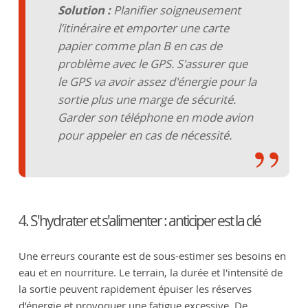
Solution :
Planifier soigneusement
l’itinéraire et emporter une carte
papier comme plan B en cas de
problème avec le GPS. S'assurer que
le GPS va avoir assez d'énergie pour la
sortie plus une marge de sécurité.
Garder son téléphone en mode avion
pour appeler en cas de nécessité.
4. S'hydrater et s'alimenter : anticiper est la clé
Une erreurs courante est de sous-estimer ses besoins en
eau et en nourriture. Le terrain, la durée et l'intensité de
la sortie peuvent rapidement épuiser les réserves
d’énergie et provoquer une fatigue excessive. De