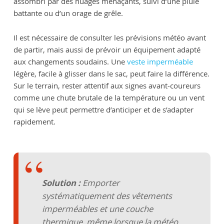
assombri par des nuages menaçants, suivi d’une pluie
battante ou d’un orage de grêle.
Il est nécessaire de consulter les prévisions météo avant
de partir, mais aussi de prévoir un équipement adapté
aux changements soudains. Une
veste imperméable
légère, facile à glisser dans le sac, peut faire la différence.
Sur le terrain, rester attentif aux signes avant-coureurs
comme une chute brutale de la température ou un vent
qui se lève peut permettre d’anticiper et de s’adapter
rapidement.
Solution :
Emporter
systématiquement des vêtements
imperméables et une couche
thermique, même lorsque la météo