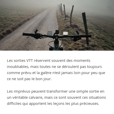
Les sorties VTT réservent souvent des moments
inoubliables, mais toutes ne se déroulent pas toujours
comme prévu et la galère n'est jamais loin pour peu que
ce ne soit pas le bon jour.
Les imprévus peuvent transformer une simple sortie en
un véritable calvaire, mais ce sont souvent ces situations
difficiles qui apportent les leçons les plus précieuses.