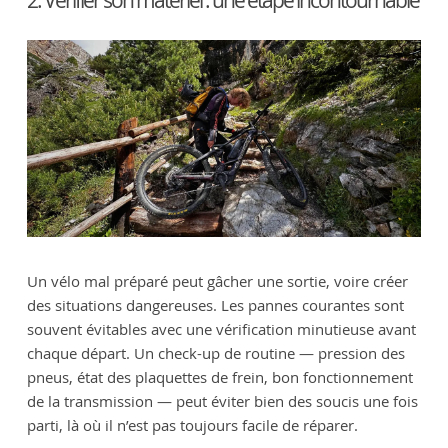
Un vélo mal préparé peut gâcher une sortie, voire créer
des situations dangereuses. Les pannes courantes sont
souvent évitables avec une vérification minutieuse avant
chaque départ. Un check-up de routine — pression des
pneus, état des plaquettes de frein, bon fonctionnement
de la transmission — peut éviter bien des soucis une fois
parti, là où il n’est pas toujours facile de réparer.