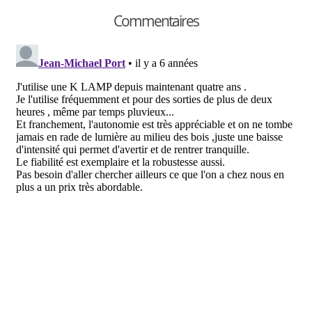
Commentaires