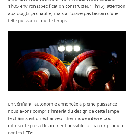
1h05 environ (specification constructeur 1h15); attention
aux doigts ça chauffe, mais à l’usage pas besoin d’une
telle puissance tout le temps.
En vérifiant l’autonomie annoncée à pleine puissance
nous avons compris l’intérêt du design de cette lampe :
le châssis est un échangeur thermique intégré pour
diffuser le plus efficacement possible la chaleur produite
par les LEDs.