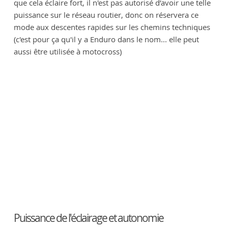
que cela éclaire fort, il n'est pas autorisé d’avoir une telle
puissance sur le réseau routier, donc on réservera ce
mode aux descentes rapides sur les chemins techniques
(c'est pour ça qu'il y a Enduro dans le nom... elle peut
aussi être utilisée à motocross)
Puissance de l'éclairage et autonomie