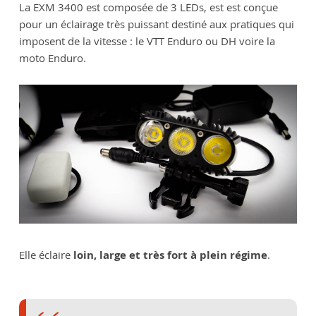
La EXM 3400 est composée de 3 LEDs, est est conçue
pour un éclairage très puissant destiné aux pratiques qui
imposent de la vitesse : le VTT Enduro ou DH voire la
moto Enduro.
Elle éclaire
loin, large et très fort à plein régime
.