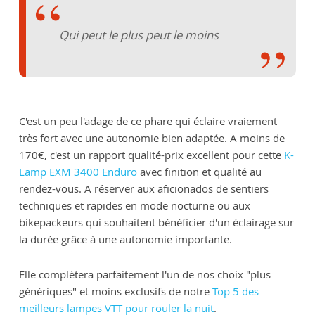
Qui peut le plus peut le moins
C'est un peu l'adage de ce phare qui éclaire vraiement
très fort avec une autonomie bien adaptée. A moins de
170€, c'est un rapport qualité-prix excellent pour cette
K-
Lamp EXM 3400 Enduro
avec finition et qualité au
rendez-vous. A réserver aux aficionados de sentiers
techniques et rapides en mode nocturne ou aux
bikepackeurs qui souhaitent bénéficier d'un éclairage sur
la durée grâce à une autonomie importante.
Elle complètera parfaitement l'un de nos choix "plus
génériques" et moins exclusifs de notre
Top 5 des
meilleurs lampes VTT pour rouler la nuit
.