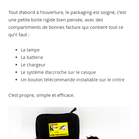
Tout d’abord à l’ouverture, le packaging est soigné, c’est
une petite boite rigide bien pensée, avec des
compartiments de bonnes facture qui contient tout ce
qu’il faut :
La lampe
La batterie
Le chargeur
Le système d’accroche sur le casque
Un bouton télécommande installable sur le cintre
C’est propre, simple et efficace.