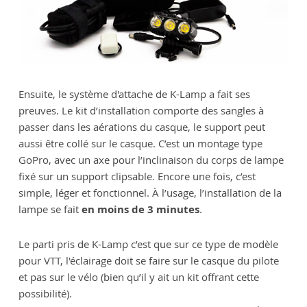
Ensuite, le système d'attache de K-Lamp a fait ses
preuves. Le kit d’installation comporte des sangles à
passer dans les aérations du casque, le support peut
aussi être collé sur le casque. C’est un montage type
GoPro, avec un axe pour l’inclinaison du corps de lampe
fixé sur un support clipsable. Encore une fois, c’est
simple, léger et fonctionnel. À l’usage, l’installation de la
lampe se fait
en moins de 3 minutes
.
Le parti pris de K-Lamp c’est que sur ce type de modèle
pour VTT, l'éclairage doit se faire sur le casque du pilote
et pas sur le vélo (bien qu’il y ait un kit offrant cette
possibilité).