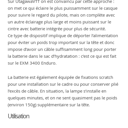
Sur UtagawaVTT on est convaincu par cette approche :
on met ce qui éclaire le plus puissamment sur le casque
pour suivre le regard du pilote, mais on complète avec
un autre éclairage plus large et moins puissant sur le
cintre avec batterie intégrée pour plus de sécurité.
Ce type de dispositif implique de déporter l’alimentation
pour éviter un poids trop important sur la tête et donc
impose d’avoir un câble suffisamment long pour porter
la batterie dans le sac d’hydratation : c’est ce qui est fait
sur le EXM 3400 Enduro.
La batterie est également équipée de fixations scratch
pour une installation sur le cadre ou pour conserver plié
l’excès de câble. En situation, la lampe s’installe en
quelques minutes, et on ne sent quasiment pas le poids
(environ 150g) supplémentaire sur la tête.
Utilisation