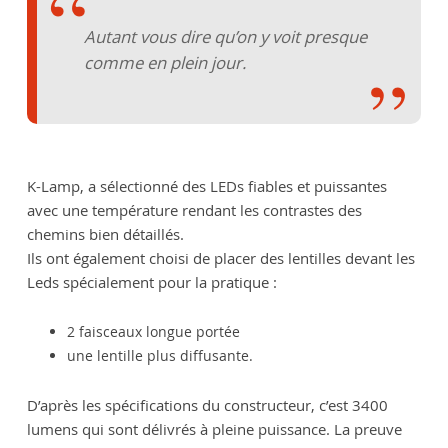
Autant vous dire qu’on y voit presque
comme en plein jour.
K-Lamp, a sélectionné des LEDs fiables et puissantes
avec une température rendant les contrastes des
chemins bien détaillés.
Ils ont également choisi de placer des lentilles devant les
Leds spécialement pour la pratique :
2 faisceaux longue portée
une lentille plus diffusante.
D’après les spécifications du constructeur, c’est 3400
lumens qui sont délivrés à pleine puissance. La preuve