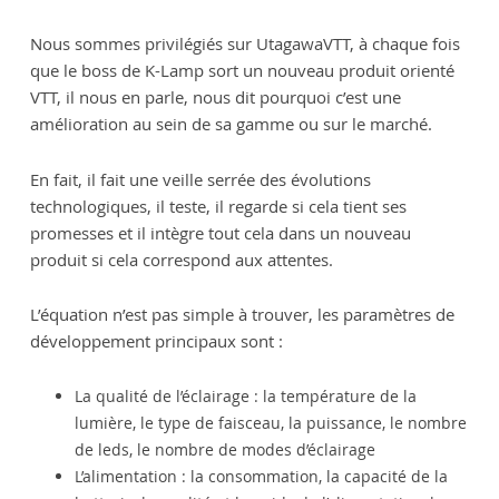
Nous sommes privilégiés sur UtagawaVTT, à chaque fois
que le boss de K-Lamp sort un nouveau produit orienté
VTT, il nous en parle, nous dit pourquoi c’est une
amélioration au sein de sa gamme ou sur le marché.
En fait, il fait une veille serrée des évolutions
technologiques, il teste, il regarde si cela tient ses
promesses et il intègre tout cela dans un nouveau
produit si cela correspond aux attentes.
L’équation n’est pas simple à trouver, les paramètres de
développement principaux sont :
La qualité de l’éclairage : la température de la
lumière, le type de faisceau, la puissance, le nombre
de leds, le nombre de modes d’éclairage
L’alimentation : la consommation, la capacité de la