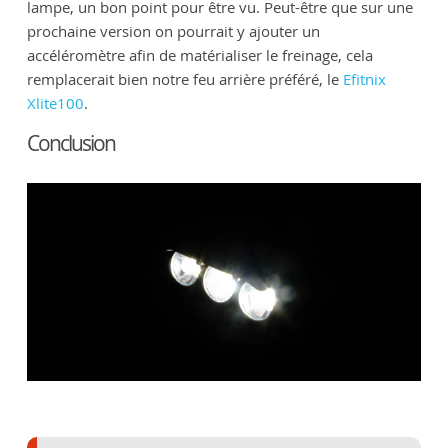
lampe, un bon point pour être vu. Peut-être que sur une
prochaine version on pourrait y ajouter un
accéléromètre afin de matérialiser le freinage, cela
remplacerait bien notre feu arrière préféré, le
Efitnix
Xlite100
.
Conclusion