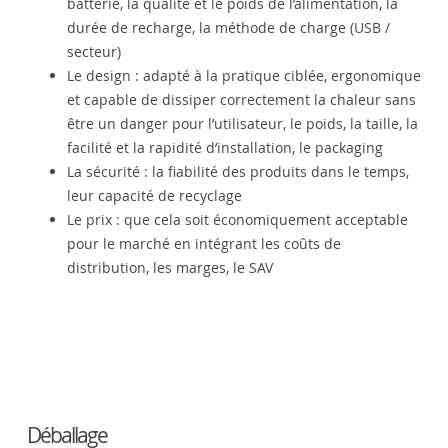
batterie, la qualité et le poids de l’alimentation, la
durée de recharge, la méthode de charge (USB /
secteur)
Le design : adapté à la pratique ciblée, ergonomique
et capable de dissiper correctement la chaleur sans
être un danger pour l’utilisateur, le poids, la taille, la
facilité et la rapidité d’installation, le packaging
La sécurité : la fiabilité des produits dans le temps,
leur capacité de recyclage
Le prix : que cela soit économiquement acceptable
pour le marché en intégrant les coûts de
distribution, les marges, le SAV
Déballage