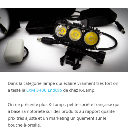
Dans la catégorie lampe qui éclaire vraiment très fort on
a testé la
EXM 3400 Enduro
de chez K-Lamp.
On ne présente plus K-Lamp : petite société française qui
a basé sa notoriété sur des produits au rapport qualité
prix très ajusté et un marketing uniquement sur le
bouche-à-oreille.