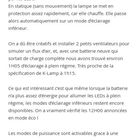
En statique (sans mouvement) la lampe se met en
protection assez rapidement, car elle chauffe. Elle passe
alors automatiquement sur un mode d’éclairage
inférieur.
On a dû être créatifs et installer 2 petits ventilateurs pour
simuler un flux d’air, et, avec une batterie neuve qui
sortait de charge complète nous avons trouvé environ
1H05 d’éclairage à plein régime. Très proche de la
spécification de K-Lamp à 1h15.
Ce qui est intéressant c’est que même lorsque la batterie
n’a plus assez d'énergie pour allumer les LEDs à plein
régime, les modes d’éclairage inférieurs restent encore
disponibles. On a vraiment vérifié les 12H00 annoncées
en mode éco !
Les modes de puissance sont activables grace à une