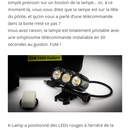
simple pression sur un bouton de la lampe… or, à ce
moment-là, vous vous dites que la lampe est sur la tête
du pilote, et qu’on vous a parlé d’une télécommande
dans la boite n’est-ce pas ?
Vous avez raison, la lampe est totalement pilotable avec
une simplissime télécommande installable en 30
secondes au guidon. Futé !
K-Lamp a positionné des LEDs rouges à l’arrière de la