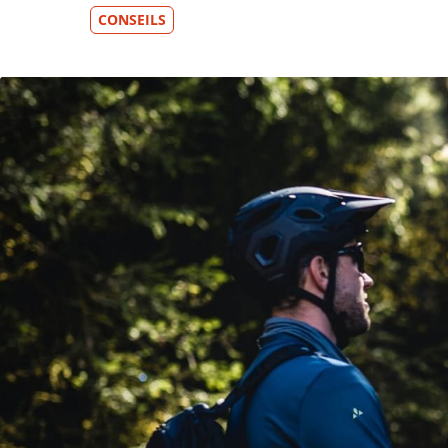
CONSEILS