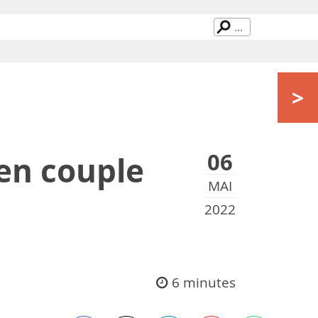
>
06
en couple
MAI
2022
6 minutes