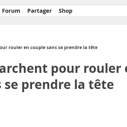
Forum
Partager
Shop
ur rouler en couple sans se prendre la tête
archent pour rouler 
 se prendre la tête