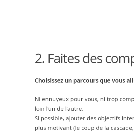
2. Faites des co
Choisissez un parcours que vous all
Ni ennuyeux pour vous, ni trop compl
loin l’un de l’autre.
Si possible, ajouter des objectifs int
plus motivant (le coup de la cascade,