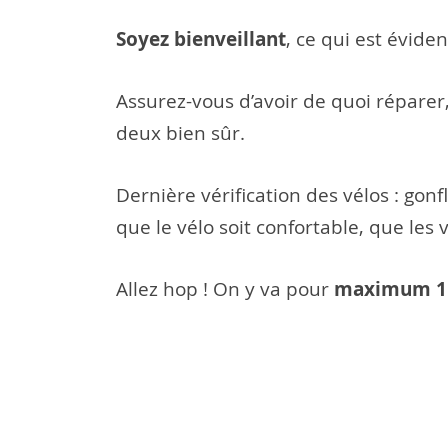
Soyez bienveillant
, ce qui est évide
Assurez-vous d’avoir de quoi réparer
deux bien sûr.
Dernière vérification des vélos : gonfl
que le vélo soit confortable, que les 
maximum 1
Allez hop ! On y va pour