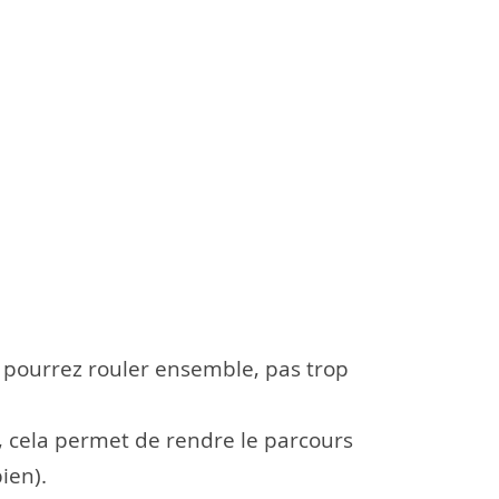
s pourrez rouler ensemble, pas trop
e), cela permet de rendre le parcours
ien).