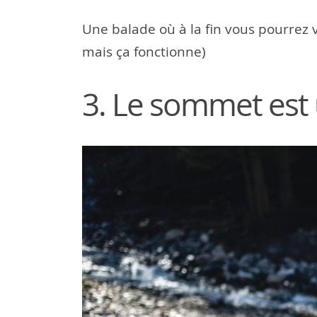
Une balade où à la fin vous pourrez vo
mais ça fonctionne)
3. Le sommet est 