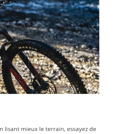
n lisant mieux le terrain, essayez de