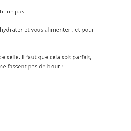
tique pas.
hydrater et vous alimenter : et pour
 selle. Il faut que cela soit parfait,
 ne fassent pas de bruit !