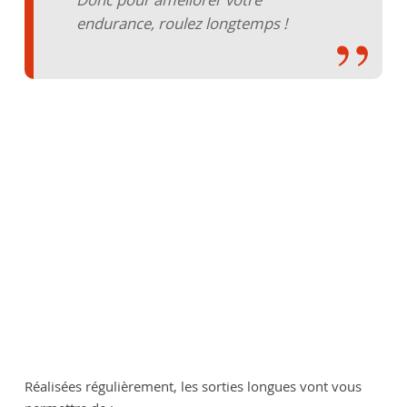
endurance, roulez longtemps !
Réalisées régulièrement, les sorties longues vont vous