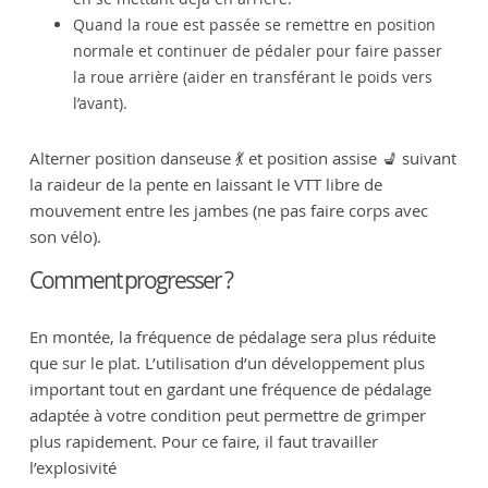
Quand la roue est passée se remettre en position
normale et continuer de pédaler pour faire passer
la roue arrière (aider en transférant le poids vers
l’avant).
Alterner position danseuse 💃 et position assise 💺 suivant
la raideur de la pente en laissant le VTT libre de
mouvement entre les jambes (ne pas faire corps avec
son vélo).
Comment progresser ?
En montée, la fréquence de pédalage sera plus réduite
que sur le plat. L’utilisation d’un développement plus
important tout en gardant une fréquence de pédalage
adaptée à votre condition peut permettre de grimper
plus rapidement. Pour ce faire, il faut travailler
l’explosivité