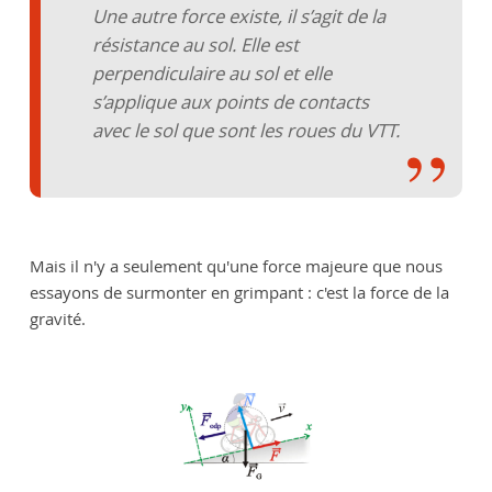
Une autre force existe, il s’agit de la
résistance au sol. Elle est
perpendiculaire au sol et elle
s’applique aux points de contacts
avec le sol que sont les roues du VTT.
Mais il n'y a seulement qu'une force majeure que nous
essayons de surmonter en grimpant : c'est la force de la
gravité.