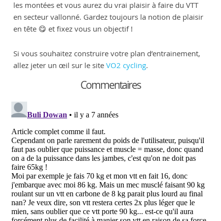
les montées et vous aurez du vrai plaisir à faire du VTT
en secteur vallonné. Gardez toujours la notion de plaisir
en tête 😋 et fixez vous un objectif !
Si vous souhaitez construire votre plan d’entrainement,
allez jeter un œil sur le site
VO2 cycling
.
Commentaires