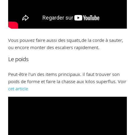
Vous pouvez faire aussi des squats,de la corde à sauter,
ou encore monter des escaliers rapidement.
Le poids
Peut-être l'un des items principaux. il faut trouver son
poids de forme et faire la chasse aux kilos superflus. Voir
cet article