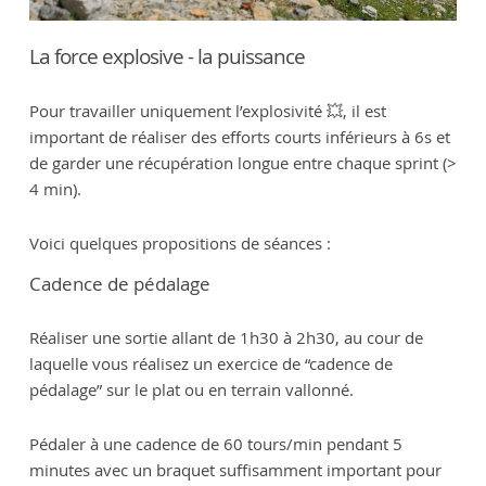
La force explosive - la puissance
Pour travailler uniquement l’explosivité 💥, il est
important de réaliser des efforts courts inférieurs à 6s et
de garder une récupération longue entre chaque sprint (>
4 min).
Voici quelques propositions de séances :
Cadence de pédalage
Réaliser une sortie allant de 1h30 à 2h30, au cour de
laquelle vous réalisez un exercice de “cadence de
pédalage” sur le plat ou en terrain vallonné.
Pédaler à une cadence de 60 tours/min pendant 5
minutes avec un braquet suffisamment important pour