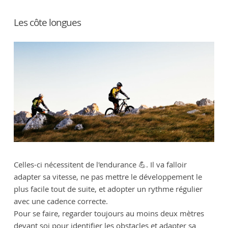
Les côte longues
Celles-ci nécessitent de l'endurance 💪. Il va falloir
adapter sa vitesse, ne pas mettre le développement le
plus facile tout de suite, et adopter un rythme régulier
avec une cadence correcte.
Pour se faire, regarder toujours au moins deux mètres
devant soi pour identifier les obstacles et adapter sa