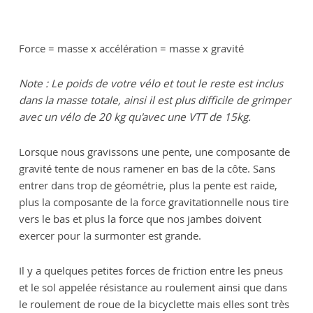
Force = masse x accélération = masse x gravité
Note : Le poids de votre vélo et tout le reste est inclus
dans la masse totale, ainsi il est plus difficile de grimper
avec un vélo de 20 kg qu'avec une VTT de 15kg.
Lorsque nous gravissons une pente, une composante de
gravité tente de nous ramener en bas de la côte. Sans
entrer dans trop de géométrie, plus la pente est raide,
plus la composante de la force gravitationnelle nous tire
vers le bas et plus la force que nos jambes doivent
exercer pour la surmonter est grande.
Il y a quelques petites forces de friction entre les pneus
et le sol appelée résistance au roulement ainsi que dans
le roulement de roue de la bicyclette mais elles sont très