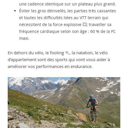
une cadence identique sur un plateau plus grand.
Éviter les gros dénivelés, les parties très cassantes
et toutes les difficultés liées au VTT terrain qui
nécessitent de la force explosive 💥; travailler sa
fréquence cardiaque selon son âge : 60 % de la FC
maxi.
En dehors du vélo, le footing 🏃, la natation, le vélo
d'appartement sont des sports qui vont vous aider à
améliorer vos performances en endurance.