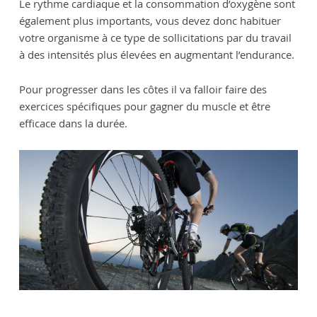
Le rythme cardiaque et la consommation d’oxygène sont
également plus importants, vous devez donc habituer
votre organisme à ce type de sollicitations par du travail
à des intensités plus élevées en augmentant l’endurance.
Pour progresser dans les côtes il va falloir faire des
exercices spécifiques pour gagner du muscle et être
efficace dans la durée.