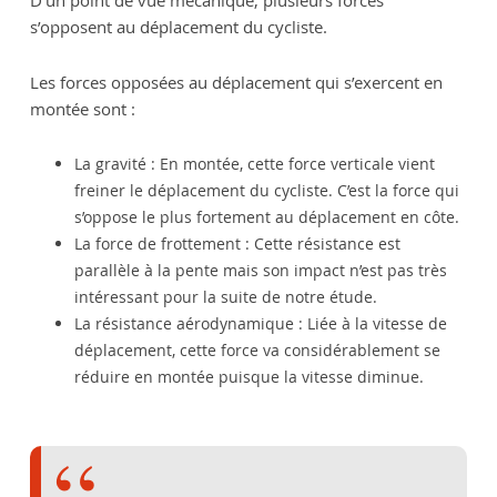
D’un point de vue mécanique, plusieurs forces
s’opposent au déplacement du cycliste.
Les forces opposées au déplacement qui s’exercent en
montée sont :
La gravité : En montée, cette force verticale vient
freiner le déplacement du cycliste. C’est la force qui
s’oppose le plus fortement au déplacement en côte.
La force de frottement : Cette résistance est
parallèle à la pente mais son impact n’est pas très
intéressant pour la suite de notre étude.
La résistance aérodynamique : Liée à la vitesse de
déplacement, cette force va considérablement se
réduire en montée puisque la vitesse diminue.