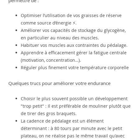
permettre de :
Optimiser l’utilisation de vos graisses de réserve
comme source d’énergie ⚡️.
Améliorer vos capacités de stockage du glycogène,
en particulier au niveau des muscles.
Habituer vos muscles aux contraintes du pédalage.
Apprendre à efficacement gérer la fatigue centrale
(motivation, concentration…).
Réguler plus finement votre température corporelle
Quelques trucs pour améliorer votre endurance
Choisir le plus souvent possible un développement
"trop petit" : Il est préférable de mouliner plutôt que
de tirer des gros braquets.
La cadence de pédalage est un élément
déterminant : à 80 tours par minute avec le petit
plateau, on ne réalise pas le même travail qu'avec