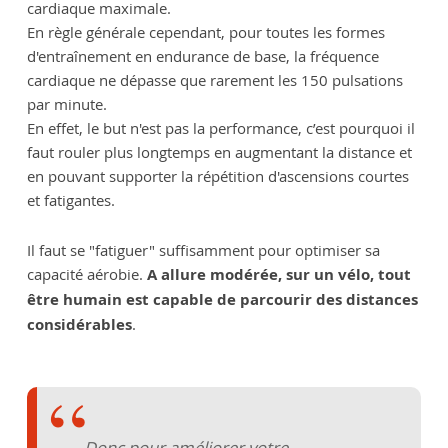
cardiaque maximale.
En règle générale cependant, pour toutes les formes
d'entraînement en endurance de base, la fréquence
cardiaque ne dépasse que rarement les 150 pulsations
par minute.
En effet, le but n'est pas la performance, c’est pourquoi il
faut rouler plus longtemps en augmentant la distance et
en pouvant supporter la répétition d'ascensions courtes
et fatigantes.
Il faut se "fatiguer" suffisamment pour optimiser sa
capacité aérobie.
A allure modérée, sur un vélo, tout
être humain est capable de parcourir des distances
considérables
.
Donc pour améliorer votre