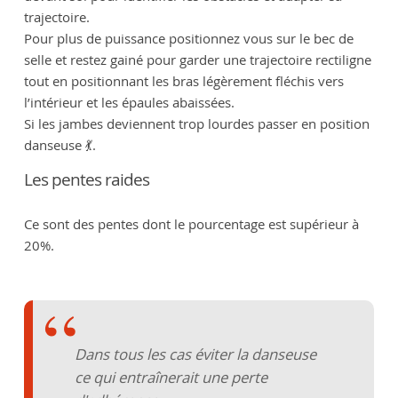
trajectoire.
Pour plus de puissance positionnez vous sur le bec de
selle et restez gainé pour garder une trajectoire rectiligne
tout en positionnant les bras légèrement fléchis vers
l’intérieur et les épaules abaissées.
Si les jambes deviennent trop lourdes passer en position
danseuse 💃.
Les pentes raides
Ce sont des pentes dont le pourcentage est supérieur à
20%.
Dans tous les cas éviter la danseuse
ce qui entraînerait une perte