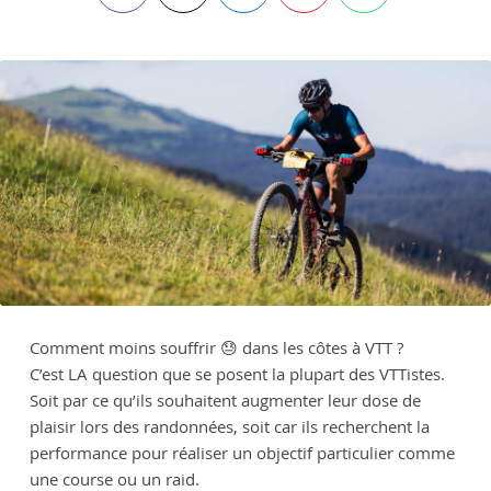
Comment moins souffrir 😓 dans les côtes à VTT ?
C’est LA question que se posent la plupart des VTTistes.
Soit par ce qu’ils souhaitent augmenter leur dose de
plaisir lors des randonnées, soit car ils recherchent la
performance pour réaliser un objectif particulier comme
une course ou un raid.