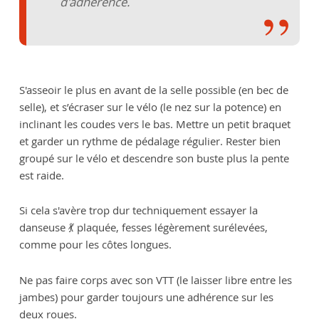
d'adhérence.
S'asseoir le plus en avant de la selle possible (en bec de
selle), et s’écraser sur le vélo (le nez sur la potence) en
inclinant les coudes vers le bas. Mettre un petit braquet
et garder un rythme de pédalage régulier. Rester bien
groupé sur le vélo et descendre son buste plus la pente
est raide.
Si cela s'avère trop dur techniquement essayer la
danseuse 💃 plaquée, fesses légèrement surélevées,
comme pour les côtes longues.
Ne pas faire corps avec son VTT (le laisser libre entre les
jambes) pour garder toujours une adhérence sur les
deux roues.