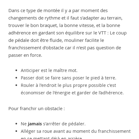
Dans ce type de montée il y a par moment des
changements de rythme et il faut s'adapter au terrain,
trouver le bon braquet, la bonne vitesse, et la bonne
adhérence en gardant son équilibre sur le VTT : Le coup
de pédale doit être fluide, mouliner facilite le
franchissement d'obstacle car il n'est pas question de
passer en force.
Anticiper est le maître mot.
Passer doit se faire sans poser le pied à terre.
Rouler à l'endroit le plus propre possible c'est
économiser de l'énergie et garder de l’adhérence.
Pour franchir un obstacle :
Ne
jamais
s'arrêter de pédaler.
Alléger sa roue avant au moment du franchissement
en se mettant déjà en arrière.