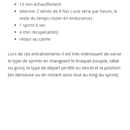
15 min échauffement
Alterner 2 séries de 6 fois ( une série par heure, le
reste du temps rouler en endurance) :
1 sprint 6 sec
4 min récupération]
retour au calme
Lors de ces entraînements il est très intéressant de varier
le type de sprints en changeant le braquet (souple, idéal
ou gros), le type de départ (arrêté ou lancé) et la position
(en danseuse ou en restant assis tout au long du sprint).