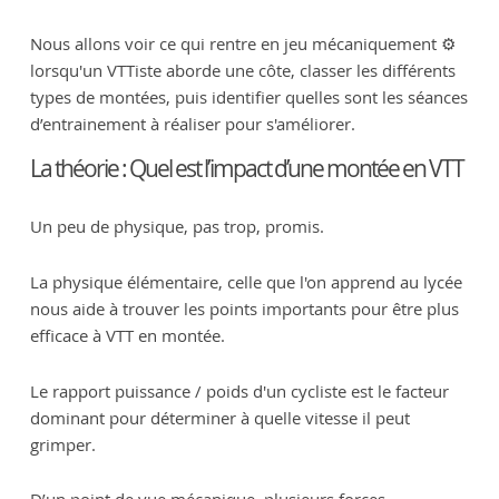
Nous allons voir ce qui rentre en jeu mécaniquement ⚙️
lorsqu'un VTTiste aborde une côte, classer les différents
types de montées, puis identifier quelles sont les séances
d’entrainement à réaliser pour s'améliorer.
La théorie : Quel est l’impact d’une montée en VTT
Un peu de physique, pas trop, promis.
La physique élémentaire, celle que l'on apprend au lycée
nous aide à trouver les points importants pour être plus
efficace à VTT en montée.
Le rapport puissance / poids d'un cycliste est le facteur
dominant pour déterminer à quelle vitesse il peut
grimper.