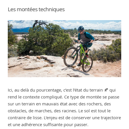
Les montées techniques
Ici, au delà du pourcentage, c’est l’état du terrain 🍂 qui
rend le contexte compliqué. Ce type de montée se passe
sur un terrain en mauvais état avec des rochers, des
obstacles, de marches, des racines. Le sol est tout le
contraire de lisse. L’enjeu est de conserver une trajectoire
et une adhérence suffisante pour passer.