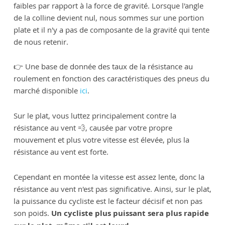
faibles par rapport à la force de gravité. Lorsque l'angle
de la colline devient nul, nous sommes sur une portion
plate et il n'y a pas de composante de la gravité qui tente
de nous retenir.
👉 Une base de donnée des taux de la résistance au
roulement en fonction des caractéristiques des pneus du
marché disponible
ici
.
Sur le plat, vous luttez principalement contre la
résistance au vent 💨, causée par votre propre
mouvement et plus votre vitesse est élevée, plus la
résistance au vent est forte.
Cependant en montée la vitesse est assez lente, donc la
résistance au vent n'est pas significative. Ainsi, sur le plat,
la puissance du cycliste est le facteur décisif et non pas
son poids.
Un cycliste plus puissant sera plus rapide