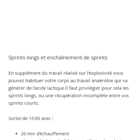
Sprints longs et enchaînement de sprints
En supplément du travail réalisé sur l’explosivité vous
pouvez habituer votre corps au travail anaérobie qui va
générer de l’acide lactique.Il faut privilégier pour cela les
sprints longs, ou une récupération incomplète entre vos
sprints courts.
Sortie de 1h30 avec :
20 min d’échauffement