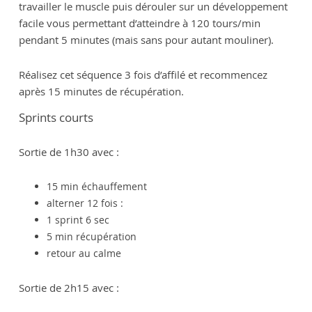
travailler le muscle puis dérouler sur un développement
facile vous permettant d’atteindre à 120 tours/min
pendant 5 minutes (mais sans pour autant mouliner).
Réalisez cet séquence 3 fois d’affilé et recommencez
après 15 minutes de récupération.
Sprints courts
Sortie de 1h30 avec :
15 min échauffement
alterner 12 fois :
1 sprint 6 sec
5 min récupération
retour au calme
Sortie de 2h15 avec :