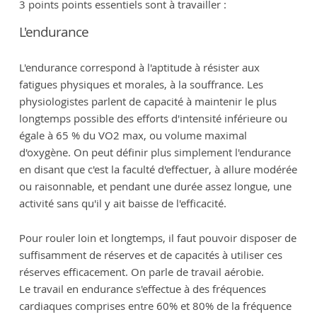
3 points points essentiels sont à travailler :
L'endurance
L'endurance correspond à l'aptitude à résister aux
fatigues physiques et morales, à la souffrance. Les
physiologistes parlent de capacité à maintenir le plus
longtemps possible des efforts d'intensité inférieure ou
égale à 65 % du VO2 max, ou volume maximal
d'oxygène. On peut définir plus simplement l'endurance
en disant que c'est la faculté d'effectuer, à allure modérée
ou raisonnable, et pendant une durée assez longue, une
activité sans qu'il y ait baisse de l'efficacité.
Pour rouler loin et longtemps, il faut pouvoir disposer de
suffisamment de réserves et de capacités à utiliser ces
réserves efficacement. On parle de travail aérobie.
Le travail en endurance s'effectue à des fréquences
cardiaques comprises entre 60% et 80% de la fréquence