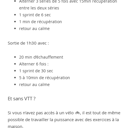
Alterner 3 séries de 5 fois avec 15min récupération
entre les deux séries
1 sprint de 6 sec
1 min de récupération
retour au calme
Sortie de 1h30 avec :
20 min d’échauffement
Alterner 6 fois :
1 sprint de 30 sec
5 à 10min de récupération
retour au calme
Et sans VTT ?
Si vous n’avez pas accès à un vélo 🚲, il est tout de même
possible de travailler la puissance avec des exercices à la
maison.