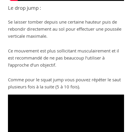
Le drop jump :
Se laisser tomber depuis une certaine hauteur puis de
rebondir directement au sol pour effectuer une poussée
verticale maximale.
Ce mouvement est plus sollicitant musculairement et il
est recommandé de ne pas beaucoup l’utiliser à
l’approche d’un objectif.
Comme pour le squat jump vous pouvez répéter le saut
plusieurs fois à la suite (5 à 10 fois).