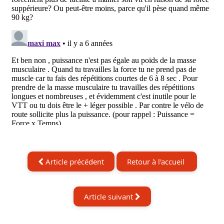
Article précédent
Retour à l'accueil
Article suivant