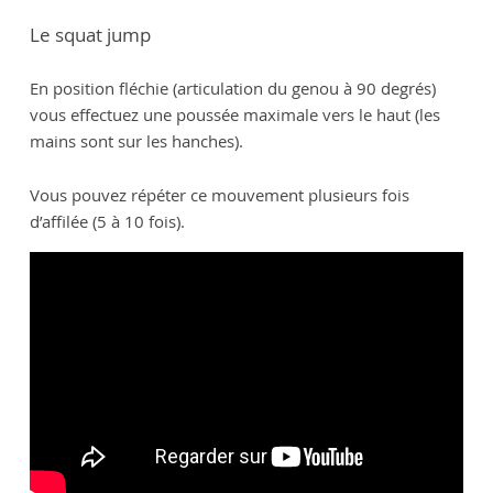
Le squat jump
En position fléchie (articulation du genou à 90 degrés)
vous effectuez une poussée maximale vers le haut (les
mains sont sur les hanches).
Vous pouvez répéter ce mouvement plusieurs fois
d’affilée (5 à 10 fois).