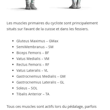
Les muscles primaires du cycliste sont principalement
situés sur l’avant de la cuisse et dans les fessiers.
Gluteus Maximus – GMax
SemiMembranus – SM
Biceps Femoris – BF
Vatus Medialis – VM
Rectus Femoris – RF
Vatus Lateralis – VL
Gastrocnemius Medialis – GM
Gastrocnemius Lateralis – GL
Soleus – SOL
Tibalis Anterior – TA
Tous ces muscles sont actifs lors du pédalage, parfois