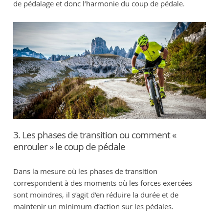
de pédalage et donc l’harmonie du coup de pédale.
3. Les phases de transition ou comment «
enrouler » le coup de pédale
Dans la mesure où les phases de transition
correspondent à des moments où les forces exercées
sont moindres, il s’agit d’en réduire la durée et de
maintenir un minimum d’action sur les pédales.