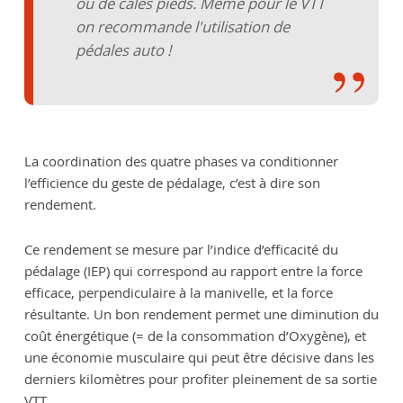
ou de cales pieds. Même pour le VTT
on recommande l'utilisation de
pédales auto !
La coordination des quatre phases va conditionner
l’efficience du geste de pédalage, c’est à dire son
rendement.
Ce rendement se mesure par l’indice d’efficacité du
pédalage (IEP) qui correspond au rapport entre la force
efficace, perpendiculaire à la manivelle, et la force
résultante. Un bon rendement permet une diminution du
coût énergétique (= de la consommation d’Oxygène), et
une économie musculaire qui peut être décisive dans les
derniers kilomètres pour profiter pleinement de sa sortie
VTT.