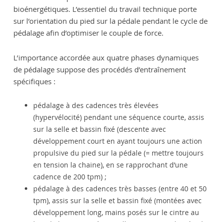
bioénergétiques. L’essentiel du travail technique porte
sur l’orientation du pied sur la pédale pendant le cycle de
pédalage afin d’optimiser le couple de force.
L’importance accordée aux quatre phases dynamiques
de pédalage suppose des procédés d’entraînement
spécifiques :
pédalage à des cadences très élevées
(hypervélocité) pendant une séquence courte, assis
sur la selle et bassin fixé (descente avec
développement court en ayant toujours une action
propulsive du pied sur la pédale (= mettre toujours
en tension la chaine), en se rapprochant d’une
cadence de 200 tpm) ;
pédalage à des cadences très basses (entre 40 et 50
tpm), assis sur la selle et bassin fixé (montées avec
développement long, mains posés sur le cintre au