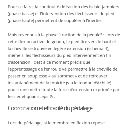
Pour ce faire, la continuité de l’action des ischio-jambiers
(phase basse) et l’intervention des fléchisseurs du pied
(phase haute) permettent de suppléer à l’inertie.
Mais revenons à la phase "traction de la pédale" : Lors de
cette flexion active du genou, le pied tire vers le haut et
la cheville se trouve en légère extension (schéma 4),
même si les fléchisseurs du pied interviennent en fin
d’ascension ; c’est à ce moment précis que
l’apprentissage de l’enroulé va permettre à la cheville de
passer en souplesse « au sommet » et de retrouver
instantanément de la tonicité (via le tendon d’Achille)
pour transmettre toute la force d’extension exprimée par
fessier et quadriceps 💪.
Coordination et efficacité du pédalage
Lors du pédalage, si le membre en flexion repose