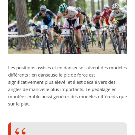
Les positions assises et en danseuse suivent des modèles
différents : en danseuse le pic de force est
significativement plus élevé, et il est décalé vers des
angles de manivelle plus importants. Le pédalage en
montée semble aussi générer des modèles différents que
sur le plat.