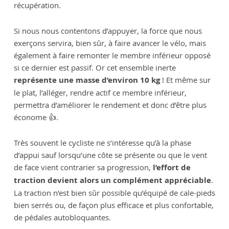
récupération.
Si nous nous contentons d’appuyer, la force que nous
exerçons servira, bien sûr, à faire avancer le vélo, mais
également à faire remonter le membre inférieur opposé
si ce dernier est passif. Or cet ensemble inerte
représente une masse d’environ 10 kg
! Et même sur
le plat, l’alléger, rendre actif ce membre inférieur,
permettra d’améliorer le rendement et donc d’être plus
économe 👍.
Très souvent le cycliste ne s’intéresse qu’à la phase
d’appui sauf lorsqu’une côte se présente ou que le vent
de face vient contrarier sa progression,
l’effort de
traction devient alors un complément appréciable
.
La traction n’est bien sûr possible qu’équipé de cale-pieds
bien serrés ou, de façon plus efficace et plus confortable,
de pédales autobloquantes.