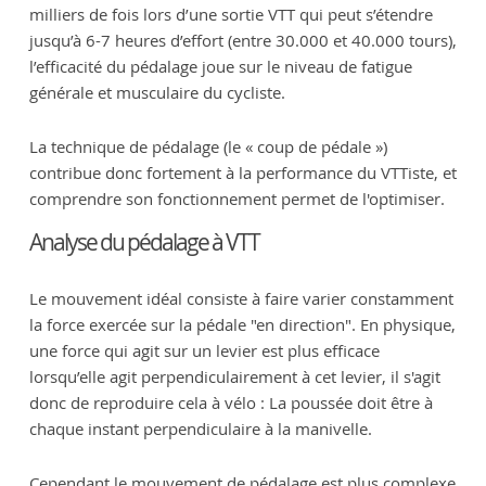
milliers de fois lors d’une sortie VTT qui peut s’étendre
jusqu’à 6-7 heures d’effort (entre 30.000 et 40.000 tours),
l’efficacité du pédalage joue sur le niveau de fatigue
générale et musculaire du cycliste.
La technique de pédalage (le « coup de pédale »)
contribue donc fortement à la performance du VTTiste, et
comprendre son fonctionnement permet de l'optimiser.
Analyse du pédalage à VTT
Le mouvement idéal consiste à faire varier constamment
la force exercée sur la pédale "en direction". En physique,
une force qui agit sur un levier est plus efficace
lorsqu’elle agit perpendiculairement à cet levier, il s'agit
donc de reproduire cela à vélo : La poussée doit être à
chaque instant perpendiculaire à la manivelle.
Cependant le mouvement de pédalage est plus complexe