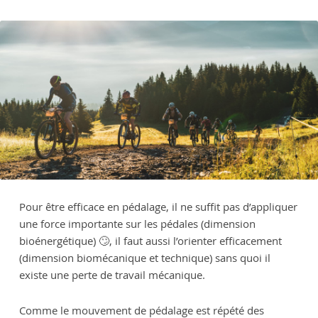
Pour être efficace en pédalage, il ne suffit pas d’appliquer
une force importante sur les pédales (dimension
bioénergétique) 🙄, il faut aussi l’orienter efficacement
(dimension biomécanique et technique) sans quoi il
existe une perte de travail mécanique.
Comme le mouvement de pédalage est répété des