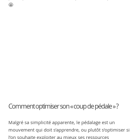
🤩
Comment optimiser son « coup de pédale » ?
Malgré sa simplicité apparente, le pédalage est un
mouvement qui doit s’apprendre, ou plutôt s’optimiser si
l’on souhaite exploiter au mieux ses ressources