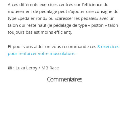
A ces différents exercices centrés sur l’efficience du
mouvement de pédalage peut s’ajouter une consigne du
type «pédaler rond» ou «caresser les pédales» avec un
talon qui reste haut (le pédalage de type « piston » talon
toujours bas est moins efficient).
Et pour vous aider on vous recommande ces
8 exercices
pour renforcer votre musculature
.
📸 : Luka Leroy / MB Race
Commentaires