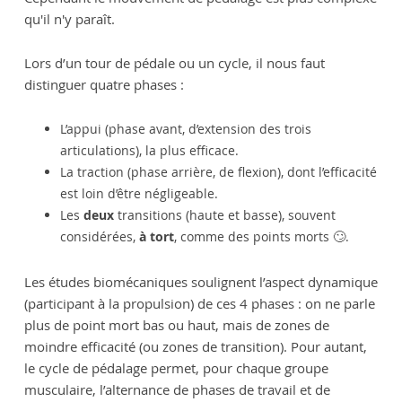
qu'il n'y paraît.
Lors d’un tour de pédale ou un cycle, il nous faut
distinguer quatre phases :
L’appui (phase avant, d’extension des trois
articulations), la plus efficace.
La traction (phase arrière, de flexion), dont l’efficacité
est loin d’être négligeable.
Les
deux
transitions (haute et basse), souvent
considérées,
à tort
, comme des points morts 🙄.
Les études biomécaniques soulignent l’aspect dynamique
(participant à la propulsion) de ces 4 phases : on ne parle
plus de point mort bas ou haut, mais de zones de
moindre efficacité (ou zones de transition). Pour autant,
le cycle de pédalage permet, pour chaque groupe
musculaire, l’alternance de phases de travail et de