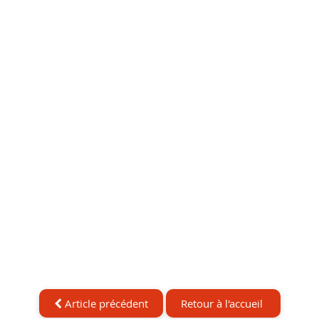
Article précédent
Retour à l'accueil