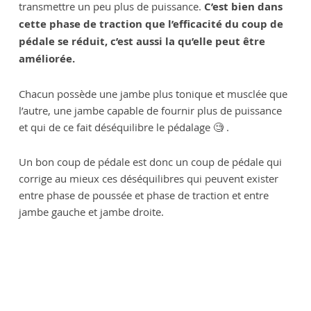
transmettre un peu plus de puissance.
C’est bien dans
cette phase de traction que l’efficacité du coup de
pédale se réduit, c’est aussi la qu’elle peut être
améliorée.
Chacun possède une jambe plus tonique et musclée que
l’autre, une jambe capable de fournir plus de puissance
et qui de ce fait déséquilibre le pédalage 🧐 .
Un bon coup de pédale est donc un coup de pédale qui
corrige au mieux ces déséquilibres qui peuvent exister
entre phase de poussée et phase de traction et entre
jambe gauche et jambe droite.