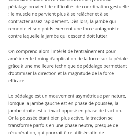
pédalage provient de difficultés de coordination gestuelle
: le muscle ne parvient plus à se relâcher et à se
contracter assez rapidement. Dès lors, la jambe qui
remonte et son poids exercent une force antagoniste
contre laquelle la jambe qui descend doit lutter.
On comprend alors l’intérêt de l’entraînement pour
améliorer le timing d’application de la force sur la pédale
grâce à une meilleure technique de pédalage permettant
d’optimiser la direction et la magnitude de la force
efficace.
Le pédalage est un mouvement asymétrique par nature,
lorsque la jambe gauche est en phase de poussée, la
jambe droite est à l’exact opposé en phase de traction.
Or la poussée étant bien plus active, la traction se
transforme parfois en une phase neutre, presque de
récupération, qui pourrait être utilisée afin de