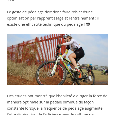
Le geste de pédalage doit donc faire l’objet d’une
optimisation par l’apprentissage et l’entraînement : il
existe une efficacité technique du pédalage ! 🎓
Des études ont montré que l’habileté à diriger la force de
manière optimale sur la pédale diminue de façon
constante lorsque la fréquence de pédalage augmente.
Cette diminution de l’efficience avec le rythme de