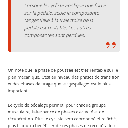
Lorsque le cycliste applique une force
sur la pédale, seule la composante
tangentielle à la trajectoire de la
pédale est rentable. Les autres
composantes sont perdues.
On note que la phase de poussée est très rentable sur le
plan mécanique. C'est au niveau des phases de transition
et des phases de tirage que le "gaspillage" est le plus
important.
Le cycle de pédalage permet, pour chaque groupe
musculaire, l'alternance de phases d'activité et de
récupération. Plus le cycliste sera coordonné et relâché,
plus il pourra bénéficier de ces phases de récupération.