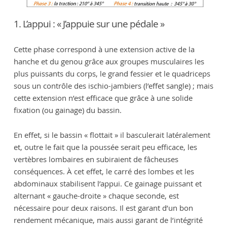
1. L’appui : « J’appuie sur une pédale »
Cette phase correspond à une extension active de la
hanche et du genou grâce aux groupes musculaires les
plus puissants du corps, le grand fessier et le quadriceps
sous un contrôle des ischio-jambiers (l’effet sangle) ; mais
cette extension n’est efficace que grâce à une solide
fixation (ou gainage) du bassin.
En effet, si le bassin « flottait » il basculerait latéralement
et, outre le fait que la poussée serait peu efficace, les
vertèbres lombaires en subiraient de fâcheuses
conséquences. À cet effet, le carré des lombes et les
abdominaux stabilisent l’appui. Ce gainage puissant et
alternant « gauche-droite » chaque seconde, est
nécessaire pour deux raisons. Il est garant d’un bon
rendement mécanique, mais aussi garant de l’intégrité