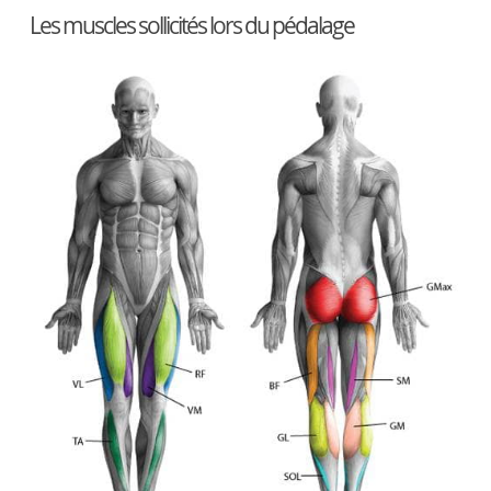
Les muscles sollicités lors du pédalage