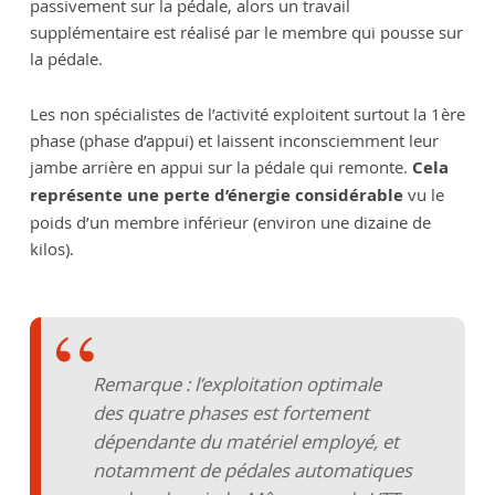
passivement sur la pédale, alors un travail
supplémentaire est réalisé par le membre qui pousse sur
la pédale.
Les non spécialistes de l’activité exploitent surtout la 1ère
phase (phase d’appui) et laissent inconsciemment leur
jambe arrière en appui sur la pédale qui remonte.
Cela
représente une perte d’énergie considérable
vu le
poids d’un membre inférieur (environ une dizaine de
kilos).
Remarque : l’exploitation optimale
des quatre phases est fortement
dépendante du matériel employé, et
notamment de pédales automatiques