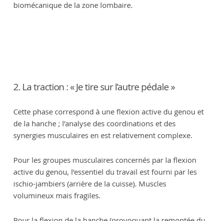
biomécanique de la zone lombaire.
2. La traction : « Je tire sur l’autre pédale »
Cette phase correspond à une flexion active du genou et
de la hanche ; l’analyse des coordinations et des
synergies musculaires en est relativement complexe.
Pour les groupes musculaires concernés par la flexion
active du genou, l’essentiel du travail est fourni par les
ischio-jambiers (arrière de la cuisse). Muscles
volumineux mais fragiles.
Pour la flexion de la hanche (provoquant la remontée du