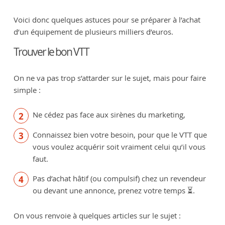
Voici donc quelques astuces pour se préparer à l’achat
d’un équipement de plusieurs milliers d’euros.
Trouver le bon VTT
On ne va pas trop s’attarder sur le sujet, mais pour faire
simple :
Ne cédez pas face aux sirènes du marketing,
Connaissez bien votre besoin, pour que le VTT que
vous voulez acquérir soit vraiment celui qu’il vous
faut.
Pas d’achat hâtif (ou compulsif) chez un revendeur
ou devant une annonce, prenez votre temps ⏳.
On vous renvoie à quelques articles sur le sujet :