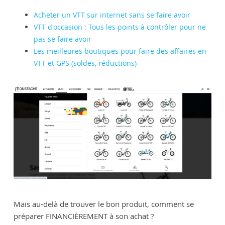
Acheter un VTT sur internet sans se faire avoir
VTT d'occasion : Tous les points à contrôler pour ne
pas se faire avoir
Les meilleures boutiques pour faire des affaires en
VTT et GPS (soldes, réductions)
Mais au-delà de trouver le bon produit, comment se
préparer FINANCIÈREMENT à son achat ?