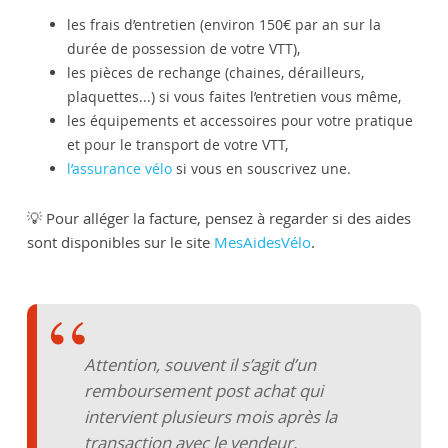
les frais d’entretien (environ 150€ par an sur la
durée de possession de votre VTT),
les pièces de rechange (chaines, dérailleurs,
plaquettes...) si vous faites l’entretien vous même,
les équipements et accessoires pour votre pratique
et pour le transport de votre VTT,
l’assurance vélo
si vous en souscrivez une.
💡 Pour alléger la facture, pensez à regarder si des aides
sont disponibles sur le site
MesAidesVélo
.
Attention, souvent il s’agit d’un
remboursement post achat qui
intervient plusieurs mois après la
transaction avec le vendeur.