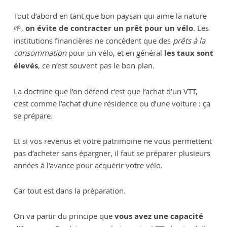
Tout d’abord en tant que bon paysan qui aime la nature
🌱,
on évite de contracter un prêt pour un vélo
. Les
institutions financières ne concèdent que des
prêts à la
consommation
pour un vélo, et en général
les taux sont
élevés
, ce n’est souvent pas le bon plan.
La doctrine que l’on défend c’est que l’achat d’un VTT,
c’est comme l’achat d’une résidence ou d’une voiture : ça
se prépare.
Et si vos revenus et votre patrimoine ne vous permettent
pas d’acheter sans épargner, il faut se préparer plusieurs
années à l’avance pour acquérir votre vélo.
Car tout est dans la préparation.
On va partir du principe que
vous avez une capacité