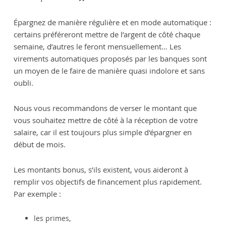
Épargnez de manière régulière et en mode automatique :
certains préféreront mettre de l’argent de côté chaque
semaine, d’autres le feront mensuellement… Les
virements automatiques proposés par les banques sont
un moyen de le faire de manière quasi indolore et sans
oubli.
Nous vous recommandons de verser le montant que
vous souhaitez mettre de côté à la réception de votre
salaire, car il est toujours plus simple d'épargner en
début de mois.
Les montants bonus, s’ils existent, vous aideront à
remplir vos objectifs de financement plus rapidement.
Par exemple :
les primes,