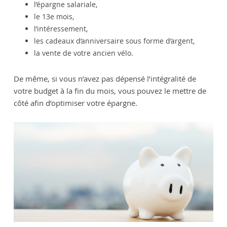
l’épargne salariale,
le 13e mois,
l’intéressement,
les cadeaux d’anniversaire sous forme d’argent,
la vente de votre ancien vélo.
De même, si vous n’avez pas dépensé l’intégralité de
votre budget à la fin du mois, vous pouvez le mettre de
côté afin d’optimiser votre épargne.