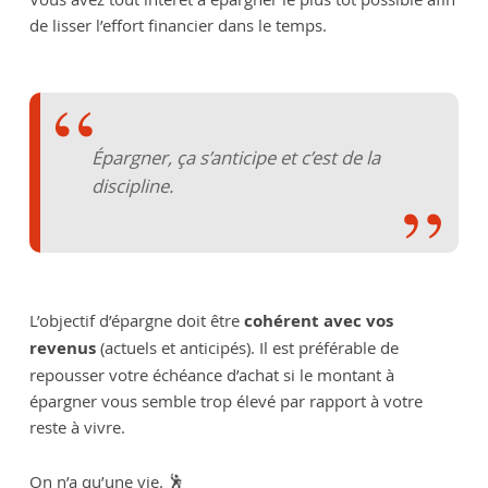
de lisser l’effort financier dans le temps.
Épargner, ça s’anticipe et c’est de la
discipline.
L’objectif d’épargne doit être
cohérent avec vos
revenus
(actuels et anticipés). Il est préférable de
repousser votre échéance d’achat si le montant à
épargner vous semble trop élevé par rapport à votre
reste à vivre.
On n’a qu’une vie. 🕺