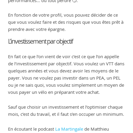
performances… ou tout perdre 🙄.
En fonction de votre profil, vous pouvez décider de ce
que vous voulez faire et des risques que vous êtes prêt à
prendre avec votre épargne.
L’investissement par objectif
En fait ce que l’on vient de voir c’est ce que l’on appelle
de l’investissement par objectif. Vous voulez un VTT dans
quelques années et vous devez avoir les moyens de le
payer. Vous ne voulez pas investir dans un PEA, un PEL
ou je ne sais quoi, vous voulez simplement un moyen de
vous payer un vélo en préparant votre achat.
Sauf que choisir un investissement et l’optimiser chaque
mois, c’est du travail, et il faut s’en occuper un minimum.
En écoutant le podcast
La Martingale
de Matthieu