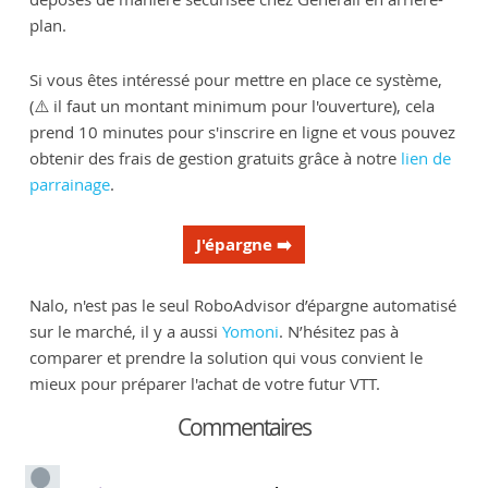
plan.
Si vous êtes intéressé pour mettre en place ce système,
(⚠️ il faut un montant minimum pour l'ouverture), cela
prend 10 minutes pour s'inscrire en ligne et vous pouvez
obtenir des frais de gestion gratuits grâce à notre
lien de
parrainage
.
J'épargne ➡️
Nalo, n'est pas le seul RoboAdvisor d’épargne automatisé
sur le marché, il y a aussi
Yomoni
. N’hésitez pas à
comparer et prendre la solution qui vous convient le
mieux pour préparer l'achat de votre futur VTT.
Commentaires