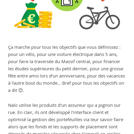
Ça marche pour tous les objectifs que vous définissez :
pour un vélo, pour une voiture électrique dans 5 ans,
pour faire la traversée du Massif central, pour financer
les études supérieures du petit dernier, pour une grosse
fête entre amis lors d’un anniversaire, pour des vacances
à l'autre bout du monde... Bref pour tous les objectifs on
a dit 😊.
Nalo utilise les produits d'un assureur qui a pignon sur
rue. En clair, ils ont développé l'interface client et
optimisé la gestion des portefeuilles via leur savoir-faire
alors que les fonds et les supports de placement sont
déposés de manière sécurisée chez Generali en arrière-