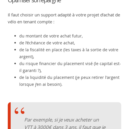
Il faut choisir un support adapté à votre projet d’achat de
vélo en tenant compte :
du montant de votre achat futur,
de l’échéance de votre achat,
de la fiscalité en place (les taxes à la sortie de votre
argent),
du risque financier du placement visé (le capital est-
il garanti ?),
de la liquidité du placement (je peux retirer l'argent
lorsque j’en ai besoin).
Par exemple, si je veux acheter un
VTT à 3000€ dans 3 ans, il faut que je