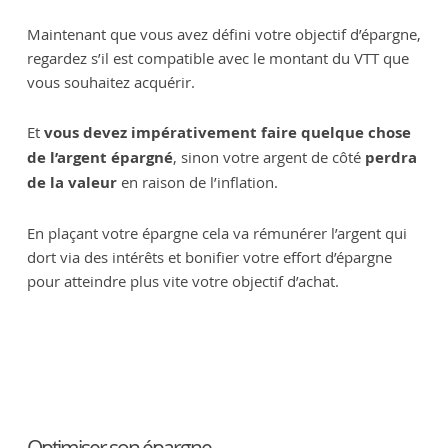
Maintenant que vous avez défini votre objectif d’épargne,
regardez s’il est compatible avec le montant du VTT que
vous souhaitez acquérir.
Et
vous devez impérativement faire quelque chose
de l’argent épargné
, sinon votre argent de côté
perdra
de la valeur
en raison de l’inflation.
En plaçant votre épargne cela va rémunérer l’argent qui
dort via des intérêts et bonifier votre effort d’épargne
pour atteindre plus vite votre objectif d’achat.
Optimiser son épargne