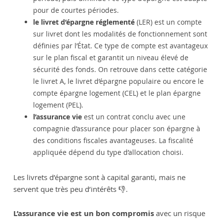
pour de courtes périodes.
le livret d’épargne réglementé
(LER) est un compte
sur livret dont les modalités de fonctionnement sont
définies par l’État. Ce type de compte est avantageux
sur le plan fiscal et garantit un niveau élevé de
sécurité des fonds. On retrouve dans cette catégorie
le livret A, le livret d’épargne populaire ou encore le
compte épargne logement (CEL) et le plan épargne
logement (PEL).
l’assurance vie
est un contrat conclu avec une
compagnie d’assurance pour placer son épargne à
des conditions fiscales avantageuses. La fiscalité
appliquée dépend du type d’allocation choisi.
Les livrets d’épargne sont à capital garanti, mais ne
servent que très peu d’intérêts 👎.
L’assurance vie est un bon compromis
avec un risque