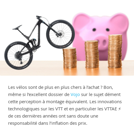
Les vélos sont de plus en plus chers à l’achat ? Bon,
même si l’excellent dossier de
Vojo
sur le sujet dément
cette perception à montage équivalent. Les innovations
technologiques sur les VTT et en particulier les VTTAE ⚡️
de ces dernières années ont sans doute une
responsabilité dans l’inflation des prix.