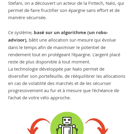
Stefani, on a découvert un acteur de la Fintech, Nalo, qui
permet de faire fructifier son épargne sans effort et de
manière sécurisée.
Ce système,
basé sur un algorithme (un robo-
advisor)
, bâtit une allocation sur-mesure qui évolue
dans le temps afin de maximiser le potentiel de
rendement tout en protégeant l'épargne. L'argent placé
reste de plus disponible à tout moment.
La technologie développée par Nalo permet de
diversifier son portefeuille, de rééquilibrer les allocations
en cas de volatilité des marchés et de les sécuriser
progressivement au fur et à mesure que l'échéance de
l’achat de votre vélo approche.