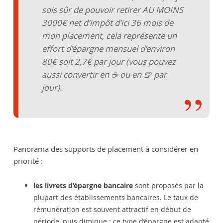
sois sûr de pouvoir retirer AU MOINS
3000€ net d’impôt d’ici 36 mois de
mon placement, cela représente un
effort d’épargne mensuel d’environ
80€ soit 2,7€ par jour (vous pouvez
aussi convertir en ☕️ ou en 🍺 par
jour).
Panorama des supports de placement à considérer en
priorité :
les livrets d’épargne bancaire
sont proposés par la
plupart des établissements bancaires. Le taux de
rémunération est souvent attractif en début de
période, puis diminue : ce type d’épargne est adapté