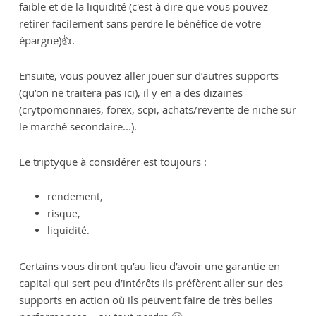
faible et de la liquidité (c'est à dire que vous pouvez
retirer facilement sans perdre le bénéfice de votre
épargne)👍.
Ensuite, vous pouvez aller jouer sur d’autres supports
(qu’on ne traitera pas ici), il y en a des dizaines
(crytpomonnaies, forex, scpi, achats/revente de niche sur
le marché secondaire...).
Le triptyque à considérer est toujours :
rendement,
risque,
liquidité.
Certains vous diront qu’au lieu d’avoir une garantie en
capital qui sert peu d’intérêts ils préfèrent aller sur des
supports en action où ils peuvent faire de très belles