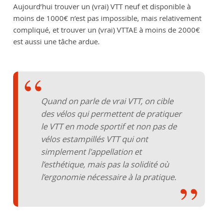
Aujourd’hui trouver un (vrai) VTT neuf et disponible à
moins de 1000€ n’est pas impossible, mais relativement
compliqué, et trouver un (vrai) VTTAE à moins de 2000€
est aussi une tâche ardue.
Quand on parle de vrai VTT, on cible
des vélos qui permettent de pratiquer
le VTT en mode sportif et non pas de
vélos estampillés VTT qui ont
simplement l'appellation et
l’esthétique, mais pas la solidité où
l’ergonomie nécessaire à la pratique.