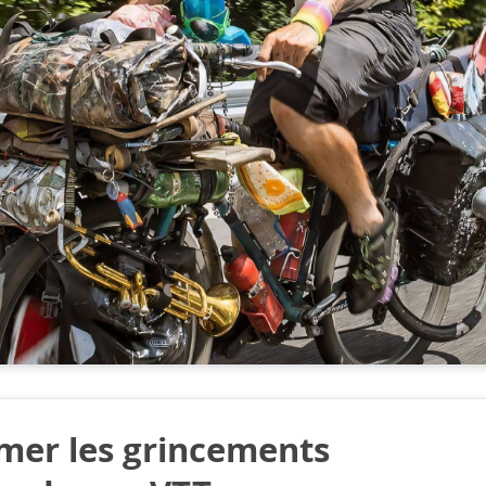
mer les grincements