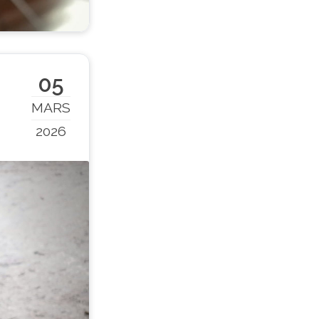
05
MARS
2026