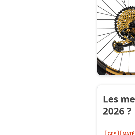
Les me
2026 ?
GPS
MATÉ