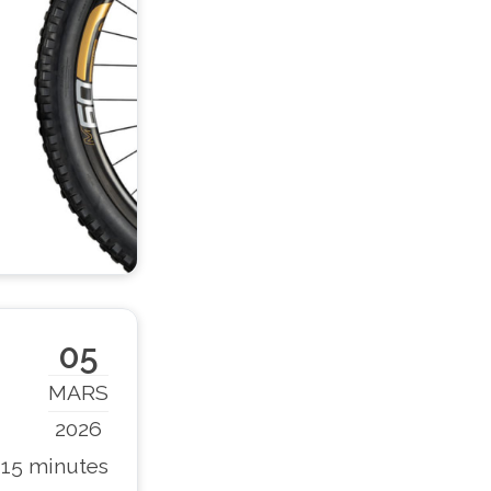
05
MARS
2026
15 minutes