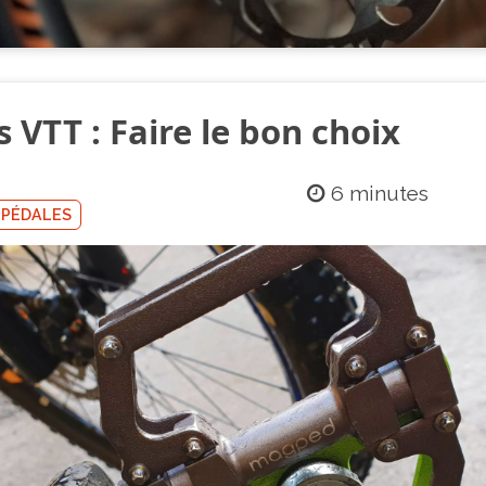
 VTT : Faire le bon choix
6 minutes
PÉDALES