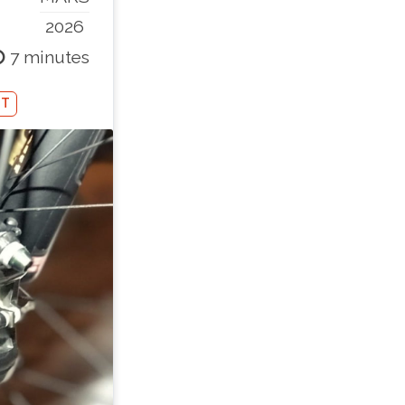
2026
7 minutes
IT