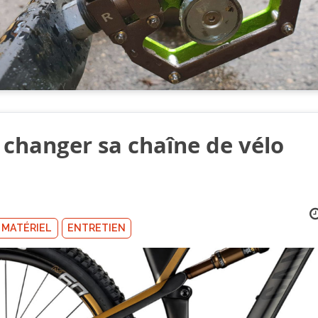
changer sa chaîne de vélo
MATÉRIEL
ENTRETIEN