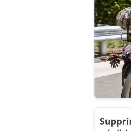
Suppri