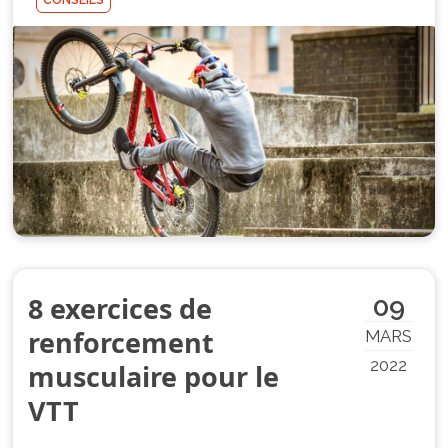
CONSEILS
8 exercices de
09
renforcement
MARS
2022
musculaire pour le
VTT