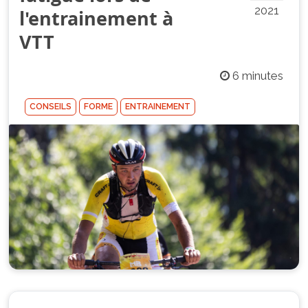
2021
l'entrainement à
VTT
6 minutes
CONSEILS
FORME
ENTRAINEMENT