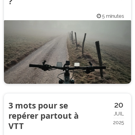
?
5 minutes
3 mots pour se
20
repérer partout à
JUIL
2025
VTT