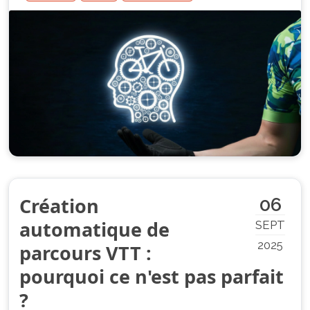
Création
06
automatique de
SEPT
2025
parcours VTT :
pourquoi ce n'est pas parfait
?