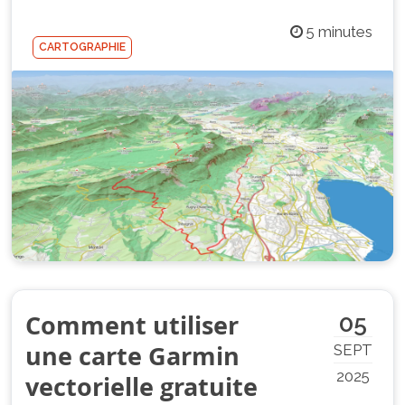
5 minutes
CARTOGRAPHIE
Comment utiliser
05
une carte Garmin
SEPT
2025
vectorielle gratuite