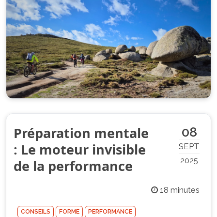
Préparation mentale
08
: Le moteur invisible
SEPT
2025
de la performance
18 minutes
CONSEILS
FORME
PERFORMANCE