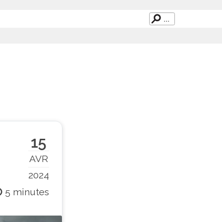
15
AVR
2024
5 minutes