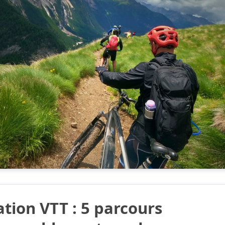
ation VTT : 5 parcours