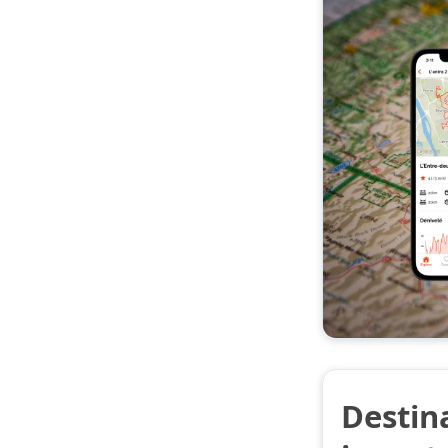
Destin