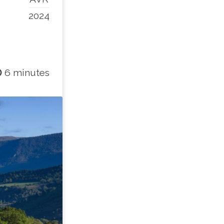
2024
6 minutes