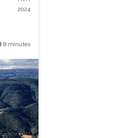
2024
8 minutes