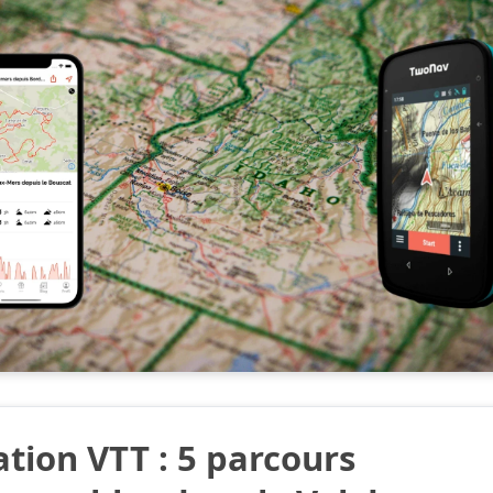
ation VTT : 5 parcours