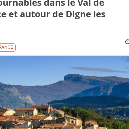
ournables dans le Val de
e et autour de Digne les
RANCE