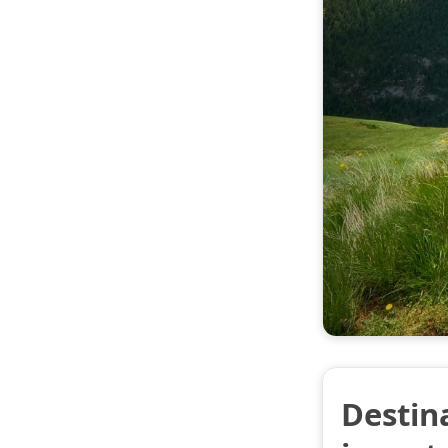
Destin