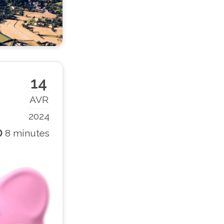
14
AVR
2024
8 minutes