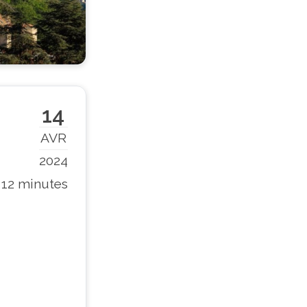
14
AVR
2024
12 minutes