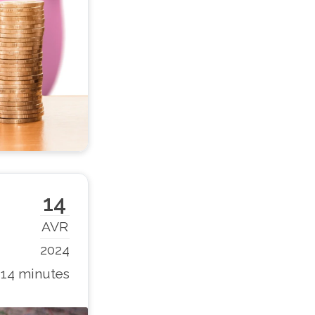
14
AVR
2024
14 minutes