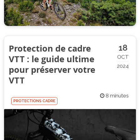
Protection de cadre
18
VTT : le guide ultime
OCT
2024
pour préserver votre
VTT
8 minutes
PROTECTIONS CADRE