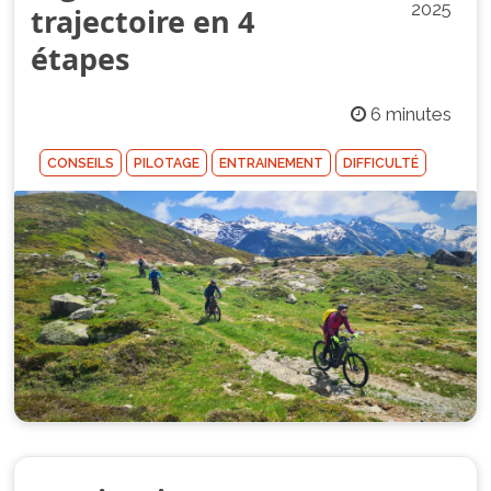
2025
trajectoire en 4
étapes
6 minutes
CONSEILS
PILOTAGE
ENTRAINEMENT
DIFFICULTÉ