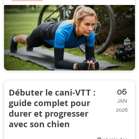
Débuter le cani-VTT :
06
guide complet pour
JAN
2026
durer et progresser
avec son chien