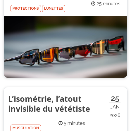
25 minutes
PROTECTIONS
LUNETTES
L’isométrie, l’atout
25
invisible du vététiste
JAN
2026
5 minutes
MUSCULATION